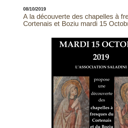
08/10/2019
A la découverte des chapelles à f
Cortenais et Boziu mardi 15 Octob