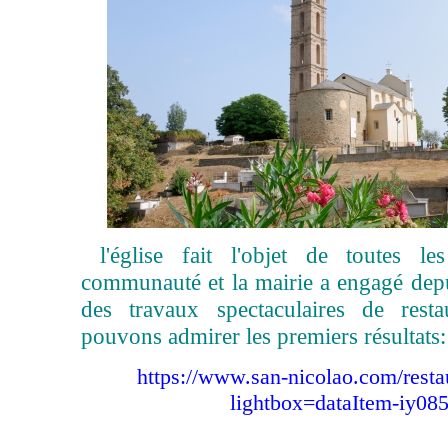
l'église fait l'objet de toutes le
communauté et la mairie a engagé dep
des travaux spectaculaires de rest
pouvons admirer les premiers résultats:
https://www.san-nicolao.com/restau
lightbox=dataItem-iy085