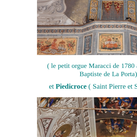
( le petit orgue Maracci de 1780 
Baptiste de La Porta)
et
Piedicroce
( Saint Pierre et 