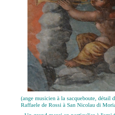
(ange musicien à la sacqueboute, détail d
Raffaele de Rossi à San Nicolau di Mori