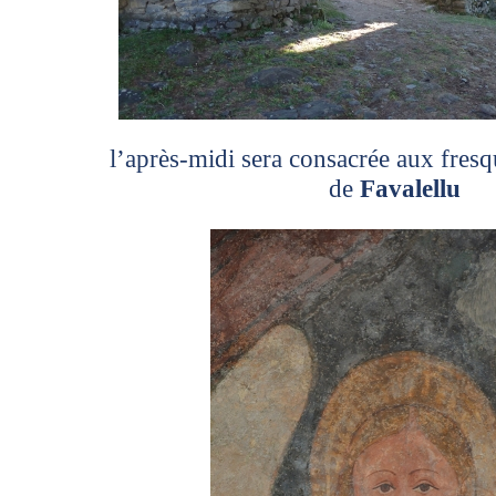
l’après-midi sera consacrée aux fresq
de
Favalellu