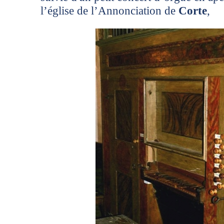
l’église de l’Annonciation de
Corte
,