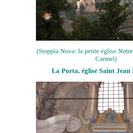
(Stoppia Nova: la petite église No
Carmel)
La Porta, église Saint Jean 