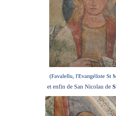
(Favalellu, l'Evangéliste St 
et enfin de San Nicolau de
S