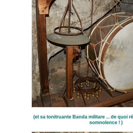
(et sa tonitruante Banda militare ... de quoi ré
somnolence ! )