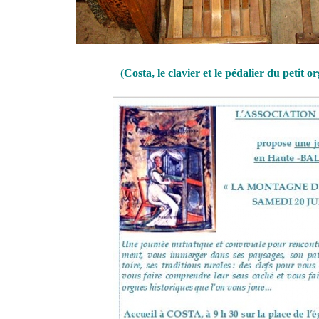
(Costa, le clavier et le pédalier du petit 