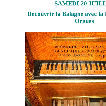
SAMEDI 20 JUIL
Découvrir la Balagne avec
la
Orgues