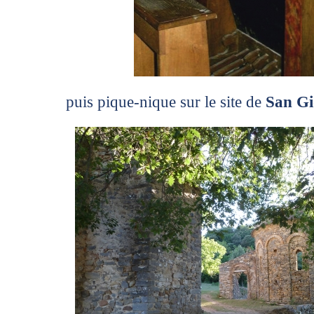
puis pique-nique sur le site de
San Gi