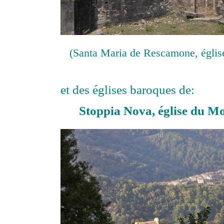
(Santa Maria de Rescamone, église 
et des églises baroques de:
Stoppia Nova, église du M