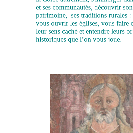
et ses communautés, découvrir son 
patrimoine, ses traditions rurales :
vous ouvrir les églises, vous fair
leur sens caché et entendre leurs o
historiques que l’on vous joue.