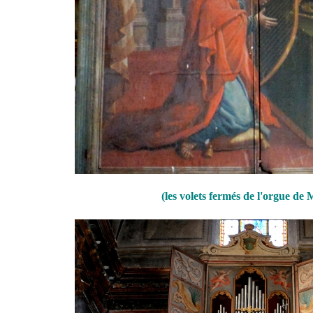
(les volets fermés de l'orgue de