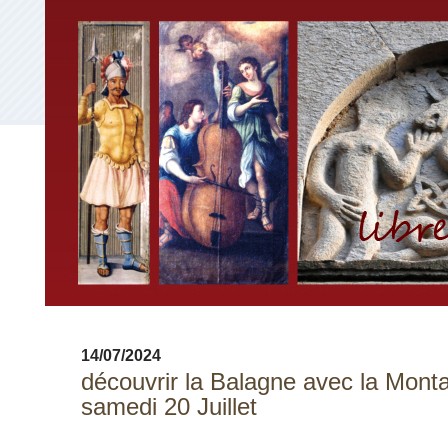
14/07/2024
découvrir la Balagne avec la Mon
samedi 20 Juillet