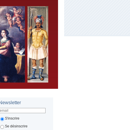
Newsletter
S'inscrire
Se désinscrire