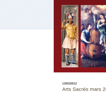
13/03/2012
Arts Sacrés mars 