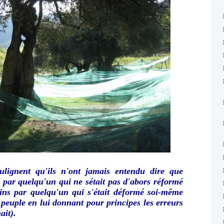
ulignent qu'ils n'ont jamais entendu dire que
 par quelqu'un qui ne sétait pas d'abors réformé
ins par quelqu'un qui s'était déformé soi-même
e peuple en lui donnant pour principes les erreurs
ait).