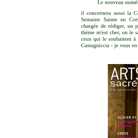
Le nouveau numéro
il concernera aussi la C
Semaine Sainte en Cors
chargée de rédiger, un p
thème m'est cher, on le s
ceux qui le souhaitent à
Castagniccia - je vous en