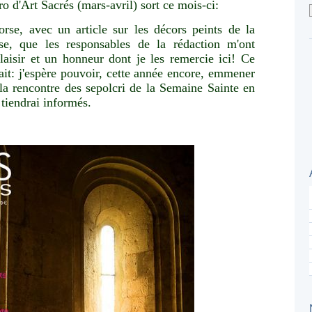
 d'Art Sacrés (mars-avril) sort ce mois-ci:
orse, avec un article sur les décors peints de la
e, que les responsables de la rédaction m'ont
laisir et un honneur dont je les remercie ici! Ce
ait: j'espère pouvoir, cette année encore, emmener
 la rencontre des sepolcri de la Semaine Sainte en
 tiendrai informés.