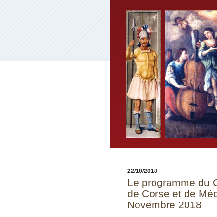
22/10/2018
Le programme du Co
de Corse et de Médi
Novembre 2018