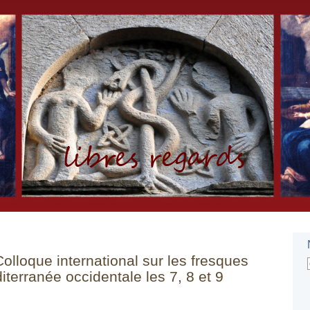
lloque international sur les fresques
terranée occidentale les 7, 8 et 9