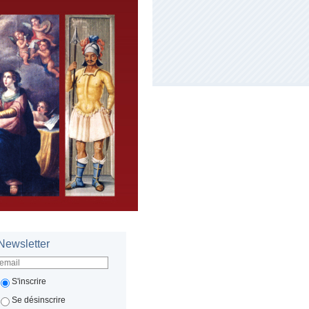
Newsletter
S'inscrire
Se désinscrire