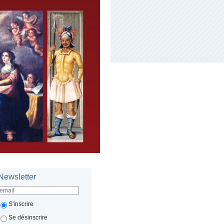
Newsletter
S'inscrire
Se désinscrire