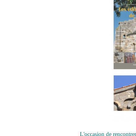
L'occasion de rencontrer