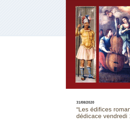
31/08/2020
"Les édifices roman
dédicace vendredi 