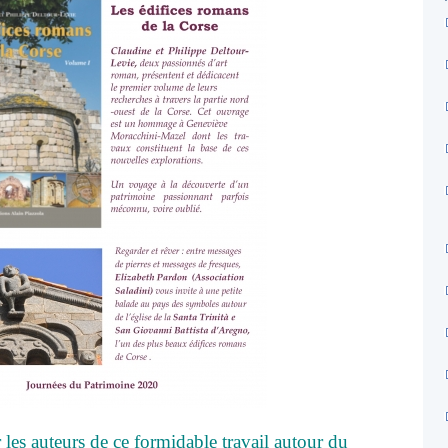
 les auteurs de ce formidable travail autour du