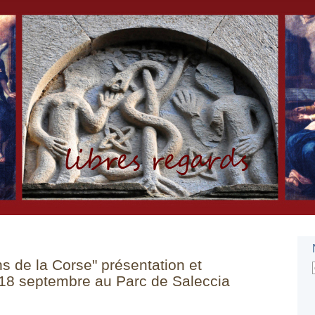
s de la Corse" présentation et
18 septembre au Parc de Saleccia