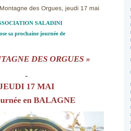
 Montagne des Orgues, jeudi 17 mai
SSOCIATION SALADINI
ose sa prochaine journée de
NTAGNE DES ORGUES »
JEUDI 17 MAI
ournée en BALAGNE