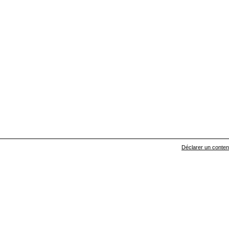
Déclarer un contenu 