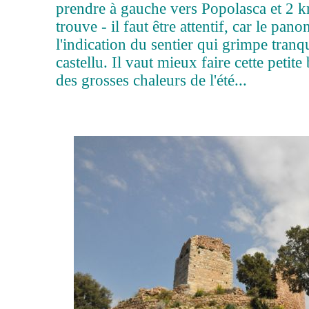
prendre à gauche vers Popolasca et 2 k
trouve - il faut être attentif, car le pano
l'indication du sentier qui grimpe tranq
castellu. Il vaut mieux faire cette petit
des grosses chaleurs de l'été...