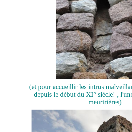
(et pour accueillir les intrus malveillan
depuis le début du XI° siècle! , l'
meurtrières)