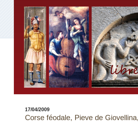
17/04/2009
Corse féodale, Pieve de Giovellina