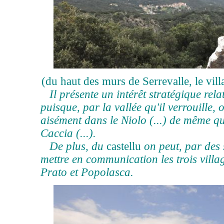
(du haut des murs de Serrevalle, le vill
Il présente un intérêt stratégique rel
puisque, par la vallée qu'il verrouille, 
aisément dans le Niolo (...) de même q
Caccia (...).
De plus, du
castellu
on peut, par des 
mettre en communication les trois villa
Prato et Popolasca.