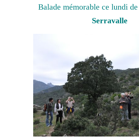
Balade mémorable ce lundi de
Serravalle