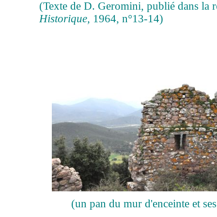
(Texte de D. Geromini, publié dans la 
Historique,
1964, n°13-14)
(un pan du mur d'enceinte et ses