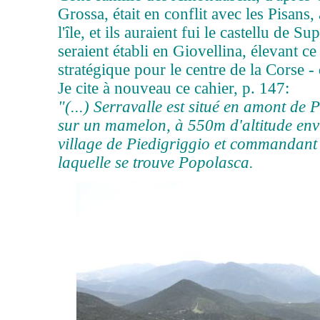
Grossa, était en conflit avec les Pisans,
l'île, et ils auraient fui le castellu de S
seraient établi en Giovellina, élevant ce
stratégique pour le centre de la Corse - 
Je cite à nouveau ce cahier, p. 147:
"(...) Serravalle est situé en amont de P
sur un mamelon, à 550m d'altitude env
village de Piedigriggio et commandant 
laquelle se trouve Popolasca.