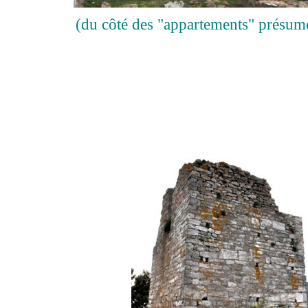
(du côté des "appartements" présum