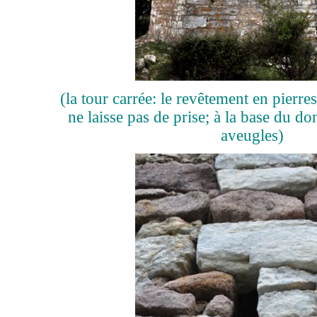
(la tour carrée: le revêtement en pierres
ne laisse pas de prise; à la base du do
aveugles)