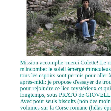
Mission accomplie: merci Colette! Le re
m'incombe: le soleil émerge miraculeu
tous les espoirs sont permis pour aller à
après-midi: je propose d'essayer de tr
pour rejoindre ce lieu mystérieux et qu
longtemps, sous PRATO de GIOVELL
Avec pour seuls biscuits (non des moin
volumes sur la Corse romane (hélas ép