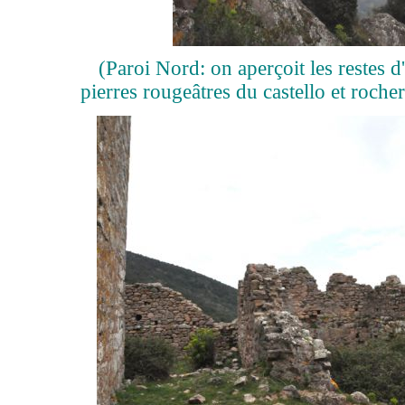
(Paroi Nord: on aperçoit les restes 
pierres rougeâtres du castello et roch