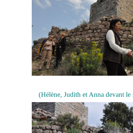
(Hélène, Judith et Anna devant le 