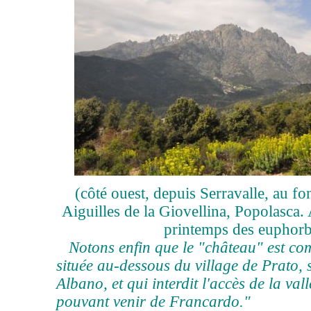
(côté ouest, depuis Serravalle, au fo
Aiguilles de la Giovellina, Popolasca.
printemps des euphorb
Notons enfin que le "château" est com
située au-dessous du village de Prato, 
Albano, et qui interdit l'accès de la val
pouvant venir de Francardo."