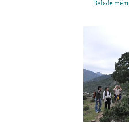
Balade mémo