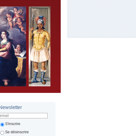
Newsletter
S'inscrire
Se désinscrire