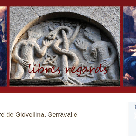
e de Giovellina, Serravalle