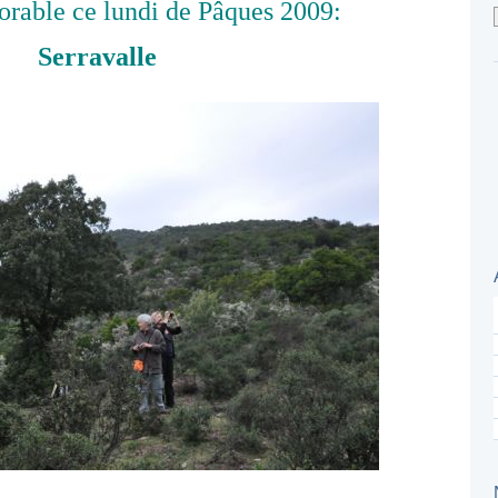
rable ce lundi de Pâques 2009:
Serravalle