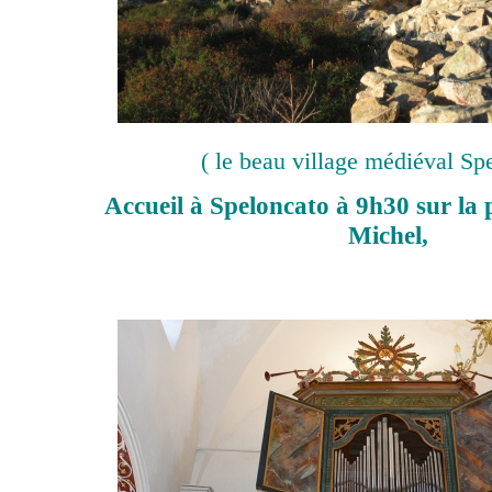
( le beau village médiéval Sp
Accueil à Speloncato à 9h30 sur la pl
Michel,