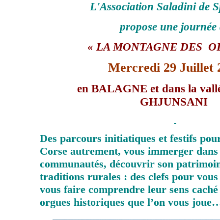
L'Association Saladini de 
propose une journée
« LA MONTAGNE DES O
Mercredi 29 Juillet 
en BALAGNE
et dans la val
GHJUNSANI
Des parcours initiatiques et festifs pou
Corse autrement, vous immerger dans s
communautés, découvrir son patrimoine
traditions rurales : des clefs pour vous 
vous faire comprendre leur sens caché 
orgues historiques que l’on vous joue