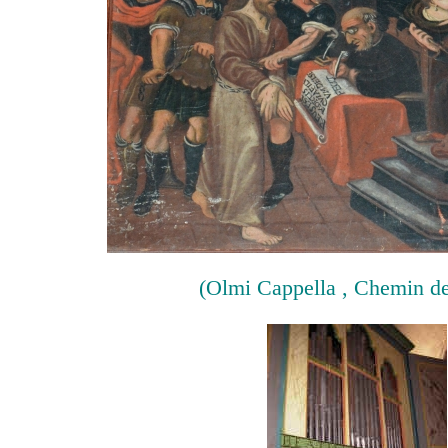
(Olmi Cappella , Chemin de