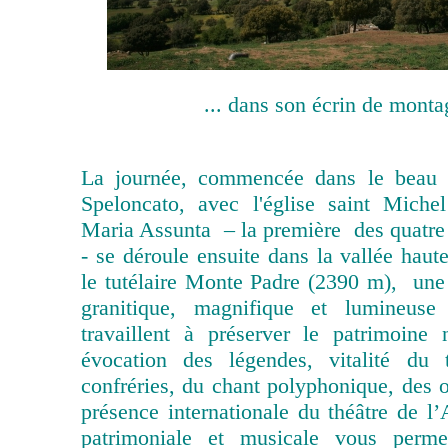
... dans son écrin de montag
La journée, commencée dans le beau 
Speloncato, avec l'église saint Miche
Maria Assunta – la première des quatre 
- se déroule ensuite dans la vallée hau
le tutélaire Monte Padre (2390 m), un
granitique, magnifique et lumineuse
travaillent à préserver le patrimoine
évocation des légendes, vitalité du 
confréries, du chant polyphonique, des o
présence internationale du théâtre de l
patrimoniale et musicale vous perme