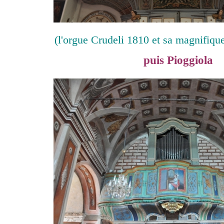
(l'orgue Crudeli 1810 et sa magnifique
puis Pioggiola