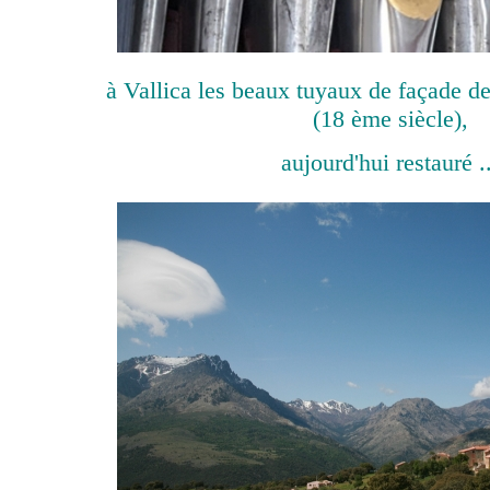
à Vallica les beaux tuyaux de façade d
(18 ème siècle),
aujourd'hui restauré ..