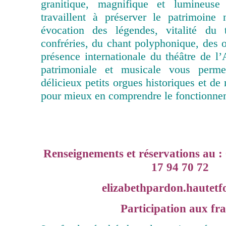
granitique, magnifique et lumineuse
travaillent à préserver le patrimoine
évocation des légendes, vitalité du 
confréries, du chant polyphonique, des o
présence internationale du théâtre de l
patrimoniale et musicale vous perme
délicieux petits orgues historiques et de
pour mieux en comprendre le fonctionne
Renseignements et réservations au : 
17 94 70 72
elizabethpardon.hautetf
Participation aux fr