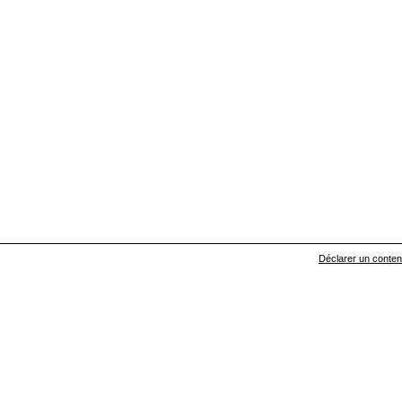
Déclarer un contenu 