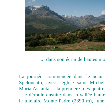
... dans son écrin de hautes mo
La journée, commencée dans le beau 
Speloncato, avec l'église saint Miche
Maria Assunta – la première des quatre 
- se déroule ensuite dans la vallée hau
le tutélaire Monte Padre (2390 m), un