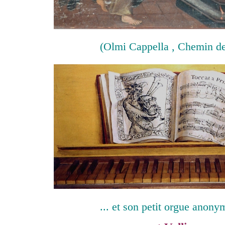
(Olmi Cappella , Chemin de
... et son petit orgue anon