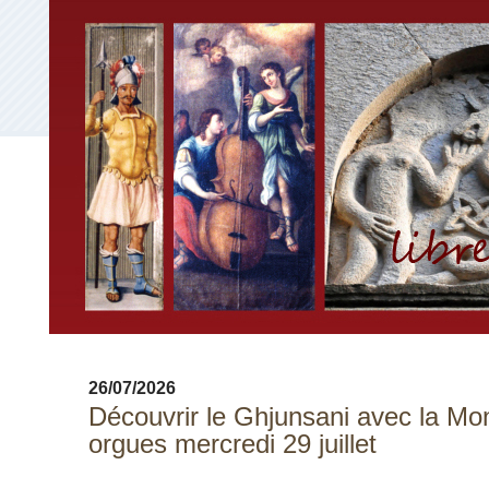
26/07/2026
Découvrir le Ghjunsani avec la Mo
orgues mercredi 29 juillet