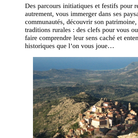
Des parcours initiatiques et festifs pour 
autrement, vous immerger dans ses paysa
communautés, découvrir son patrimoine, s
traditions rurales : des clefs pour vous ou
faire comprendre leur sens caché et ente
historiques que l’on vous joue…