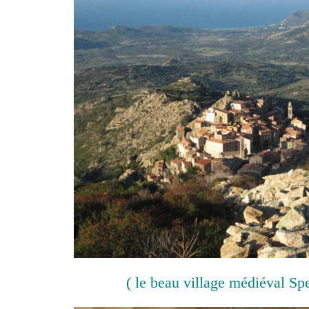
( le beau village médiéval Sp