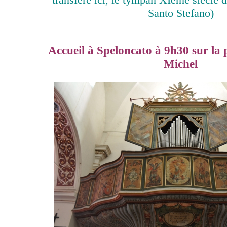
Santo Stefano)
Accueil à Speloncato à 9h30 sur la pl
Michel