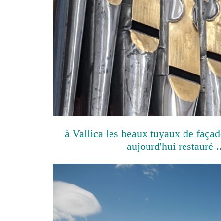
à Vallica les beaux tuyaux de façad
aujourd'hui restauré ..