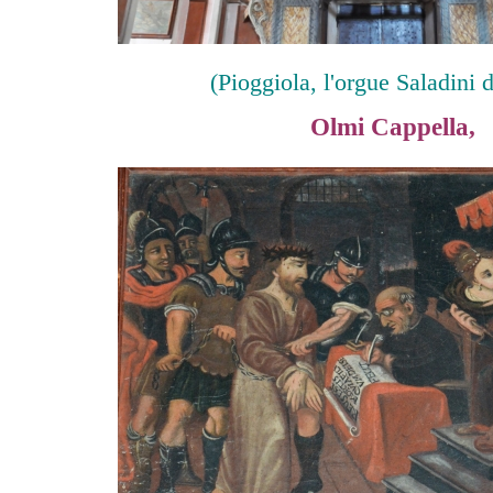
(Pioggiola, l'orgue Saladini 
Olmi Cappella,