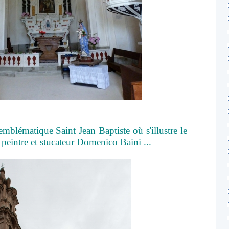
emblématique Saint Jean Baptiste où s'illustre le
e, peintre et stucateur Domenico Baini ...