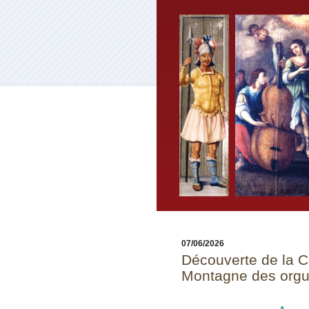
07/06/2026
Découverte de la Ca
Montagne des org