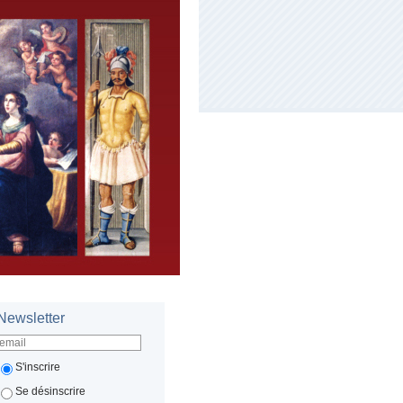
Newsletter
S'inscrire
Se désinscrire