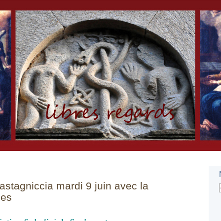
stagniccia mardi 9 juin avec la
ues