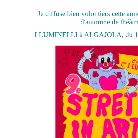
Je diffuse bien volontiers cette ann
d'automne de théâtr
I LUMINELLI à ALGAJOLA, du 10 