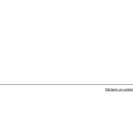
Déclarer un contenu 