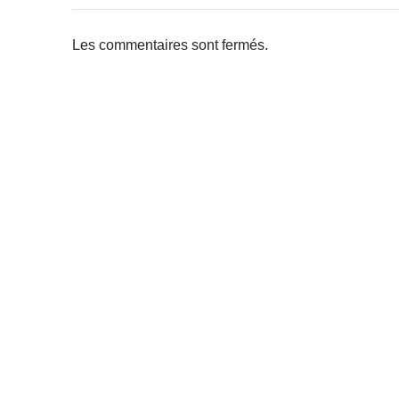
Les commentaires sont fermés.