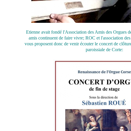
Etienne avait fondé l'Association des Amis des Orgues de 
amis continuent de faire vivre; ROC et l'association d
vous proposent donc de venir écouter le concert de clôture 
paroissiale de Corte: