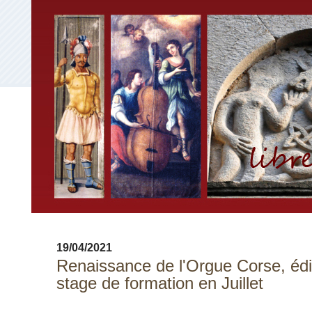
19/04/2021
Renaissance de l'Orgue Corse, édi
stage de formation en Juillet