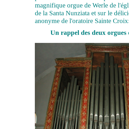
magnifique orgue de Werle de l'égli
de la Santa Nunziata et sur le délic
anonyme de l'oratoire Sainte Croix
Un rappel des deux orgues 