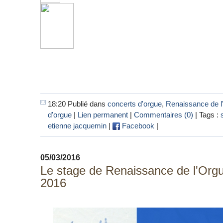
18:20 Publié dans
concerts d'orgue
,
Renaissance de l
d'orgue
|
Lien permanent
|
Commentaires (0)
| Tags :
etienne jacquemin
|
Facebook
|
05/03/2016
Le stage de Renaissance de l'Orgu
2016