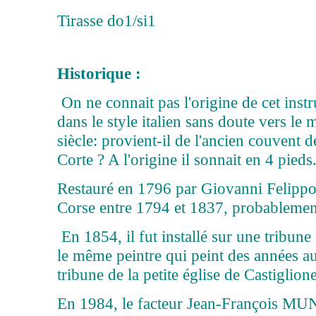
Tirasse do1/si1
Historique :
On ne connait pas l'origine de cet inst
dans le style italien sans doute vers le
siècle: provient-il de l'ancien couvent d
Corte ? A l'origine il sonnait en 4 pieds
Restauré en 1796 par Giovanni Felippo
Corse entre 1794 et 1837, probablement 
En 1854, il fut installé sur une tribun
le même peintre qui peint des années au
tribune de la petite église de Castiglione
En 1984, le facteur Jean-François MU