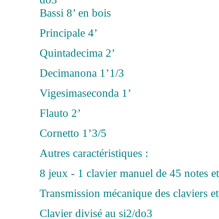
Bassi 8’ en bois
Principale 4’
Quintadecima 2’
Decimanona 1’1/3
Vigesimaseconda 1’
Flauto 2’
Cornetto 1’3/5
Autres caractéristiques :
8 jeux - 1 clavier manuel de 45 notes et
Transmission mécanique des claviers et
Clavier divisé au si2/do3