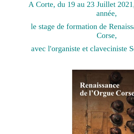
A Corte, du 19 au 23 Juillet 20
année,
le stage de formation de Renais
Corse,
avec l'organiste et clavecinist