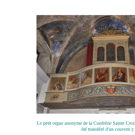
Le petit orgue anonyme de la Confrérie Sainte Croix
été transféré d'un couvent ):