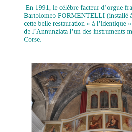
En 1991, le célèbre facteur d’orgue fra
Bartolomeo FORMENTELLI (installé à 
cette belle restauration « à l’identique »
de l’Annunziata l’un des instruments m
Corse.