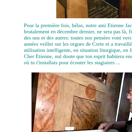
Pour la première fois, hélas, notre ami Etienne Ja
brutalement en décembre dernier, ne sera pas là, fi
des uns et des autres: toutes nos pensées vont vers
années veiller sur les orgues de Corte et a travaill
utilisation intelligente, en situation liturgique, en 
Cher Etienne, nul doute que ton esprit habitera enc
où tu t'installais pour écouter les stagiaires ...