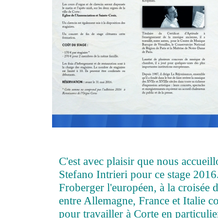
C'est avec plaisir que nous accueil
Stefano Intrieri pour ce stage 2016
Froberger l'européen, à la croisée
entre Allemagne, France et Italie c
pour travailler à Corte en particulie