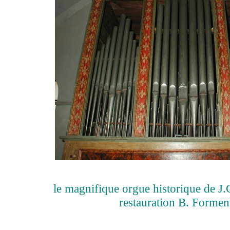
le magnifique orgue historique de J.
restauration B. Forment