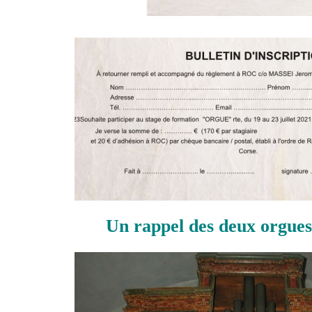
Un rappel des deux orgues