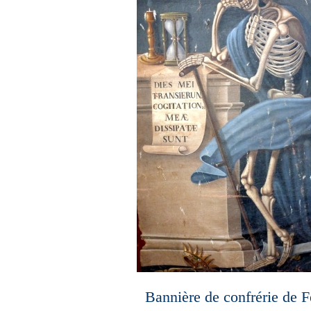
Bannière de confrérie de F