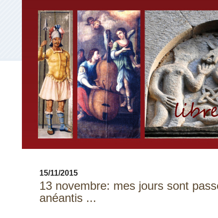
15/11/2015
13 novembre: mes jours sont pass
anéantis ...