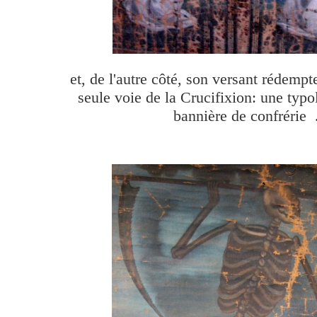
et, de l'autre côté, son versant rédempt
seule voie de la Crucifixion: une typo
bannière de confrérie 