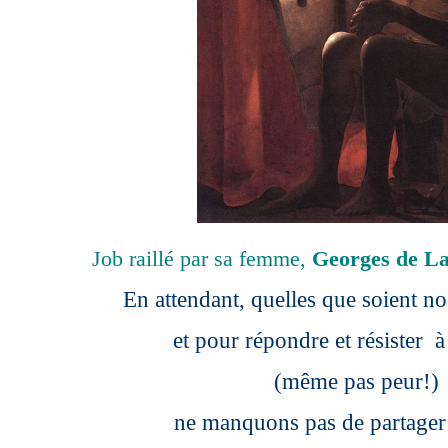
Job raillé par sa femme,
Georges de L
En attendant, quelles que soient no
et pour répondre et résister à 
(même pas peur!)
ne manquons pas de partager 