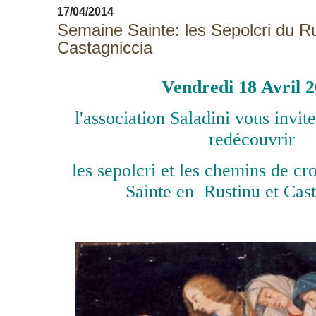
17/04/2014
Semaine Sainte: les Sepolcri du Ru
Castagniccia
Vendredi 18 Avril 
l'association Saladini vous invit
redécouvrir
les sepolcri et les chemins de cr
Sainte en Rustinu et Cas