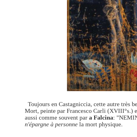
Toujours en Castagniccia, cette autre très be
Mort, peinte par Francesco Carli (XVIII°s.) e
aussi comme souvent par
a Falcina
: "NEMI
n'épargne à personne
la mort physique.