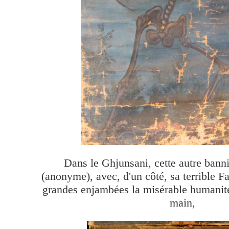
Dans le Ghjunsani, cette autre banni
(anonyme), avec, d'un côté, sa terrible F
grandes enjambées la misérable humanité,
main,