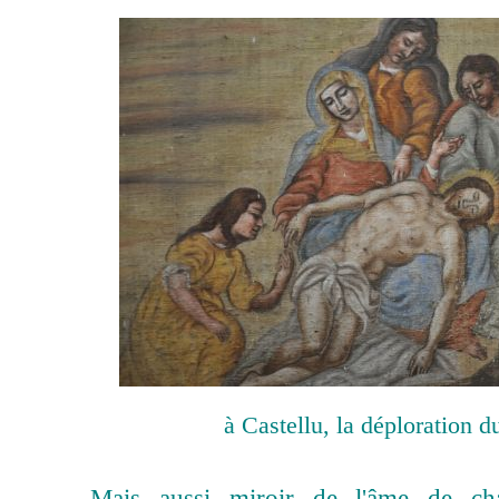
à Castellu, la déploration d
Mais aussi miroir de l'âme de c