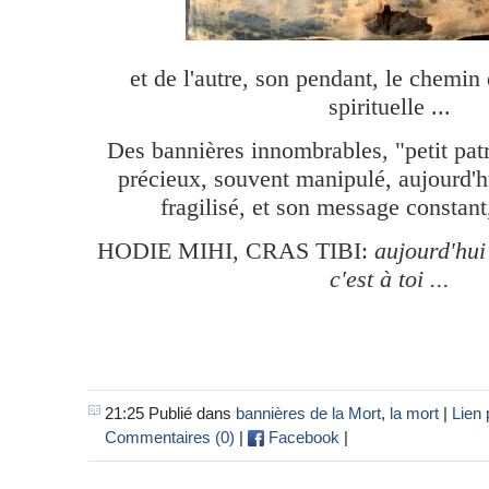
et de l'autre, son pendant, le chemin
spirituelle ...
Des bannières innombrables, "petit pat
précieux, souvent manipulé, aujourd'h
fragilisé, et son message constant
HODIE MIHI, CRAS TIBI:
aujourd'hui
c'est à toi ...
21:25 Publié dans
bannières de la Mort
,
la mort
|
Lien
Commentaires (0)
|
Facebook
|