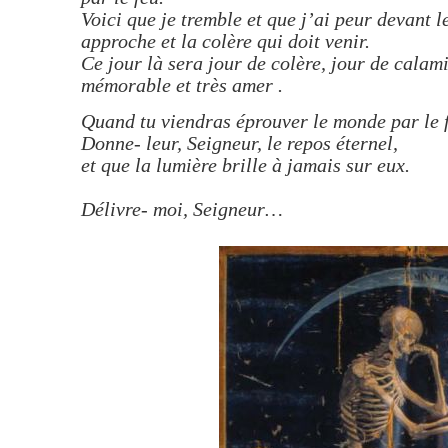
Voici que je tremble et que j’ai peur devant 
approche et la colère qui doit venir.
Ce jour là sera jour de colère, jour de calami
mémorable et très amer .
Quand tu viendras éprouver le monde par le 
Donne- leur, Seigneur, le repos éternel,
et que la lumière brille à jamais sur eux.
Délivre- moi, Seigneur…