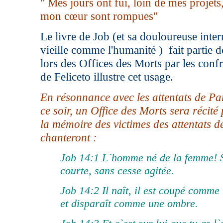
" Mes jours ont fui, loin de mes projets,
mon cœur sont rompues"
Le livre de Job (et sa douloureuse inter
vieille comme l'humanité ) fait partie de
lors des Offices des Morts par les confr
de Feliceto illustre cet usage.
En résonnance avec les attentats de Pa
ce soir, un Office des Morts sera récité 
la mémoire des victimes des attentats de
chanteront :
Job 14:1 L`homme né de la femme! S
courte, sans cesse agitée.
Job 14:2 Il naît, il est coupé comme u
et disparaît comme une ombre.