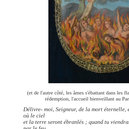
(et de l'autre côté, les âmes s'ébattant dans les 
rédemption, l'accueil bienveillant au Par
Délivre- moi, Seigneur, de la mort éternelle,
où le ciel
et la terre seront ébranlés ; quand tu viendr
par le feu.