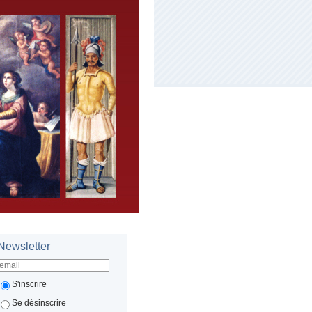
Newsletter
S'inscrire
Se désinscrire