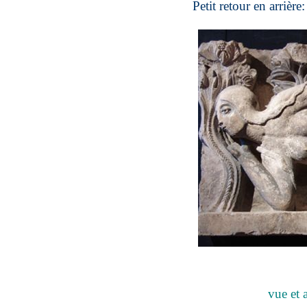
Petit retour en arrière
vue et