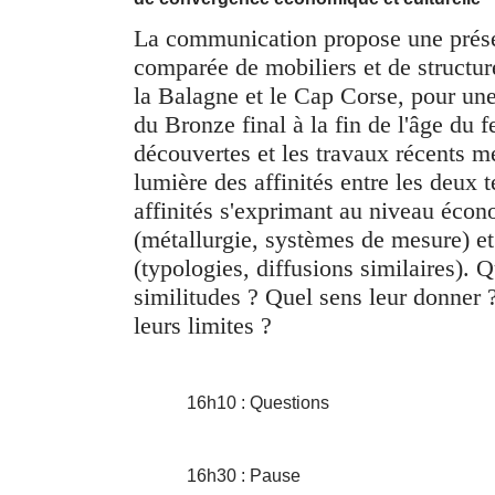
La communication propose une prése
comparée de mobiliers et de structure
la Balagne et le Cap Corse, pour une
du Bronze final à la fin de l'âge du f
découvertes et les travaux récents m
lumière des affinités entre les deux te
affinités s'exprimant au niveau éco
(métallurgie, systèmes de mesure) et
(typologies, diffusions similaires). Q
similitudes ? Quel sens leur donner 
leurs limites ?
16h10 : Questions
16h30 : Pause