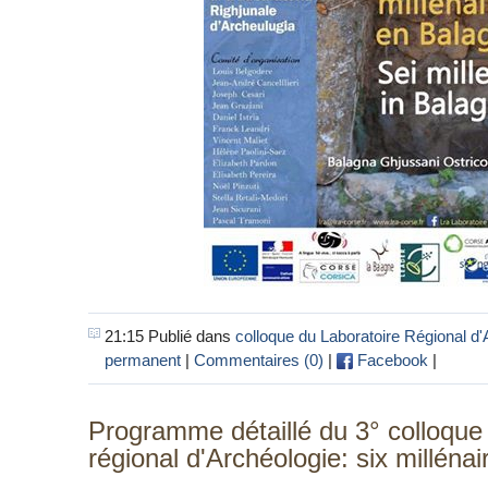
21:15 Publié dans
colloque du Laboratoire Régional d'
permanent
|
Commentaires (0)
|
Facebook
|
Programme détaillé du 3° colloque
régional d'Archéologie: six milléna