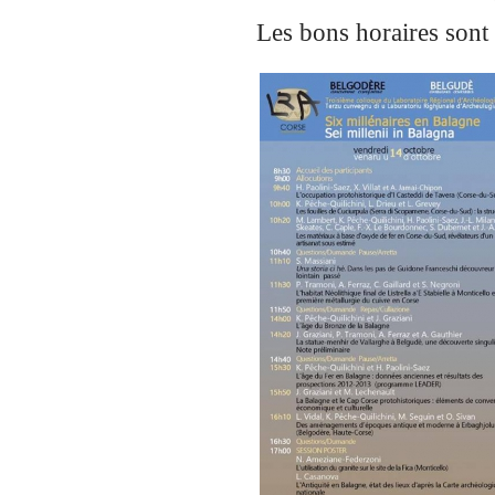
Les bons horaires sont i