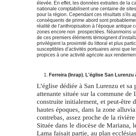
élevée. En effet, les données extraites de la 
nationale comptabilisent une centaine de sites 
pour la région. Cependant ces résultats s'ils 
conséquents de prime abord sont probablemen
réalité de l'anthropisation à l'époque antique
zones encore non prospectées. Néanmoins u
de ces premiers éléments témoignent d'install
privilégient la proximité du littoral et plus par
susceptibles d'activités portuaires ainsi que l
propices à une activité agricole aux rendemen
Ferreira (Inrap). L'église San Lurenzu
L’église dédiée à San Lurenzu et sa 
attenante située sur la commune de 
construite initialement, et peut-être d
hautes époques, dans la zone alluvial
contrebas, assez proche de la rivière
Située dans le diocèse de Mariana, l
Lama faisait partie, au plan ecclésias