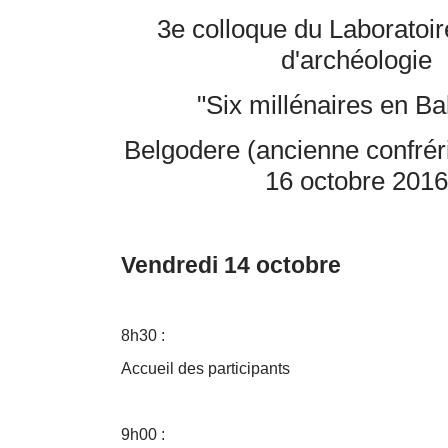
3e colloque du Laboratoir
d'archéologie
"Six millénaires en Ba
Belgodere (ancienne confréri
16 octobre 2016
Vendredi 14 octobre
8h30 :
Accueil des participants
9h00 :