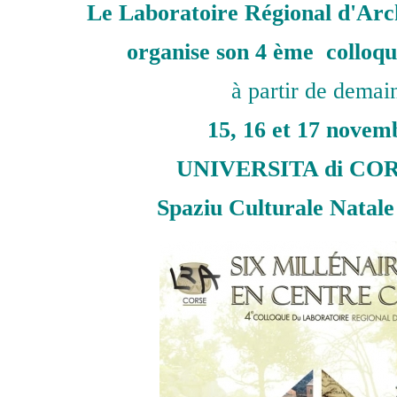
Le Laboratoire Régional d'Arc
organise son 4 ème collo
à partir de demai
15, 16 et 17 novem
UNIVERSITA di CO
Spaziu Culturale Natale