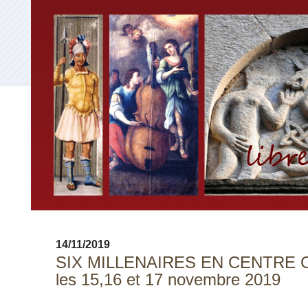
14/11/2019
SIX MILLENAIRES EN CENTRE C
les 15,16 et 17 novembre 2019