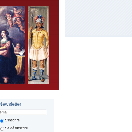
Newsletter
S'inscrire
Se désinscrire