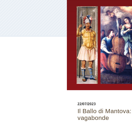
22/07/2023
Il Ballo di Mantova
vagabonde