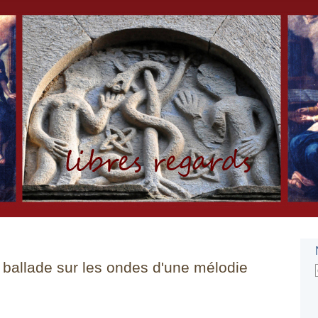
: ballade sur les ondes d'une mélodie