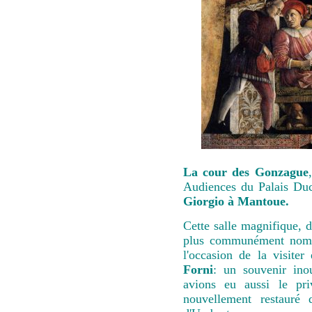
La cour des Gonzague
Audiences du Palais Du
Giorgio à Mantoue.
Cette salle magnifique, 
plus communément nom
l'occasion de la visite
Forni
: un souvenir inou
avions eu aussi le pri
nouvellement restauré 