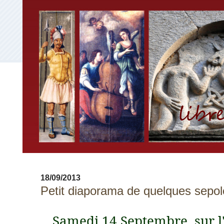
18/09/2013
Petit diaporama de quelques sepol
Samedi 14 Septembre, sur l'