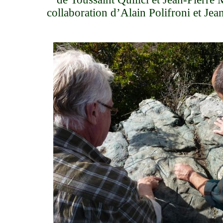
collaboration d’Alain Polifroni et Jean