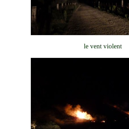
le vent violent