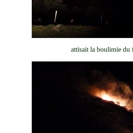
attisait la boulimie du 