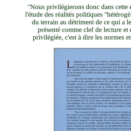
"Nous privilégierons donc dans cette é
l'étude des réalités politiques "hétérog
du terrain au détriment de ce qui a l
présenté comme clef de lecture et d
privilégiée, c'est à dire les normes et