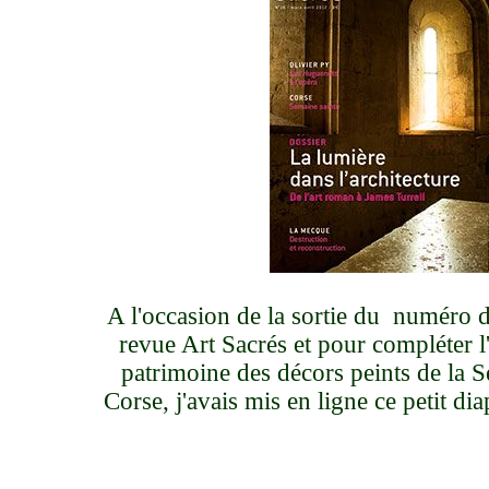
A l'occasion de la sortie du numéro 
revue Art Sacrés et pour compléter 
patrimoine des décors peints de la 
Corse, j'avais mis en ligne ce petit 