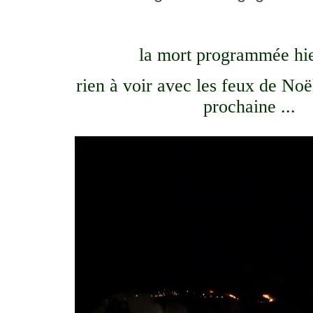
la mort programmée hie
rien à voir avec les feux de Noë
prochaine ...