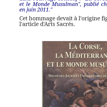
et le Monde Musulman", publié ch
en juin 2011."
Cet hommage devait à l'origine f
l'article d'Arts Sacrés.