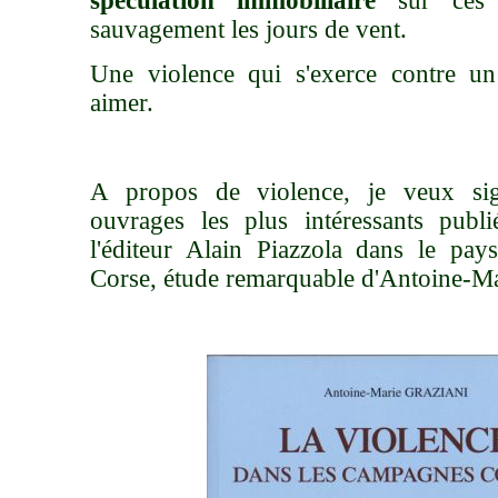
spéculation immobiliaire
sur ces t
sauvagement les jours de vent.
Une violence qui s'exerce contre un
aimer.
A propos de violence, je veux sig
ouvrages les plus intéressants publ
l'éditeur Alain Piazzola dans le pays
Corse, étude remarquable d'Antoine-Ma