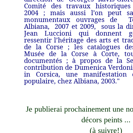
Comité des travaux historiques 
2004 ; mais aussi l’on peut sal
monumentaux ouvrages de T
Albiana, 2007 et 2009, sous la di
Jean Luccioni qui donnent g
ressentir l’héritage des arts et tr
de la Corse ; les catalogues de
Musée de la Corse à Corte, to
documentés ; à propos de la Se
contribution de Dumenica Verdoni 
in Corsica, une manifestation d
populaire, chez Albiana, 2003."
Je publierai prochainement une no
décors peints ...
(à suivre!)