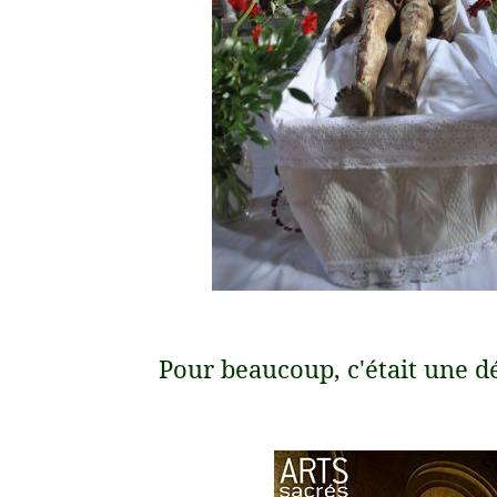
Pour beaucoup, c'était une dé