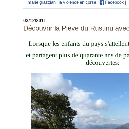
marie grazziani
,
la violence en corse
|
Facebook
|
03/12/2011
Découvrir la Pieve du Rustinu avec
Lorsque les enfants du pays s'attellen
et partagent plus de quarante ans de pa
découvertes: