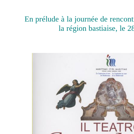
En prélude à la journée de rencont
la région bastiaise, le 