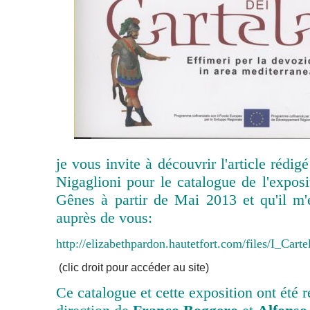
je vous invite à découvrir l'article rédi
Nigaglioni pour le catalogue de l'exposi
Gênes à partir de Mai 2013 et qu'il m'
auprès de vous:
http://elizabethpardon.hautetfort.com/files/I_Cart
(clic droit pour accéder au site)
Ce catalogue et cette exposition ont été r