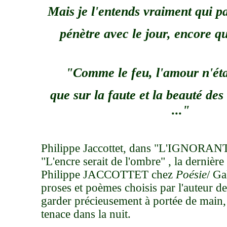
Mais je l'entends vraiment qui pa
pénètre avec le jour, encore q
"Comme le feu, l'amour n'étab
que sur la faute et la beauté des
..."
Philippe Jaccottet, dans "L'IGNORANT"
"L'encre serait de l'ombre" , la dernière
Philippe JACCOTTET chez
Poésie
/ Ga
proses et poèmes choisis par l'auteur d
garder précieusement à portée de main
tenace dans la nuit.