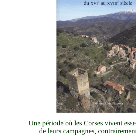
Une période où les Corses vivent esse
de leurs campagnes, contrairement