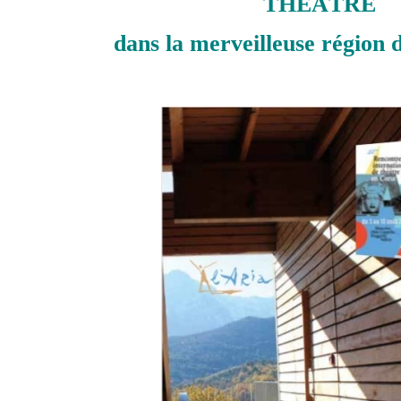
THEÂTRE
dans la merveilleuse région