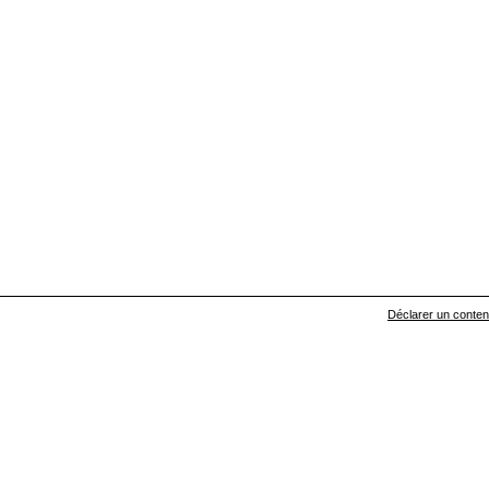
Déclarer un contenu 