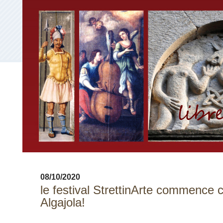
08/10/2020
le festival StrettinArte commence
Algajola!