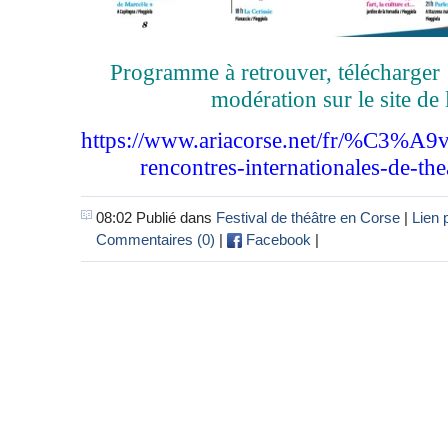
Programme à retrouver, télécharger 
modération sur le site de 
https://www.ariacorse.net/fr/%C3%
rencontres-internationales-de-the
08:02 Publié dans
Festival de théâtre en Corse
|
Lien
Commentaires (0)
|
Facebook
|