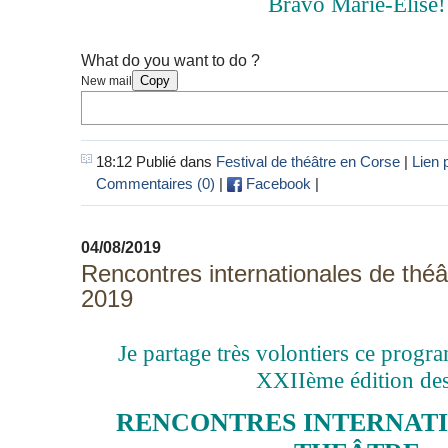
Bravo Marie-Elise!
What do you want to do ?
Copy
New mail
18:12 Publié dans
Festival de théâtre en Corse
|
Lien
Commentaires (0)
|
Facebook
|
04/08/2019
Rencontres internationales de théâ
2019
Je partage très volontiers ce prog
XXIIème édition de
RENCONTRES INTERNATI