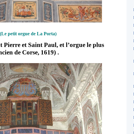
(Le petit orgue de La Porta)
t Pierre et Saint Paul, et l’orgue le plus
ncien de Corse, 1619) .