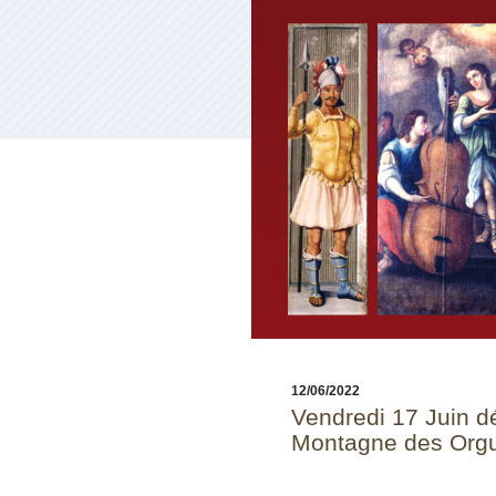
12/06/2022
Vendredi 17 Juin d
Montagne des Org