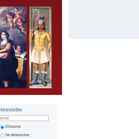
Newsletter
S'inscrire
Se désinscrire