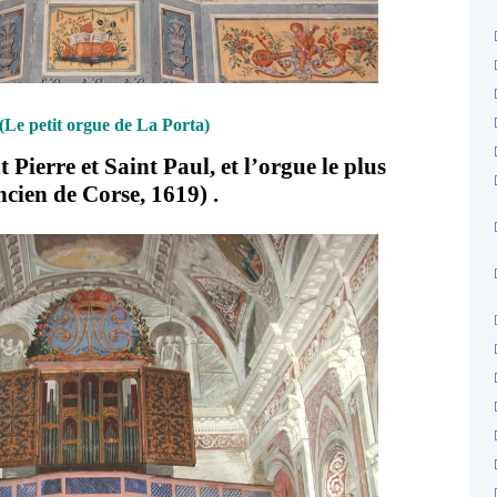
(Le petit orgue de La Porta)
t Pierre et Saint Paul, et l’orgue le plus
ncien de Corse, 1619) .