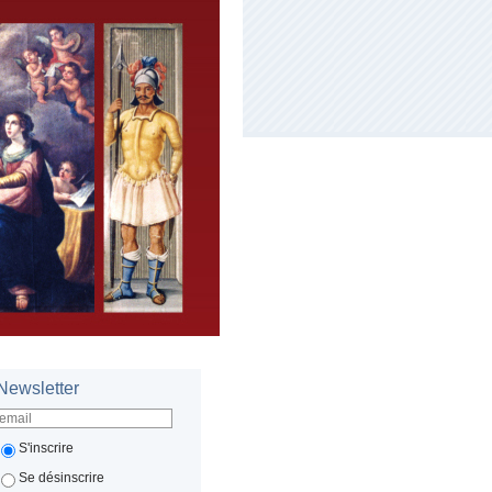
Newsletter
S'inscrire
Se désinscrire