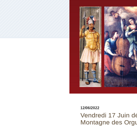
12/06/2022
Vendredi 17 Juin d
Montagne des Org