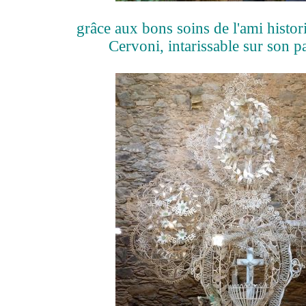
grâce aux bons soins de l'ami histo
Cervoni, intarissable sur son pa