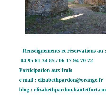
Renseignements et réservations au 
04 95 61 34 85 / 06 17 94 70 72
Participation aux frais
e mail : elizabethpardon@orange.fr
blog : elizabethpardon.hautetfort.co