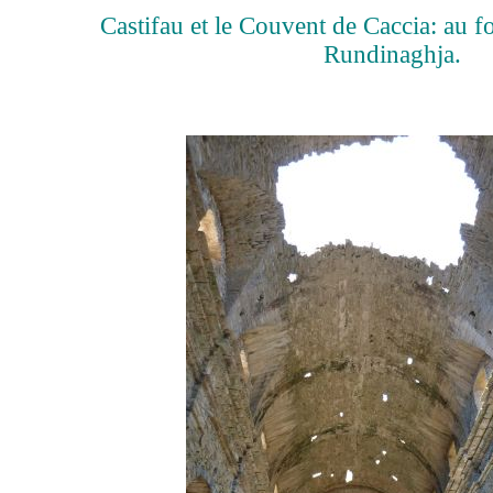
Castifau et le Couvent de Caccia: au f
Rundinaghja.