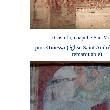
(Castirla, chapelle San Mi
puis
Omessa (
église Saint André
remarquable),