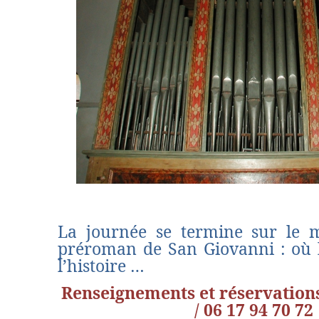
La journée se termine sur le m
préroman de San Giovanni : où l
l’histoire …
Renseignements et réservations
/ 06 17 94 70 72