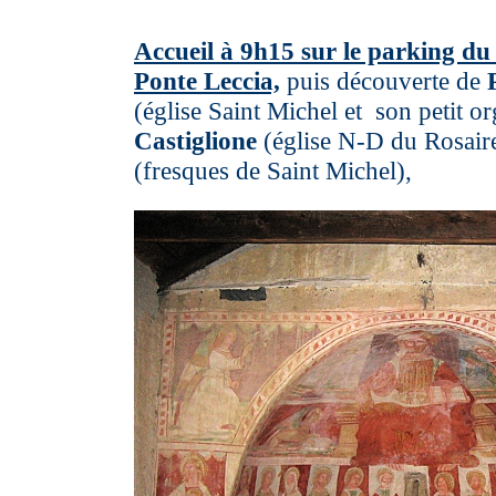
Accueil à 9h15 sur le parking d
Ponte Leccia,
puis découverte de
(église Saint Michel et son petit o
Castiglione
(église N-D du Rosair
(fresques de Saint Michel),