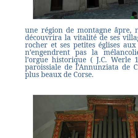
une région de montagne âpre, m
découvrira la vitalité de ses vil
rocher et ses petites églises aux
n’engendrent pas la mélancol
l’orgue historique ( J.C. Werle 1
paroissiale de l’Annunziata de C
plus beaux de Corse.