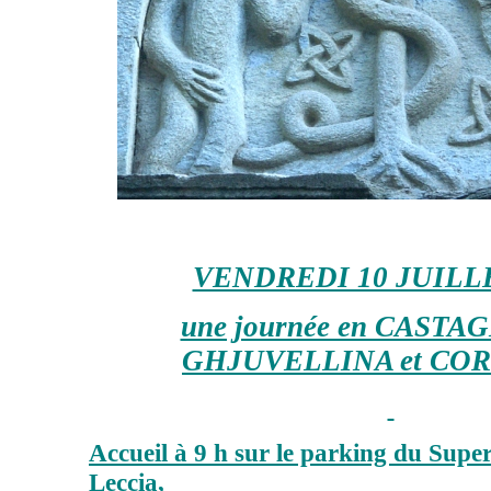
VENDREDI 10 JUILLE
une journée en CASTA
GHJUVELLINA et CO
Accueil à 9 h sur le parking du Supe
Leccia,