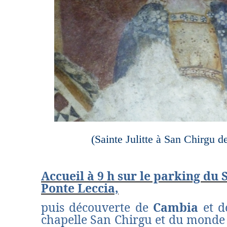
(Sainte Julitte à San Chirgu 
Accueil à 9 h sur le parking du
Ponte Leccia,
puis découverte de
Cambia
et d
chapelle San Chirgu et du monde