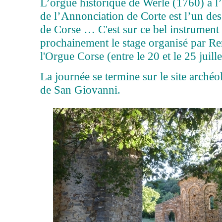
L’orgue historique de Werle (1760) à l’
de l’Annonciation de Corte est l’un de
de Corse … C'est sur ce bel instrument
prochainement le stage organisé par Re
l'Orgue Corse (entre le 20 et le 25 juille
La journée se termine sur le site arch
de San Giovanni.