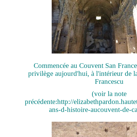
Commencée au Couvent San Francesc
privilège aujourd'hui, à l'intérieur de 
Francescu
(voir la note
précédente:
http://elizabethpardon.haut
ans-d-histoire-aucouvent-de-ca