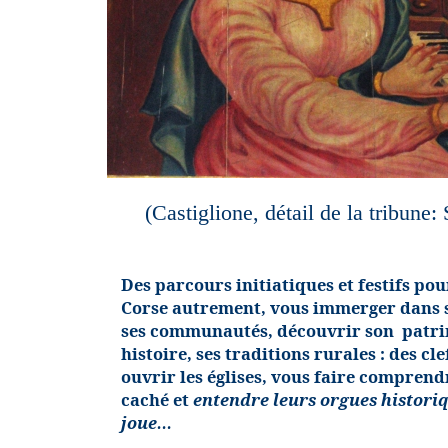
(Castiglione, détail de la tribune:
Des parcours initiatiques et festifs po
Corse autrement, vous immerger dans s
ses communautés, découvrir son patri
histoire, ses traditions rurales : des cl
ouvrir les églises, vous faire comprend
caché et
entendre leurs orgues historiq
joue…