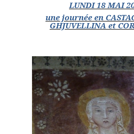
LUNDI 18 MAI 2
une journée en CASTA
GHJUVELLINA et CO