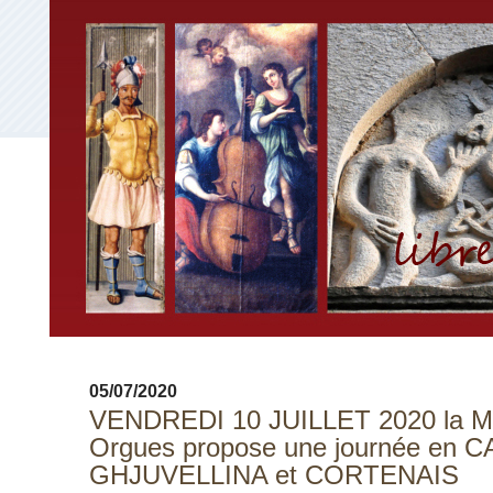
05/07/2020
VENDREDI 10 JUILLET 2020 la M
Orgues propose une journée en 
GHJUVELLINA et CORTENAIS