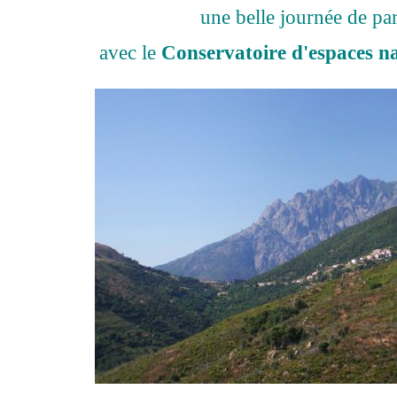
une belle journée de pa
avec le
Conservatoire d'espaces na