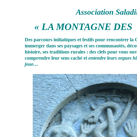
Association Saladi
« LA MONTAGNE DES
Des parcours initiatiques et festifs pour rencontrer la
immerger dans ses paysages et ses communautés, déco
histoire, ses traditions rurales : des clefs pour vous ouvr
comprendre leur sens caché et
entendre leurs orgues hi
joue…