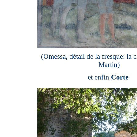
(Omessa, détail de la fresque: la c
Martin)
et
enfin
Corte