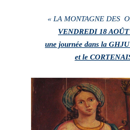
« LA MONTAGNE DES O
VENDREDI 18 AOÛT 
une journée dans la GH
et le CORTENAI