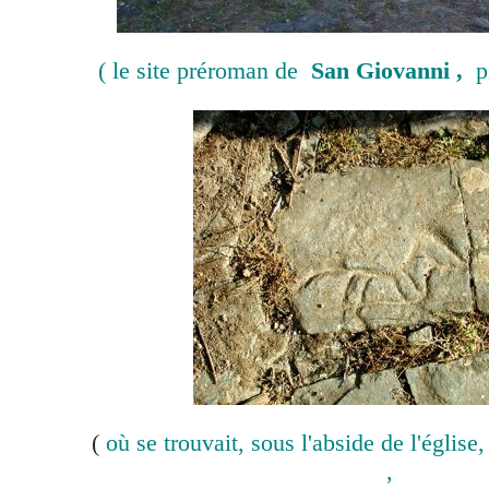
( le site préroman de
San Giovanni ,
p
(
où se trouvait, sous l'abside de l'église,
,