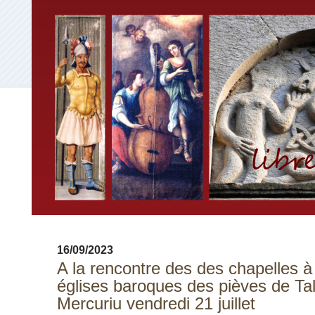
16/09/2023
A la rencontre des des chapelles à
églises baroques des pièves de Talc
Mercuriu vendredi 21 juillet