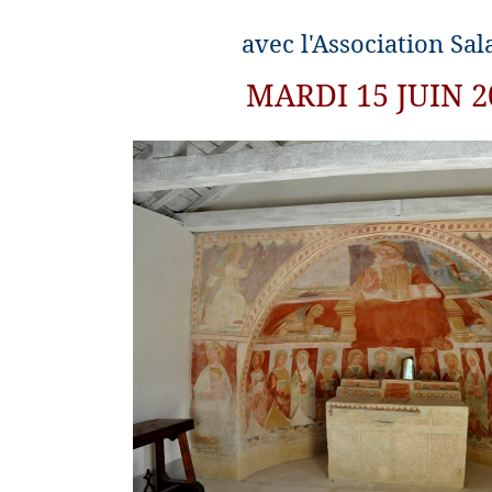
avec l'Association Sal
MARDI 15 JUIN 2