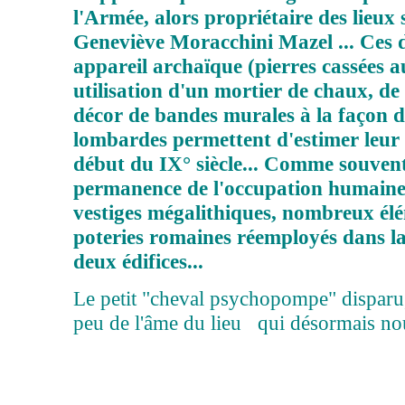
l'Armée, alors propriétaire des lieux
Geneviève Moracchini Mazel ... Ces d
appareil archaïque (pierres cassées 
utilisation d'un mortier de chaux, de 
décor de bandes murales à la façon de
lombardes permettent d'estimer leur
début du IX° siècle... Comme souvent
permanence de l'occupation humaine s
vestiges mégalithiques, nombreux élém
poteries romaines réemployés dans l
deux édifices...
Le petit "cheval psychopompe" disparu,
peu de l'âme du lieu qui désormais n