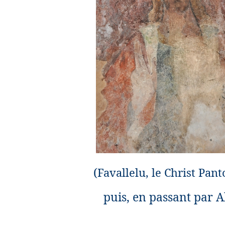
(
Favallelu, le Christ Pant
puis, en passant par A