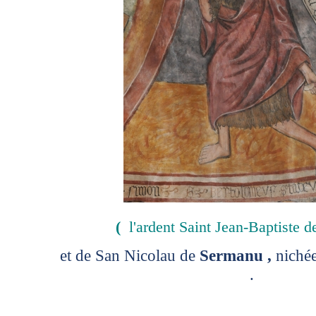
(
l'ardent Saint Jean-Baptiste 
et de San Nicolau de
Sermanu ,
nichée
.