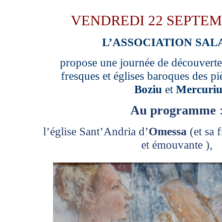
VENDREDI 22 SEPTEM
L’ASSOCIATION SAL
propose une journée de découverte
fresques et églises baroques des pi
Boziu
et
Mercuri
Au programme
l’église Sant’Andria d’
Omessa
(et sa 
et émouvante ),