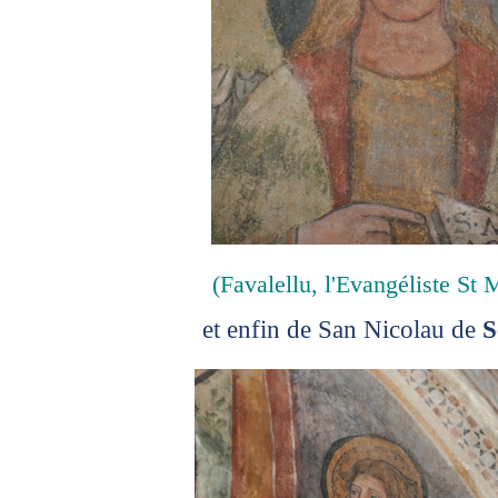
(Favalellu, l'Evangéliste St 
et enfin de San Nicolau de
S