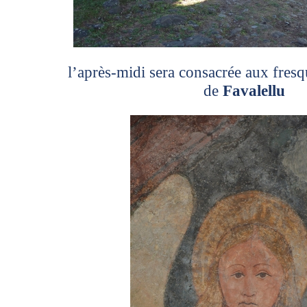
l’après-midi sera consacrée aux fresq
de
Favalellu