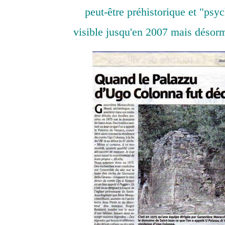
peut-être préhistorique et "ps
visible jusqu'en 2007 mais désor