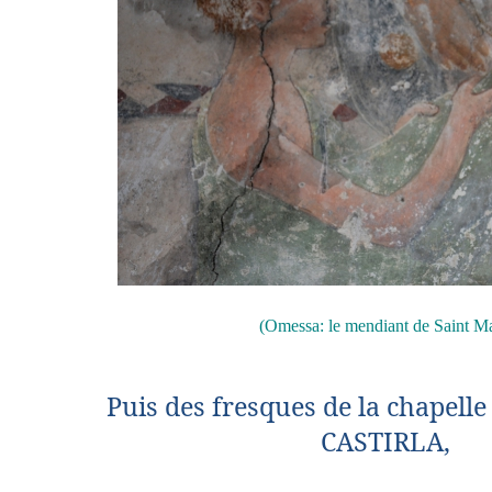
(Omessa: le mendiant de Saint Ma
Puis des fresques de la chapelle
CASTIRLA,