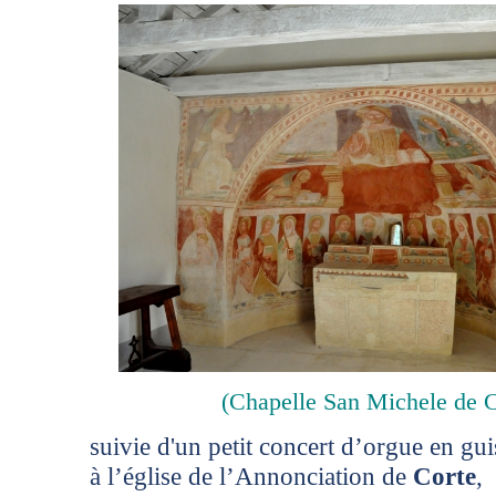
(Chapelle San Michele de C
suivie d'un petit concert d’orgue en gui
à l’église de l’Annonciation de
Corte
,