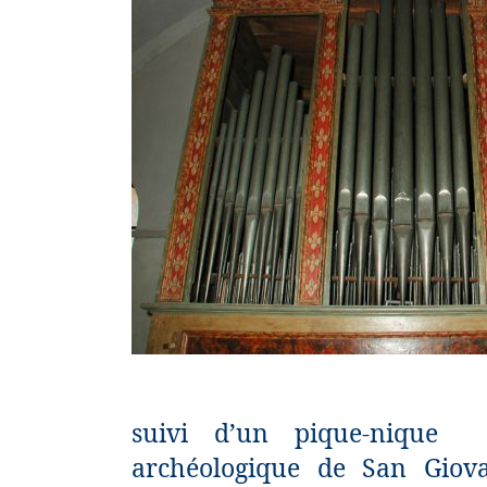
suivi d’un pique-nique
archéologique de San Giovan