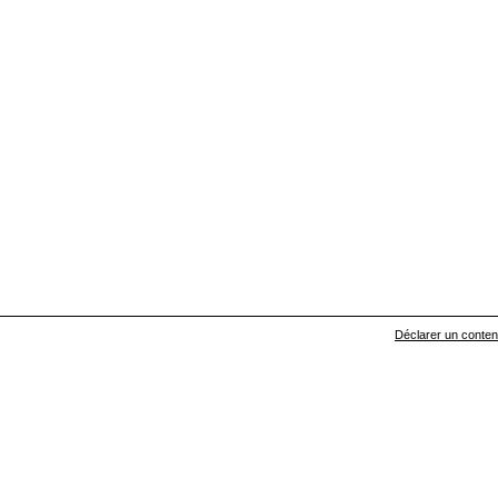
Déclarer un contenu 