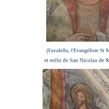
(Favalellu, l'Evangéliste St 
et enfin de San Nicolau de
S