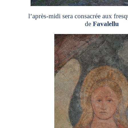
l’après-midi sera consacrée aux fresq
de
Favalellu