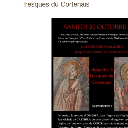
fresques du Cortenais