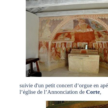
suivie d'un petit concert d’orgue en apé
l’église de l’Annonciation de
Corte
,