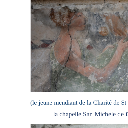
(le jeune mendiant de la Charité de S
la chapelle San Michele de