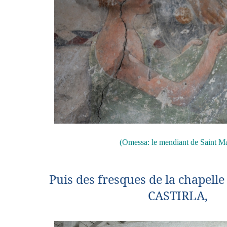
(Omessa: le mendiant de Saint Ma
Puis des fresques de la chapelle
CASTIRLA,