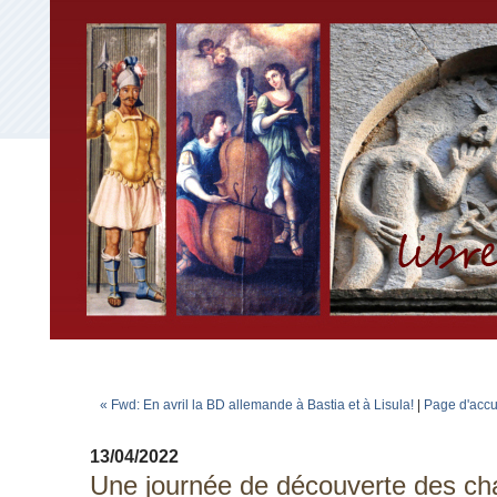
« Fwd: En avril la BD allemande à Bastia et à Lisula!
|
Page d'accu
13/04/2022
Une journée de découverte des ch