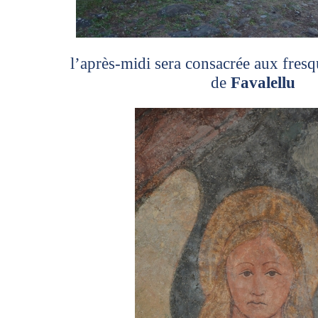
l’après-midi sera consacrée aux fresq
de
Favalellu