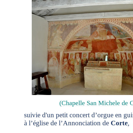
(Chapelle San Michele de C
suivie d'un petit concert d’orgue en gui
à l’église de l’Annonciation de
Corte
,