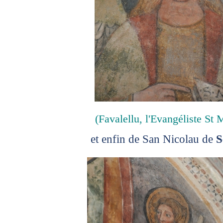
(Favalellu, l'Evangéliste St 
et enfin de San Nicolau de
S