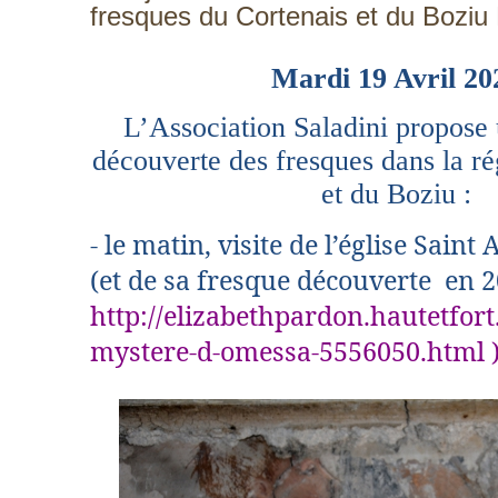
fresques du Cortenais et du Boziu 
Mardi 19 Avril 20
L’Association Saladini propose
découverte des fresques dans la ré
et du Boziu :
- le matin, visite de l’église Sai
(et de sa fresque découverte en 2
http://elizabethpardon.hautetfort
mystere-d-omessa-5556050.html 