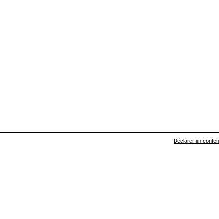
Déclarer un contenu 