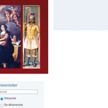
Newsletter
S'inscrire
Se désinscrire