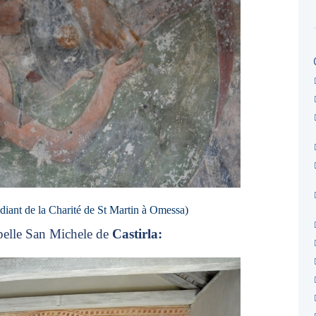
diant de la Charité de St Martin à Omessa)
pelle San Michele de
Castirla: