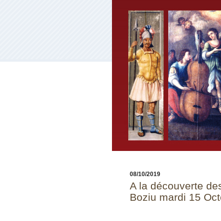
08/10/2019
A la découverte de
Boziu mardi 15 Oct