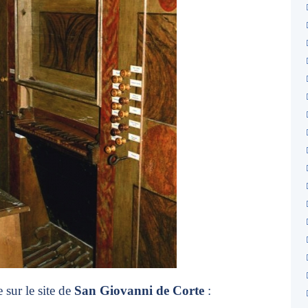
 sur le site de
San Giovanni de Corte
: