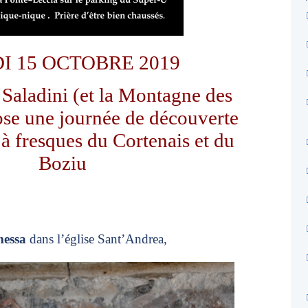
I 15 OCTOBRE 2019
 Saladini (et la Montagne des
se une journée de découverte
 à fresques du Cortenais et du
Boziu
essa
dans l’église Sant’Andrea,