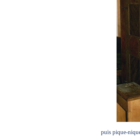
puis pique-nique