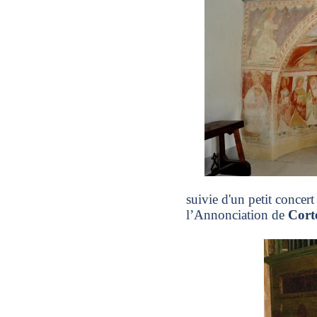
suivie d'un petit concert
l’Annonciation de
Cort