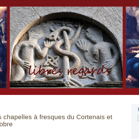
s chapelles à fresques du Cortenais et
obre