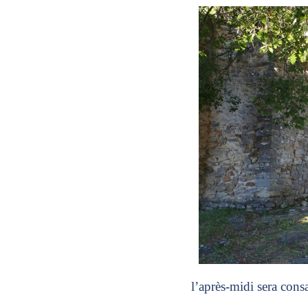
l’après-midi sera cons