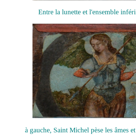
Entre la lunette et l'ensemble infér
à gauche, Saint Michel pèse les âmes et