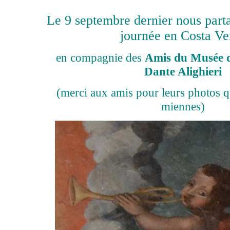
Le 9 septembre dernier nous parta
journée en Costa Ve
en compagnie des
Amis du Musée d
Dante Alighieri
(merci aux amis pour leurs photos q
miennes)