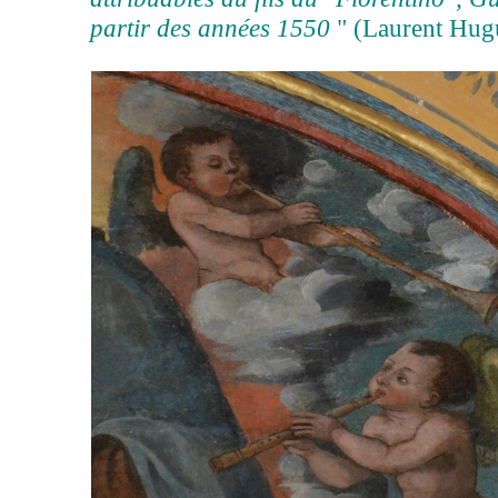
partir des années 1550
" (Laurent Hug