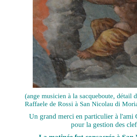
(ange musicien à la sacqueboute, détail d
Raffaele de Rossi à San Nicolau di Mori
Un grand merci en particulier à l'ami
pour la gestion des clefs