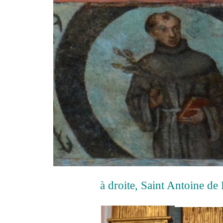
à droite, Saint Antoine de