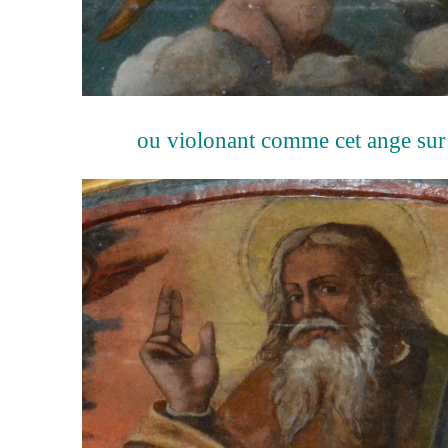
ou violonant comme cet ange sur s