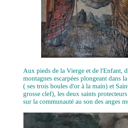
Aux pieds de la Vierge et de l'Enfant, 
montagnes escarpées plongeant dans la 
( ses trois boules d'or à la main) et Sain
grosse clef), les deux saints protecteurs 
sur la communauté au son des anges mu