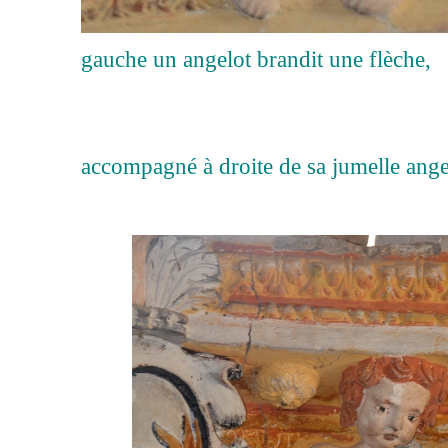
gauche un angelot brandit une flèche,
accompagné à droite de sa jumelle ange