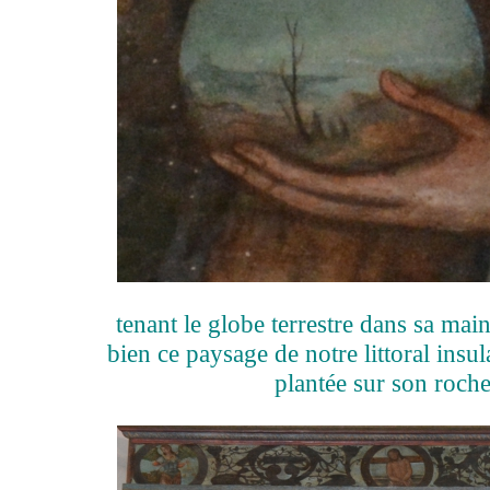
tenant le globe terrestre dans sa mai
bien ce paysage de notre littoral insul
plantée sur son roche