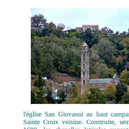
l'église San Giovanni au haut campan
Sainte Croix voisine. Construite, sem