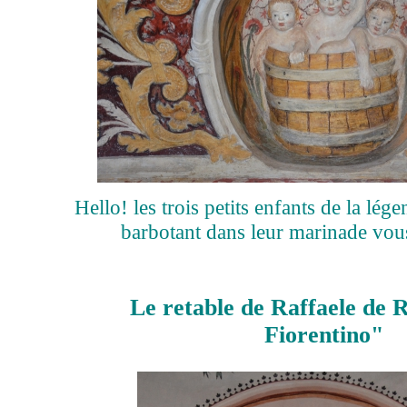
Hello! les trois petits enfants de la lég
barbotant dans leur marinade vous
Le retable de Raffaele de Ro
Fiorentino"