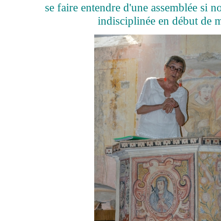
se faire entendre d'une assemblée si 
indisciplinée en début de 