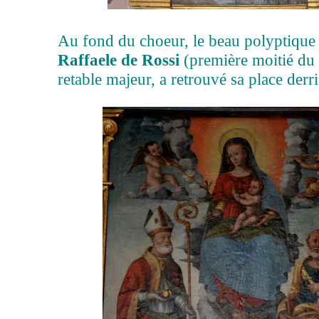
Au fond du choeur, le beau polyptique
Raffaele de Rossi
(première moitié du 
retable majeur, a retrouvé sa place derri