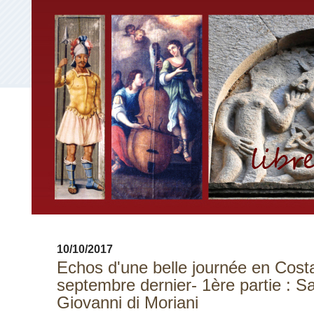
10/10/2017
Echos d'une belle journée en Cost
septembre dernier- 1ère partie : S
Giovanni di Moriani