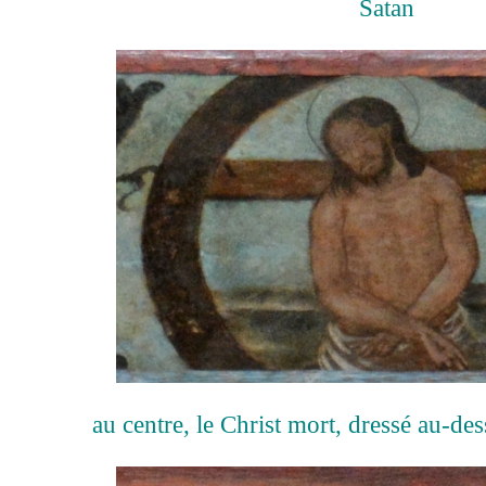
Satan
au centre, le Christ mort, dressé au-d