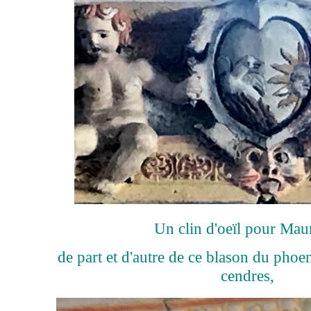
Un clin d'oeïl pour Maur
de part et d'autre de ce blason du phoen
cendres,