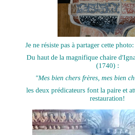
Je ne résiste pas à partager cette photo
Du haut de la magnifique chaire d'Igna
(1740) :
"Mes bien chers frères, mes bien chè
les deux prédicateurs font la paire et a
restauration!