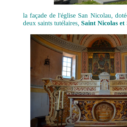
la façade de l'église San Nicolau, doté
deux saints tutélaires,
Saint Nicolas et 