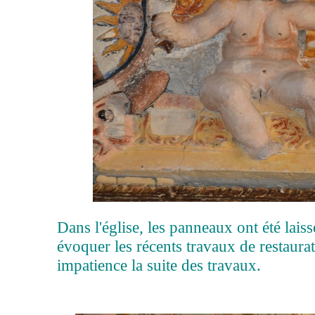
Dans l'église, les panneaux ont été lais
évoquer les récents travaux de restaura
impatience la suite des travaux.