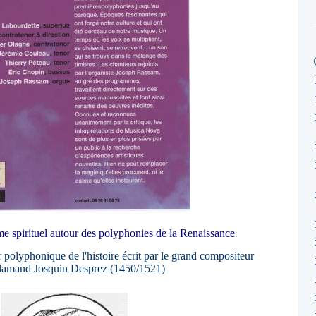
 spirituel autour des polyphonies de la Renaissance
:
 polyphonique de l'histoire écrit par le grand compositeur
flamand Josquin Desprez (1450/1521)