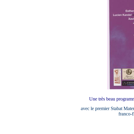
Une très beau programme
avec le premier Stabat Mater
franco-