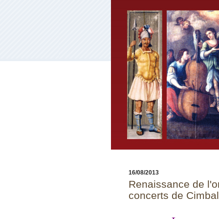
16/08/2013
Renaissance de l'o
concerts de Cimba