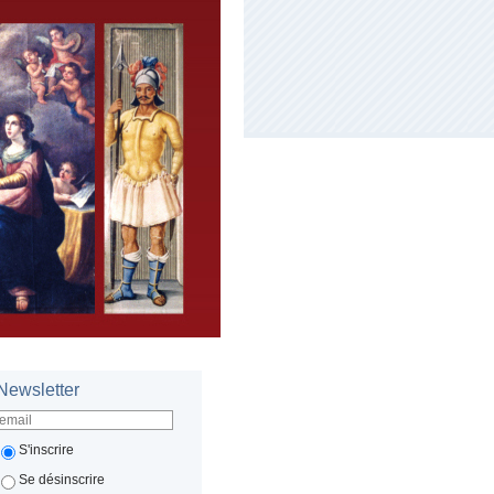
Newsletter
S'inscrire
Se désinscrire