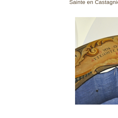
Sainte en Castagni