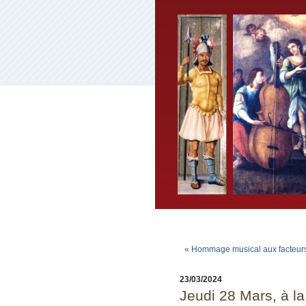
« Hommage musical aux facteurs
23/03/2024
Jeudi 28 Mars, à l