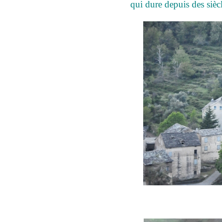
qui dure depuis des siècl