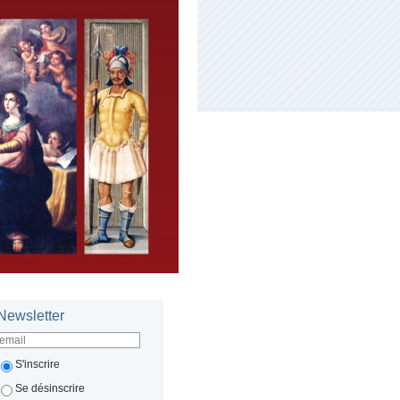
Newsletter
S'inscrire
Se désinscrire