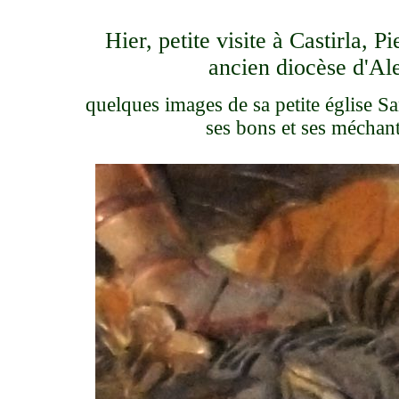
Hier, petite visite à Castirla, P
ancien diocèse d'Ale
quelques images de sa petite église S
ses bons et ses méchants