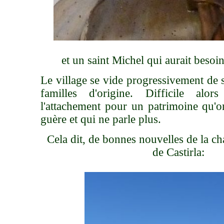
et un saint Michel qui aurait besoin
Le village se vide progressivement de s
familles d'origine. Difficile alo
l'attachement pour un patrimoine qu'o
guère et qui ne parle plus.
Cela dit, de bonnes nouvelles de la c
de Castirla: