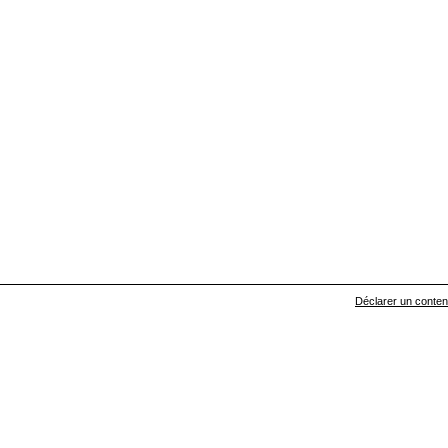
Déclarer un contenu 