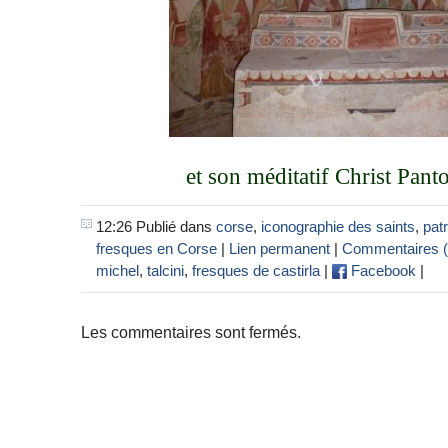
et son méditatif Christ Panto
12:26 Publié dans
corse
,
iconographie des saints
,
pat
fresques en Corse
|
Lien permanent
|
Commentaires (
michel
,
talcini
,
fresques de castirla
|
Facebook
|
Les commentaires sont fermés.