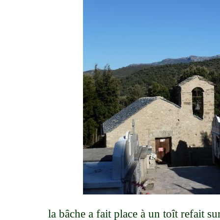
la bâche a fait place à un toît refait 