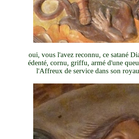
oui, vous l'avez reconnu, ce satané D
édenté, cornu, griffu, armé d'une queu
l'Affreux de service dans son roy