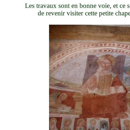
Les travaux sont en bonne voie, et ce s
de revenir visiter cette petite chape