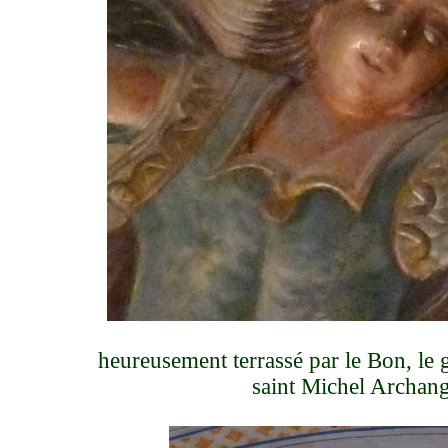
heureusement terrassé par le Bon, le 
saint Michel Archan