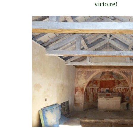
victoire!