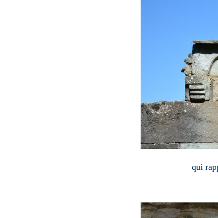
qui rapp