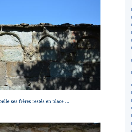
elle ses frères restés en place ...