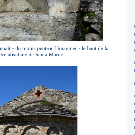
onnait - du moins peut-on l'imaginer - le haut de la
tre absidiale de Santa Maria: