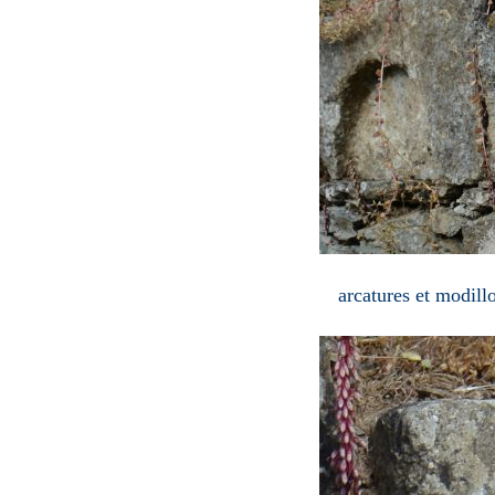
arcatures et modil