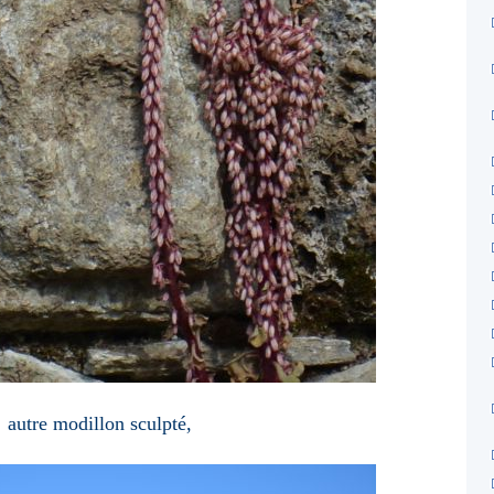
autre modillon sculpté,