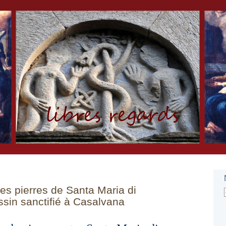
s pierres de Santa Maria di
sin sanctifié à Casalvana