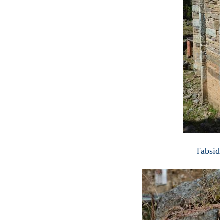
l'absi