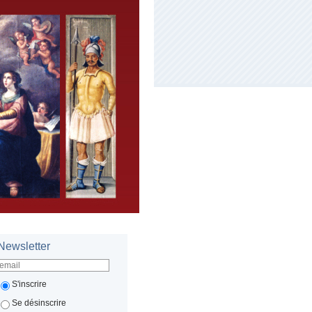
Newsletter
S'inscrire
Se désinscrire