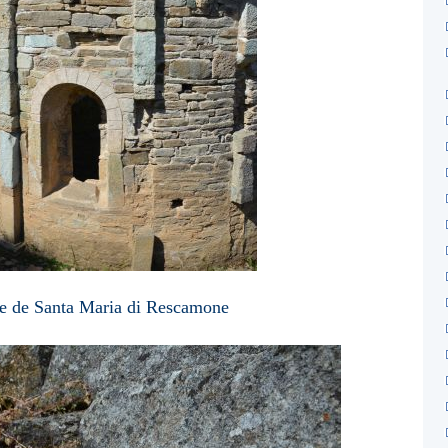
de de Santa Maria di Rescamone