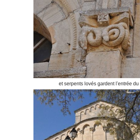
et serpents lovés gardent l'entrée du