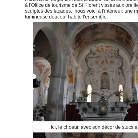
à l'Office de tourisme de St Florent vissés aux oreill
sculptés des façades, nous voici à l'intérieur: une
lumineuse douceur habite l'ensemble.
Ici, le choeur, avec son décor de stucs et