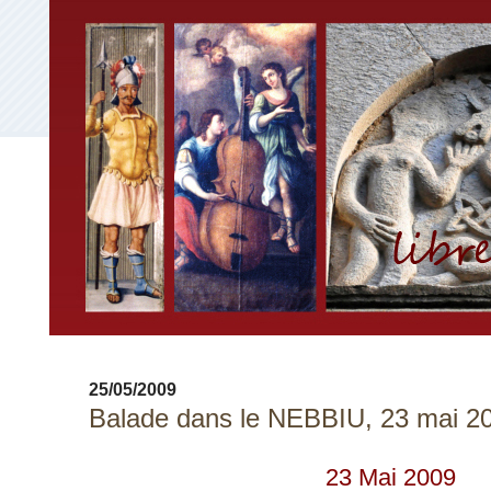
25/05/2009
Balade dans le NEBBIU, 23 mai 2
23 Mai 2009