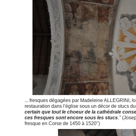
... fresques dégagées par Madeleine ALLEGRINI, lo
restauration dans l'église sous un décor de stucs d
certain que tout le choeur de la cathédrale cons
ces fresques sont encore sous les stucs
."
(Joseph
fresque en Corse de 1450 à 1520")