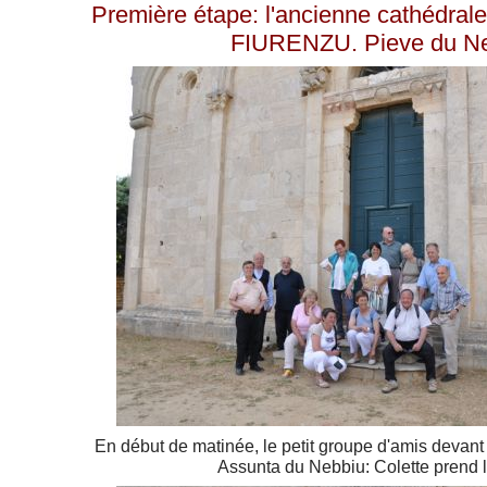
Première étape: l'ancienne cathédra
FIURENZU. Pieve du Ne
En début de matinée, le petit groupe d'amis devant
Assunta du Nebbiu: Colette prend l