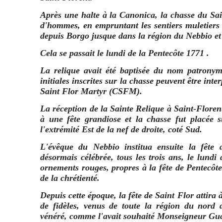
Après une halte à la Canonica, la chasse du Sai
d'hommes, en empruntant les sentiers muletiers 
depuis Borgo jusque dans la région du Nebbio et
Cela se passait le lundi de la Pentecôte 1771 .
La relique avait été baptisée du nom patronym
initiales inscrites sur la chasse peuvent être inte
Saint Flor Martyr (CSFM).
La réception de la Sainte Relique à Saint-Floren
à une fête grandiose et la chasse fut placée su
l'extrémité Est de la nef de droite, coté Sud.
L'évêque du Nebbio institua ensuite la fête 
désormais célébrée, tous les trois ans, le lundi 
ornements rouges, propres à la fête de Pentecôte
de la chrétienté.
Depuis cette époque, la fête de Saint Flor attira
de fidèles, venus de toute la région du nord de
vénéré, comme l'avait souhaité Monseigneur Gu