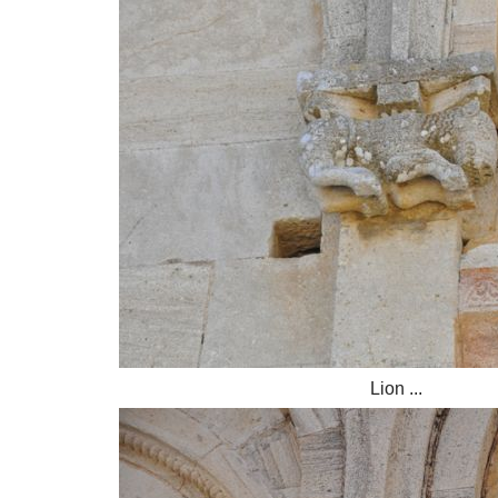
Lion ...