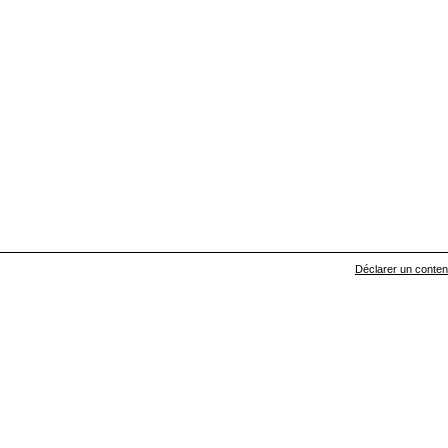
Déclarer un contenu 