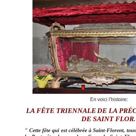
En voici l'histoire:
LA FÊTE TRIENNALE
DE LA PRÉ
DE SAINT FLOR
.
" Cette fête qui est célébrée à Saint-Florent, tous