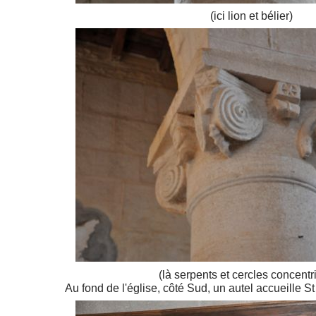
(ici lion et bélier)
(là serpents et cercles concentr
Au fond de l'église, côté Sud, un autel accueille S