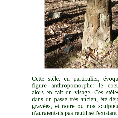
Cette stèle, en particulier, évoq
figure anthropomorphe: le coeu
alors en fait un visage. Ces stèles
dans un passé très ancien, été déj
gravées, et notre ou nos sculpteu
n'auraient-ils pas réutilisé l'existant