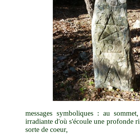
messages symboliques : au sommet,
irradiante d'où s'écoule une profonde 
sorte de coeur,