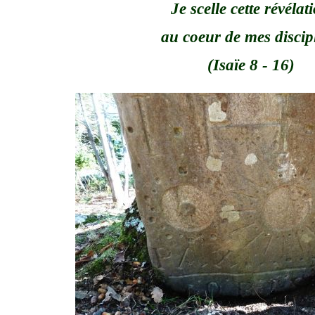
Je scelle cette révélat
au coeur de mes discip
(Isaïe 8 - 16)