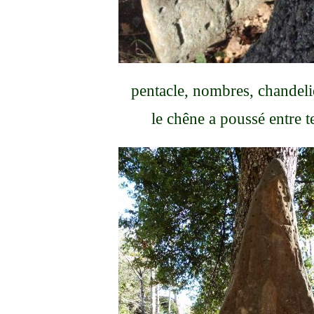
pentacle, nombres, chandelie
le chêne a poussé entre 