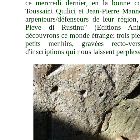
ce mercredi dernier, en la bonne 
Toussaint Quilici et Jean-Pierre Manno
arpenteurs/défenseurs de leur région,
Pieve di Rustinu" (Editions An
découvrons ce monde étrange: trois pier
petits menhirs, gravées recto-v
d'inscriptions qui nous laissent perplex