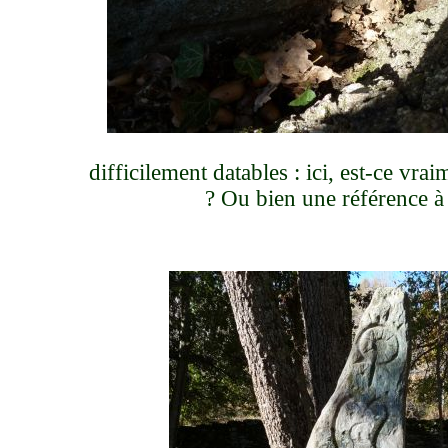
difficilement datables : ici, est-ce vra
? Ou bien une référence à 