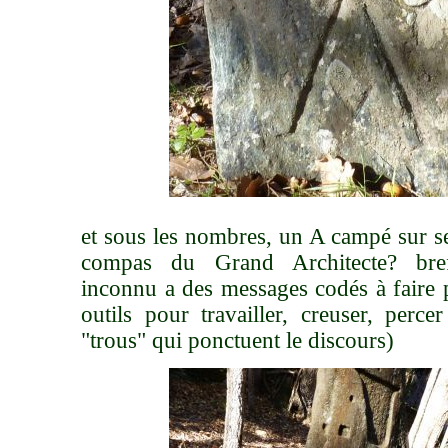
et sous les nombres, un A campé sur 
compas du Grand Architecte? bref
inconnu a des messages codés à faire p
outils pour travailler, creuser, perc
"trous" qui ponctuent le discours)