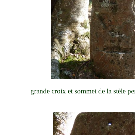
grande croix et sommet de la stèle per