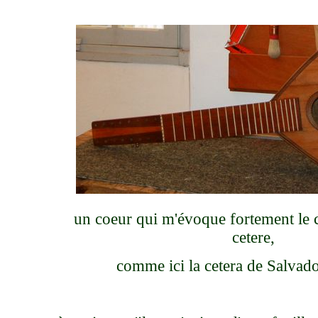
un coeur qui m'évoque fortement le c
cetere,
comme ici la cetera de Salvado