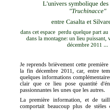
L'univers symbolique des 
"Truchinacce"
entre Casalta et Silvar
dans cet espace perdu
quelque part
au 
dans la montagne: un lieu puissant, 
décembre 2011 ...
Je reprends brièvement cette première 
la fin décembre 2011, car, entre te
quelques informations complémentaires 
clair que ce lieu pose quantité d'é
passionnantes les unes que les autres.
La première information, et de tail
comportait beaucoup plus de stèles 