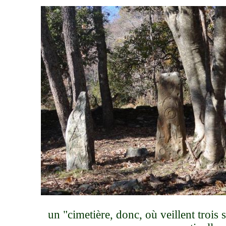
un "cimetière, donc, où veillent trois 