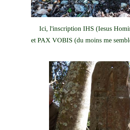
Ici, l'inscription IHS (Iesus Hom
et PAX VOBIS (du moins me semble-t