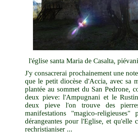
l'église santa Maria de Casalta, piéva
J'y consacrerai prochainement une note.
que le petit diocèse d'Accia, avec sa 
plantée au sommet du San Pedrone, c
deux pieve: l'Ampugnani et le Rusti
deux pieve l'on trouve des pierre
manifestations "magico-religieuses" p
dérangeantes pour l'Eglise, et qu'elle 
rechristianiser ...