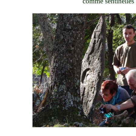
comme sentinelles