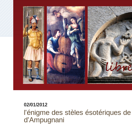
02/01/2012
l'énigme des stèles ésotériques de
d'Ampugnani