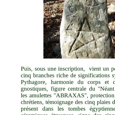
Puis, sous une inscription, vient un pe
cinq branches riche de significations 
Pythagore, harmonie du corps et d
gnostiques, figure centrale du "Néant
les amulettes "ABRAXAS", protection
chrétiens, témoignage des cinq plaies d
présent dans les tombes égyptien