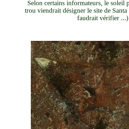
Selon certains informateurs, le soleil 
trou viendrait désigner le site de Santa
faudrait vérifier ...)