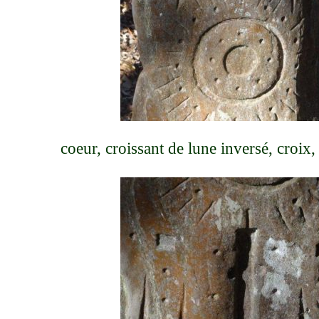
coeur, croissant de lune inversé, croix,