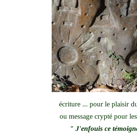
écriture ... pour le plaisir d
ou message crypté pour les 
" J'enfouis ce témoign