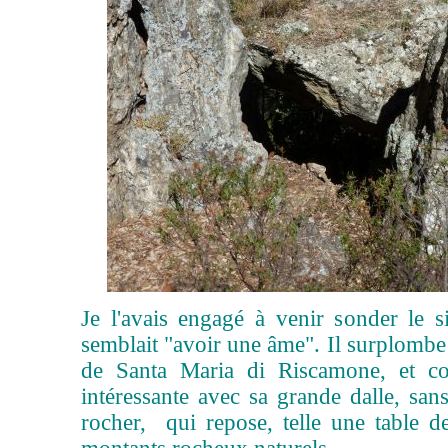
Je l'avais engagé à venir sonder le 
semblait "avoir une âme". Il surplombe
de Santa Maria di Riscamone, et c
intéressante avec sa grande dalle, sa
rocher, qui repose, telle une table 