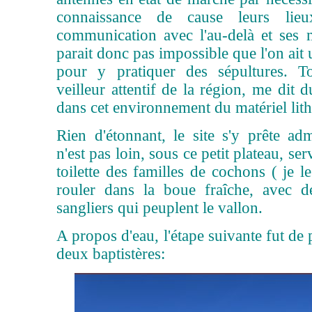
connaissance de cause leurs li
communication avec l'au-delà et ses
parait donc pas impossible que l'on ait u
pour y pratiquer des sépultures. To
veilleur attentif de la région, me dit 
dans cet environnement du matériel lith
Rien d'étonnant, le site s'y prête ad
n'est pas loin, sous ce petit plateau, se
toilette des familles de cochons ( je l
rouler dans la boue fraîche, avec d
sangliers qui peuplent le vallon.
A propos d'eau, l'étape suivante fut de 
deux baptistères: