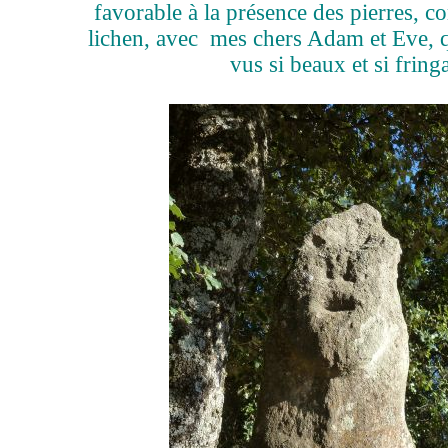
favorable à la présence des pierres, c
lichen, avec mes chers Adam et Eve, q
vus si beaux et si fring