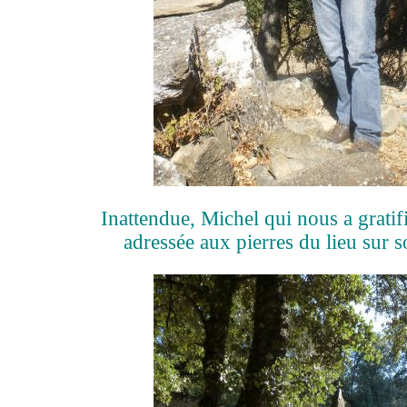
Inattendue, Michel qui nous a gratif
adressée aux pierres du lieu sur s