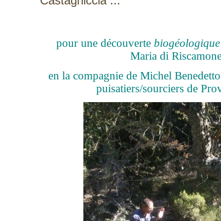
Castagniccia ...
pour une découverte
biogéologique
Maria di Riscamon
en la compagnie de Michel Benedetto, fi
puisatiers/sourciers de Prov