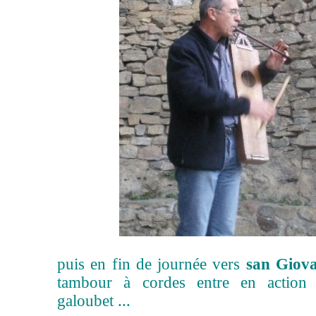
puis en fin de journée vers
san Giova
tambour à cordes entre en actio
galoubet ...