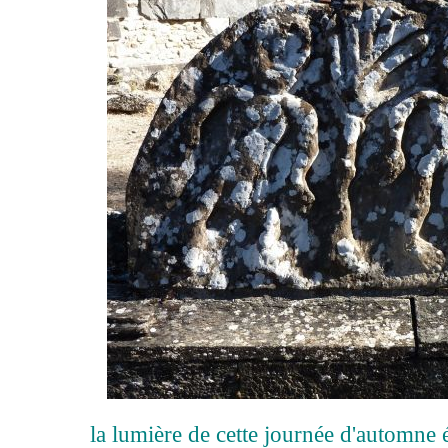
la lumière de cette journée d'automne 