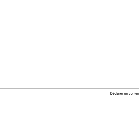
Déclarer un contenu 