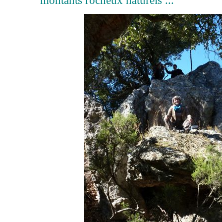
montants rocheux naturels ...