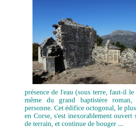
présence de l'eau (sous terre, faut-il le
même du grand baptistère roman, 
personne. Cet édifice octogonal, le plu
en Corse, s'est inexorablement ouvert 
de terrain, et continue de bouger ...