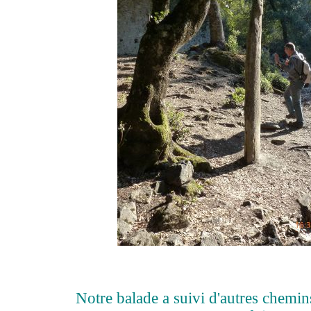
Notre balade a suivi d'autres chemin