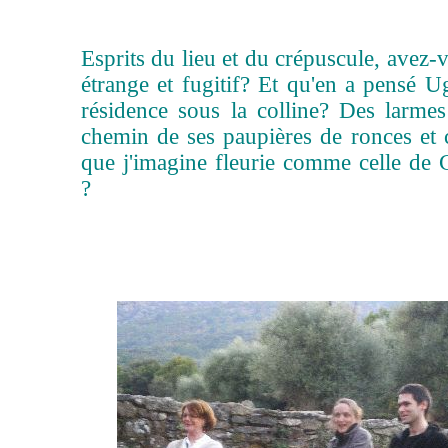
Esprits du lieu et du crépuscule, avez-
étrange et fugitif? Et qu'en a pensé 
résidence sous la colline? Des larmes
chemin de ses paupières de ronces et 
que j'imagine fleurie comme celle de 
?