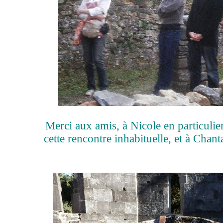
Merci aux amis, à Nicole en particulier
cette rencontre inhabituelle, et à Chant