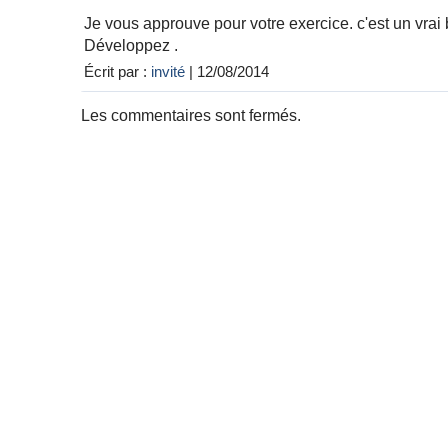
Je vous approuve pour votre exercice. c'est un vrai b
Développez .
Écrit par :
invité
| 12/08/2014
Les commentaires sont fermés.