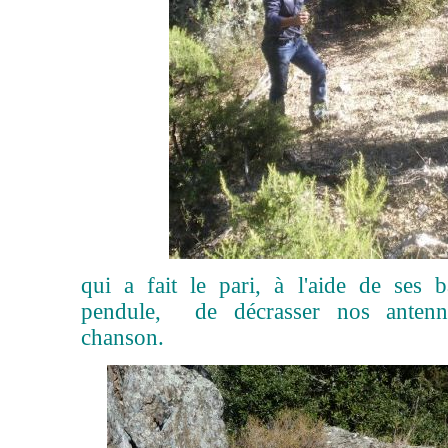
qui a fait le pari, à l'aide de ses 
pendule, de décrasser nos anten
chanson.