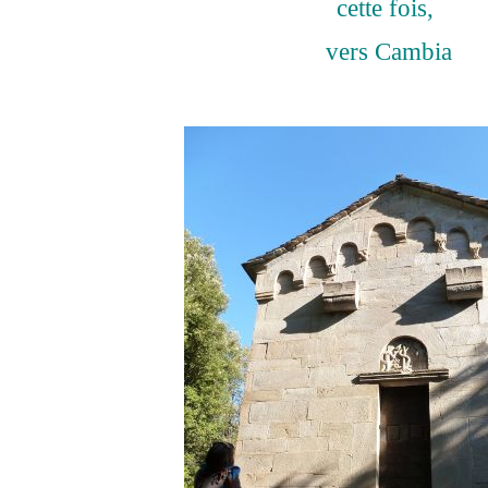
cette fois,
vers Cambia