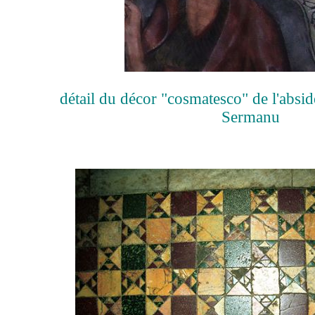
détail du décor "cosmatesco" de l'absi
Sermanu