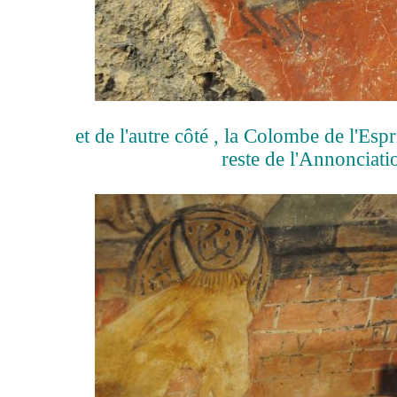
et de l'autre côté , la Colombe de l'Espr
reste de l'Annonciati