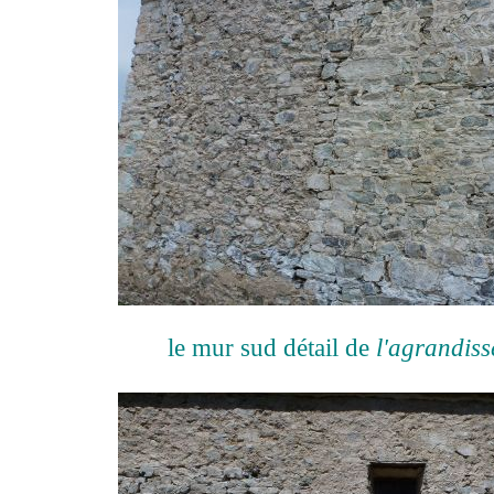
le mur sud détail de
l'agrandis