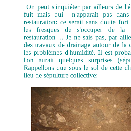
On peut s'inquiéter par ailleurs de l'é
fuit mais qui n'apparait pas dan
restauration: ce serait sans doute fo
les fresques de s'occuper de la 
restauration ... Je ne sais pas, par aill
des travaux de drainage autour de la c
les problèmes d'humidité. Il est proba
l'on aurait quelques surprises (sép
Rappellons que sous le sol de cette ch
lieu de sépulture collective: