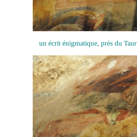
un écrit énigmatique, près du Taur