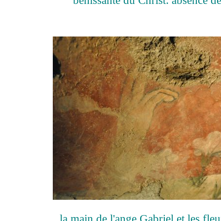
bénissante du Christ: absence de 
la main de l'ange Gabriel et les fle