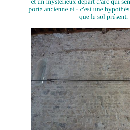
et un mystérieux départ d'arc qui se
porte ancienne et - c'est une hypothès
que le sol présent.