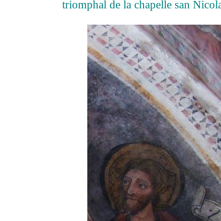
triomphal de la chapelle san Nico