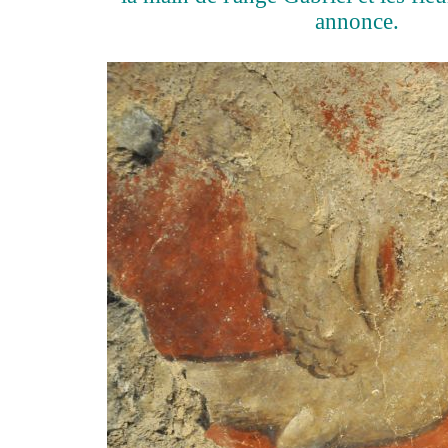
annonce.