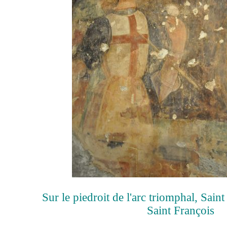
Sur le piedroit de l'arc triomphal, Sain
Saint François