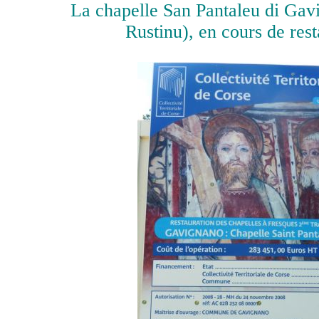
La chapelle San Pantaleu di Gav
Rustinu), en cours de rest