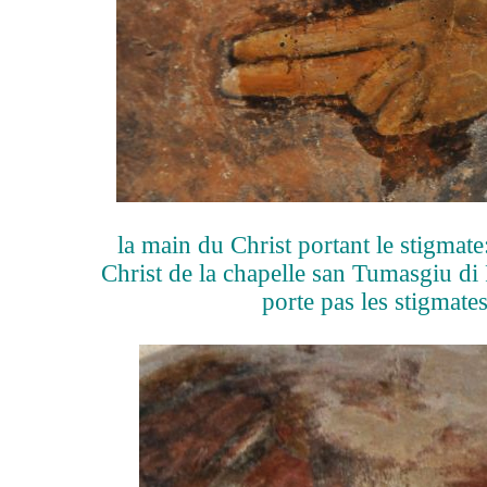
la main du Christ portant le stigmat
Christ de la chapelle san Tumasgiu di 
porte pas les stigmates 