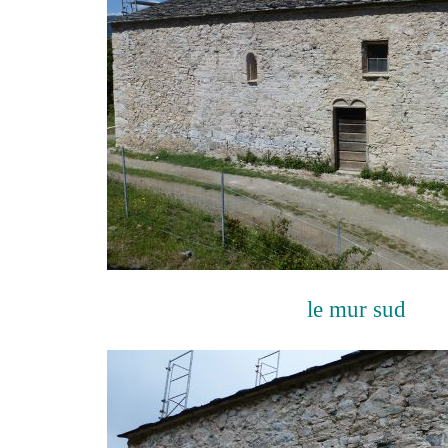
le mur sud