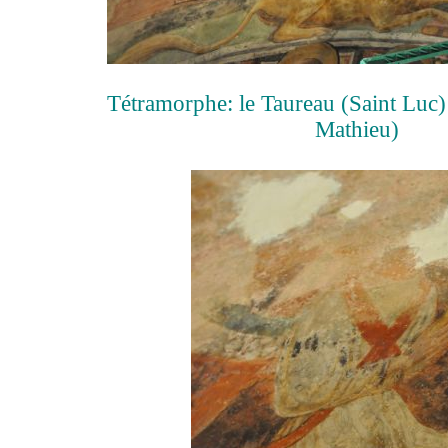
Tétramorphe: le Taureau (Saint Luc) 
Mathieu)