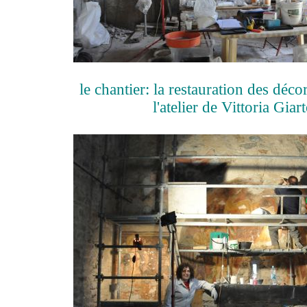
le chantier: la restauration des déco
l'atelier de Vittoria Giar