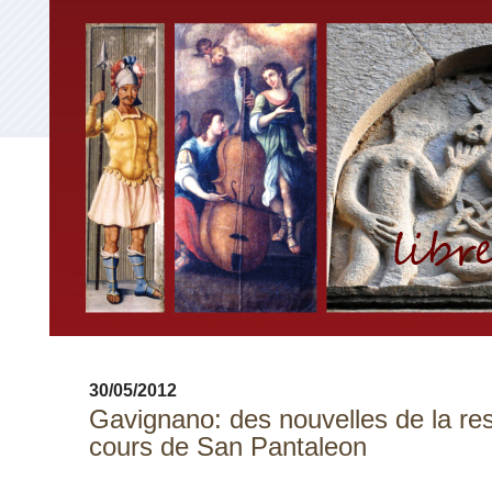
30/05/2012
Gavignano: des nouvelles de la res
cours de San Pantaleon