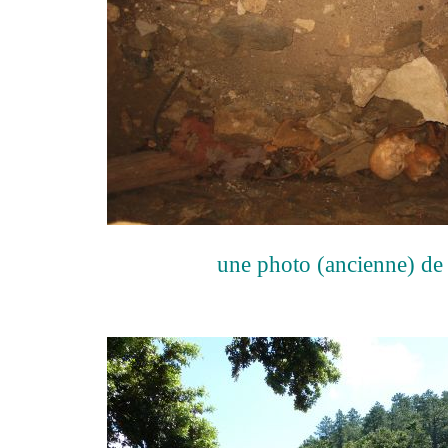
une photo (ancienne) de 