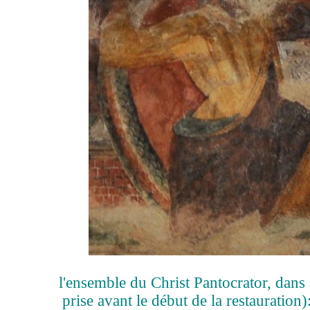
l'ensemble du Christ Pantocrator, dans
prise avant le début de la restauration