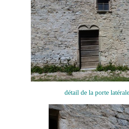
détail de la porte latéral