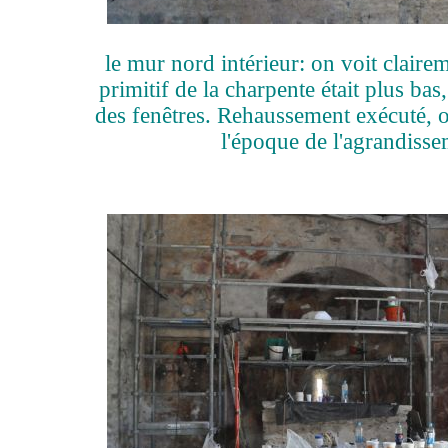
le mur nord intérieur: on voit claire
primitif de la charpente était plus ba
des fenêtres. Rehaussement exécuté, o
l'époque de l'agrandisse