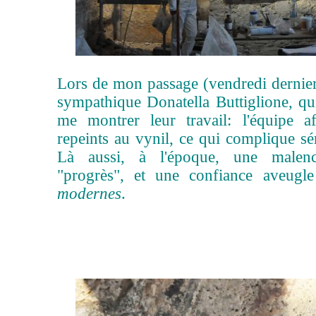
Lors de mon passage (vendredi dernier
sympathique Donatella Buttiglione, qu
me montrer leur travail: l'équipe af
repeints au vynil, ce qui complique sé
Là aussi, à l'époque, une malen
"progrès", et une confiance aveugle
modernes
.