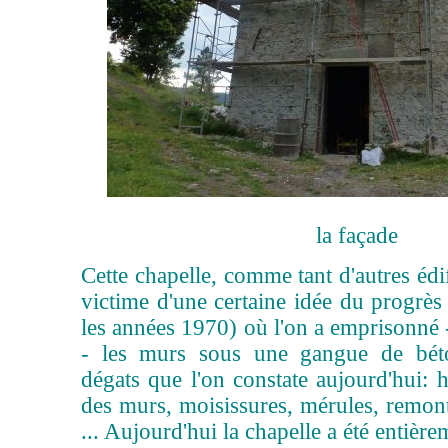
la façade
Cette chapelle, comme tant d'autres édif
victime d'une certaine idée du progrè
les années 1970) où l'on a emprisonné -
- les murs sous une gangue de bét
dégats que l'on constate aujourd'hui: 
des murs, moisissures, mérules, remonté
... Aujourd'hui la chapelle a été entièr