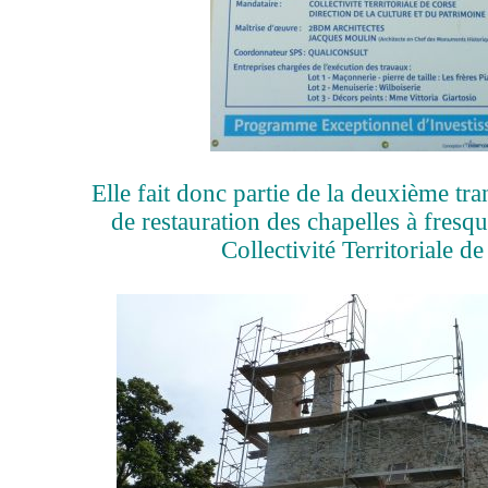
Elle fait donc partie de la deuxième t
de restauration des chapelles à fresqu
Collectivité Territoriale d