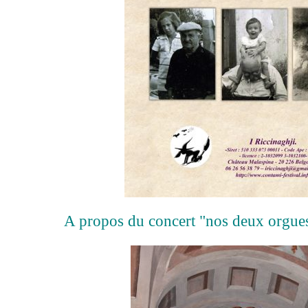
A propos du concert "nos deux orgue