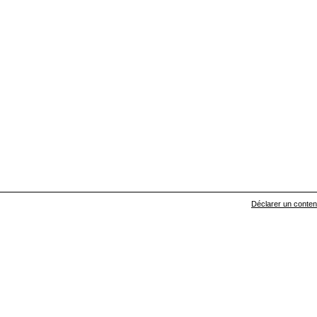
Déclarer un contenu 