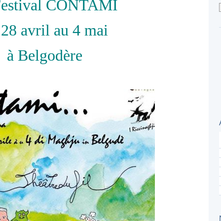
Festival CONTAMI
 28 avril au 4 mai
à Belgodère