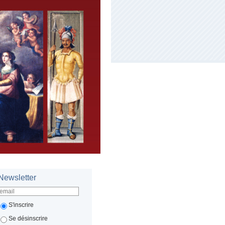
Newsletter
S'inscrire
Se désinscrire