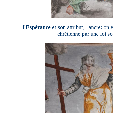
l'Espérance
et son attribut, l'ancre: on 
chrétienne par une foi so