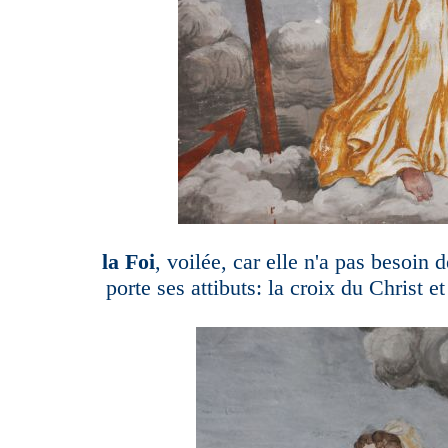
la Foi
, voilée, car elle n'a pas besoin 
porte ses attibuts: la croix du Christ et