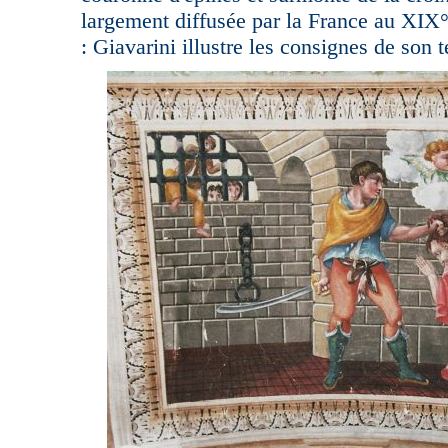
largement diffusée par la France au XIX°
:
Giavarini illustre les consignes de son 