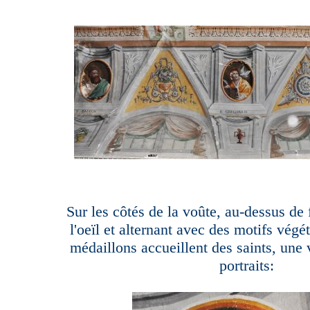
Sur les côtés de la voûte, au-dessus de
l'oeïl et alternant avec des motifs végé
médaillons accueillent des saints, une v
portraits: