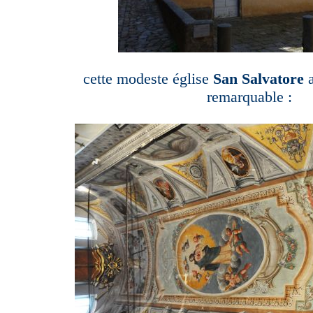
cette modeste église
San Salvatore
a
remarquable :