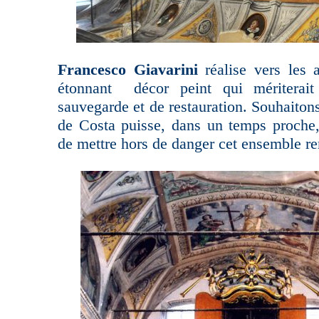
Francesco Giavarini
réalise vers les 
étonnant décor peint qui méritera
sauvegarde et de restauration. Souhaito
de Costa puisse, dans un temps proche
de mettre hors de danger cet ensemble r