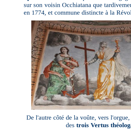
sur son voisin Occhiatana que tardiveme
en 1774, et commune distincte à la Révol
De l'autre côté de la voûte, vers l'orgue,
des
trois Vertus théolog