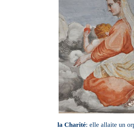
la Charité
: elle allaite un or