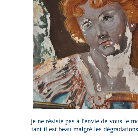
je ne résiste pas à l'envie de vous le m
tant il est beau malgré les dégradations