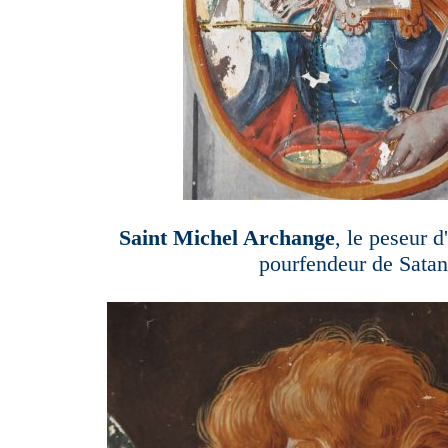
Saint Michel Archange
, le peseur d
pourfendeur de Satan