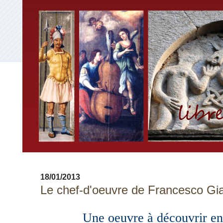
18/01/2013
Le chef-d'oeuvre de Francesco Gia
Une oeuvre à découvrir en