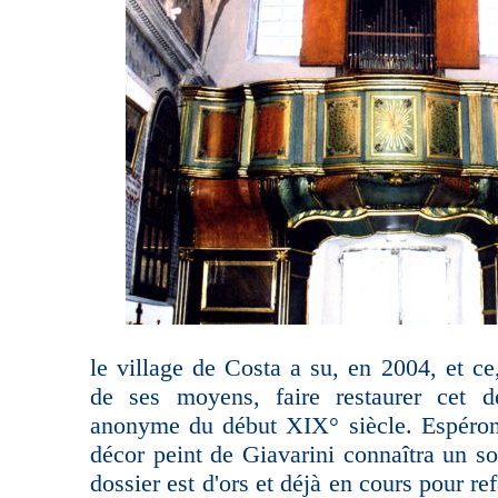
le village de Costa a su, en 2004, et c
de ses moyens, faire restaurer cet dé
anonyme du début XIX° siècle. Espéron
décor peint de Giavarini connaîtra un so
dossier est d'ors et déjà en cours pour ref