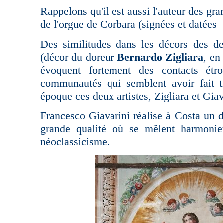
Rappelons qu'il est aussi l'auteur des gra
de l'orgue de Corbara (signées et datées
Des similitudes dans les décors des d
(décor du doreur
Bernardo Zigliara
, en
évoquent fortement des contacts étr
communautés qui semblent avoir fait t
époque ces deux artistes, Zigliara et Giav
Francesco Giavarini réalise à Costa un
grande qualité où se mêlent harmoni
néoclassicisme.