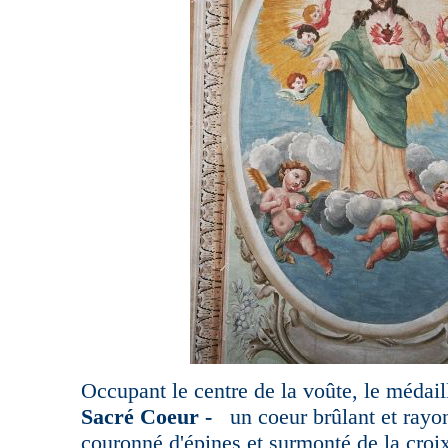
Occupant le centre de la voûte, le médai
Sacré Coeur -
un coeur brûlant et rayo
couronné d'épines et surmonté de la cro