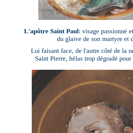
L'apôtre Saint Paul
: visage passionné e
du glaive de son martyre et 
Lui faisant face, de l'autre côté de la 
Saint Pierre, hélas trop dégradé pour 