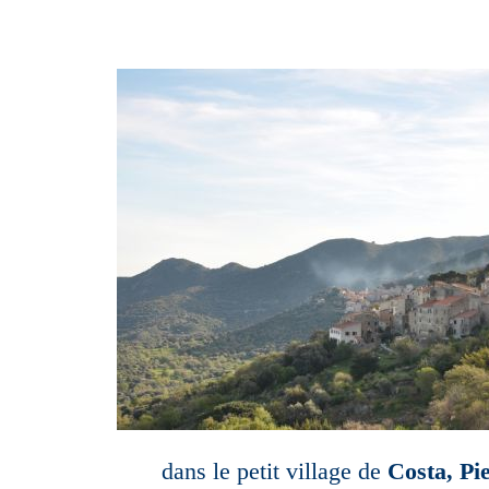
dans le petit village de
Costa, Pi