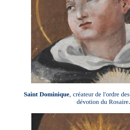
Saint Dominique
, créateur de l'ordre de
dévotion du Rosaire