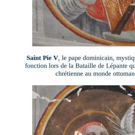
Saint Pie V
, le pape dominicain, mystiq
fonction lors de la Bataille de Lépante qu
chrétienne au monde ottoman