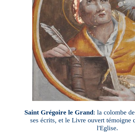
Saint Grégoire le Grand
: la colombe de 
ses écrits, et le Livre ouvert témoigne 
l'Eglise.