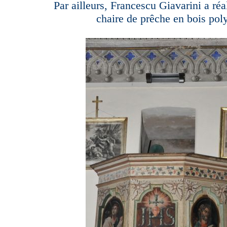
Par ailleurs, Francescu Giavarini a réal
chaire de prêche en bois po