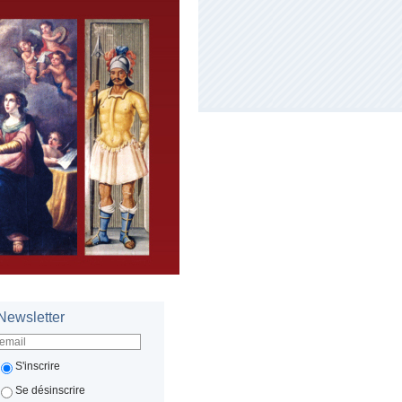
Newsletter
S'inscrire
Se désinscrire