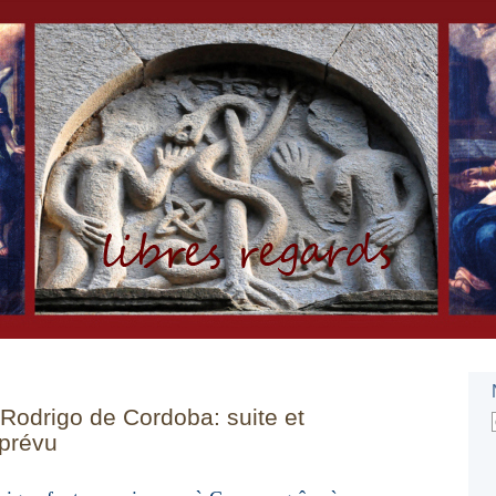
 Rodrigo de Cordoba: suite et
prévu