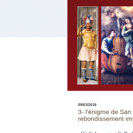
09/03/2018
3- l'énigme de San
rebondissement im