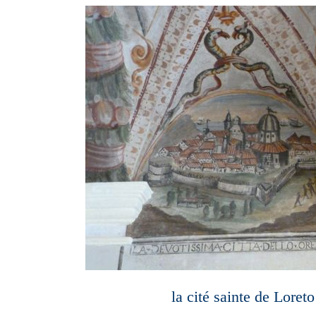
la cité sainte de Loreto 