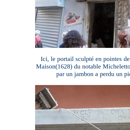
Ici, le portail sculpté en pointes d
Maison(1628) du notable Micheletto
par un jambon a perdu un pié