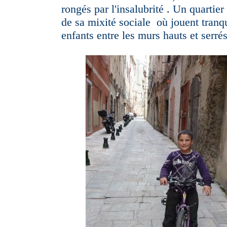
rongés par l'insalubrité . Un quartier
de sa mixité sociale où jouent tranq
enfants entre les murs hauts et serrés