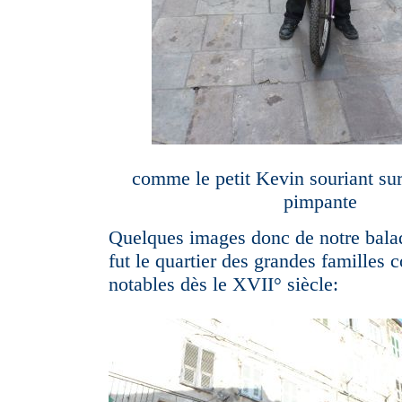
comme le petit Kevin souriant sur
pimpante
Quelques images donc de notre bala
fut le quartier des grandes familles
notables dès le XVII° siècle: