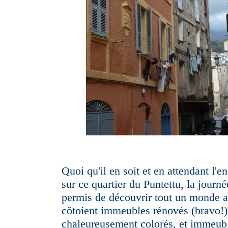
Quoi qu'il en soit et en attendant l'
sur ce quartier du Puntettu, la journé
permis de découvrir tout un monde a
côtoient immeubles rénovés (bravo!)
chaleureusement colorés, et immeubl