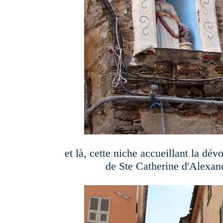
et là, cette niche accueillant la dév
de Ste Catherine d'Alexand