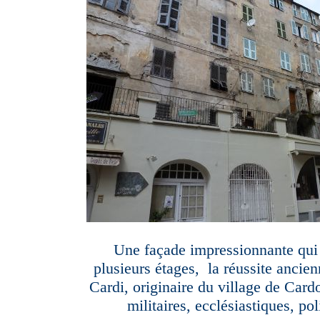
Une façade impressionnante qui 
plusieurs étages, la réussite ancien
Cardi, originaire du village de Car
militaires, ecclésiastiques, pol