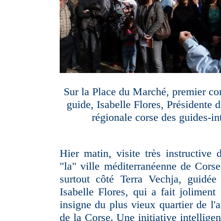
Sur la Place du Marché, premier con
guide, Isabelle Flores, Présidente d
régionale corse des guides-in
Hier matin, visite très instructive 
"la" ville méditerranéenne de Corse
surtout côté Terra Vechja, guidée
Isabelle Flores, qui a fait joliment
insigne du plus vieux quartier de l'
de la Corse. Une initiative intellig