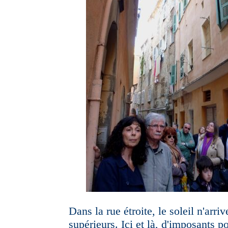
Dans la rue étroite, le soleil n'arri
supérieurs. Ici et là, d'imposants po