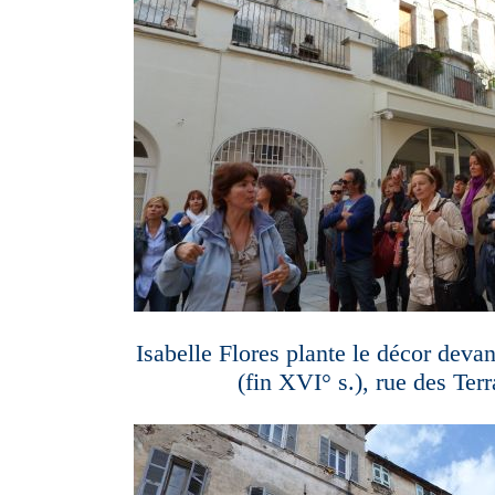
Isabelle Flores plante le décor devan
(fin XVI° s.), rue des Terr