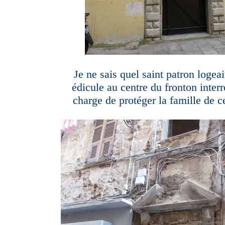
Je ne sais quel saint patron logeai
édicule au centre du fronton inter
charge de protéger la famille de ce