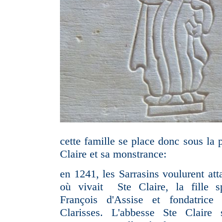
cette famille se place donc sous la 
Claire et sa monstrance:
en 1241, les Sarrasins voulurent att
où vivait Ste Claire, la fille sp
François d'Assise et fondatrice
Clarisses. L'abbesse Ste Claire 