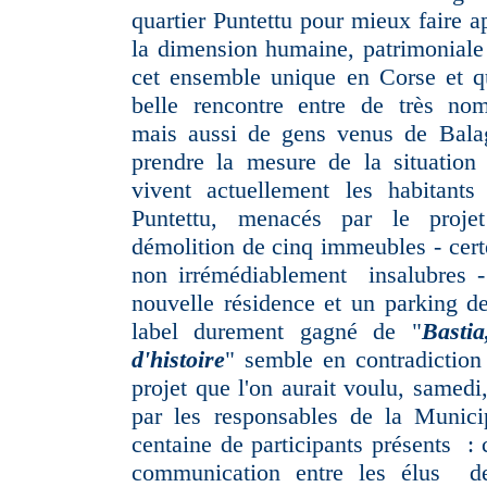
quartier Puntettu pour mieux faire a
la dimension humaine, patrimoniale 
cet ensemble unique en Corse et q
belle rencontre entre de très nom
mais aussi de gens venus de Bal
prendre la mesure de la situation
vivent actuellement les habitants
Puntettu, menacés par le proje
démolition de cinq immeubles - cert
non irrémédiablement insalubres -
nouvelle résidence et un parking d
label durement gagné de "
Bastia
d'histoire
" semble en contradiction
projet que l'on aurait voulu, samedi
par les responsables de la Municip
centaine de participants présents : 
communication entre les élus de