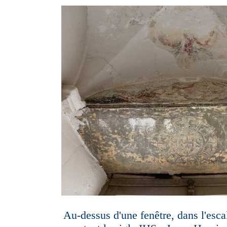
Au-dessus d'une fenêtre, dans l'esca