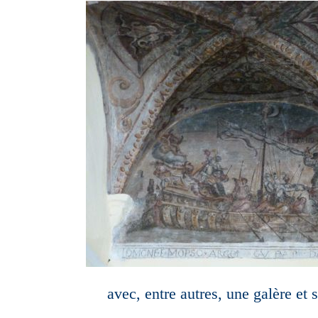
avec, entre autres, une galère et