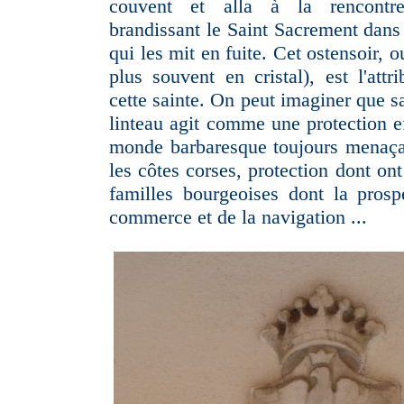
couvent et alla à la rencontre
brandissant le Saint Sacrement dans 
qui les mit en fuite. Cet ostensoir, 
plus souvent en cristal), est l'attr
cette sainte. On peut imaginer que s
linteau agit comme une protection ef
monde barbaresque toujours menaçan
les côtes corses, protection dont on
familles bourgeoises dont la prosp
commerce et de la navigation ...