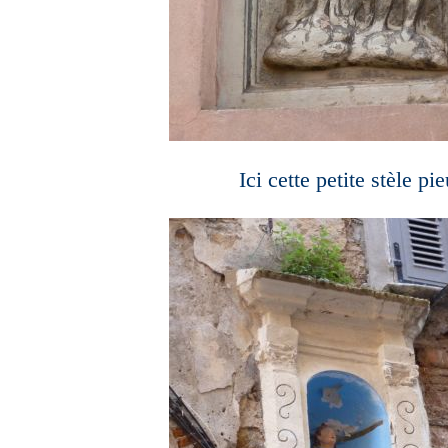
Ici cette petite stèle pi