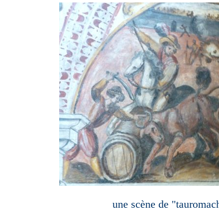
une scène de "tauromach