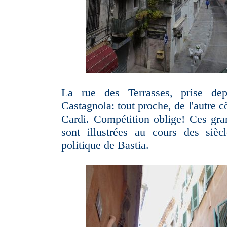
La rue des Terrasses, prise de
Castagnola: tout proche, de l'autre cô
Cardi. Compétition oblige! Ces gra
sont illustrées au cours des sièc
politique de Bastia.