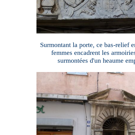
Surmontant la porte, ce bas-relief 
femmes encadrent les armoirie
surmontées d'un heaume em