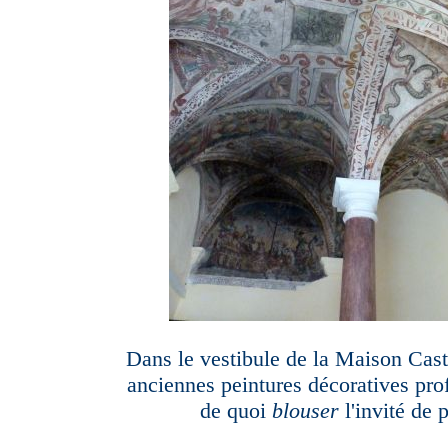
Dans le vestibule de la Maison Cast
anciennes peintures décoratives pro
de quoi
blouser
l'invité de 