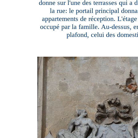
donne sur l'une des terrasses qui a
la rue: le portail principal donn
appartements de réception. L'étage 
occupé par la famille. Au-dessus, e
plafond, celui des domest