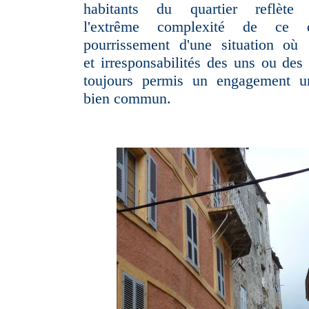
habitants du quartier reflèt
l'extrême complexité de ce 
pourrissement d'une situation où 
et irresponsabilités des uns ou des 
toujours permis un engagement u
bien commun.