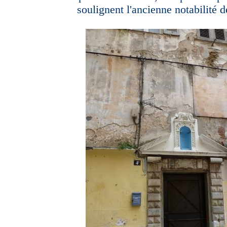
soulignent l'ancienne notabilité d