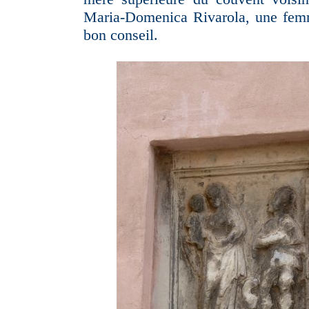
Maria-Domenica Rivarola, une femm
bon conseil.