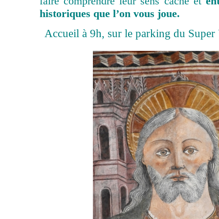
faire comprendre leur sens caché et
en
historiques que l’on vous joue.
Accueil à 9h, sur le parking du Super