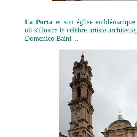
La Porta
et son église emblématique 
où s'illustre le célèbre artiste architecte
Domenico Baini ...