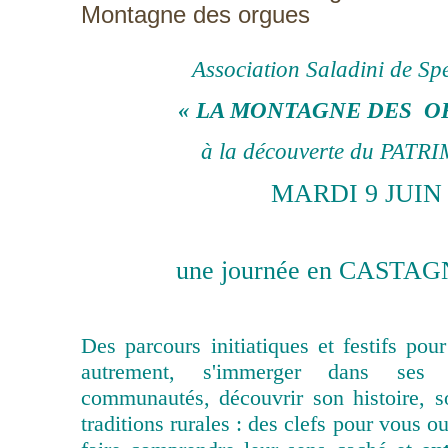
Montagne des orgues
Association Saladini de Sp
« LA MONTAGNE DES O
à la découverte du PATR
MARDI 9 JUIN
une journée en CASTA
Des parcours initiatiques et festifs pou
autrement, s'immerger dans ses
communautés, découvrir son histoire, 
traditions rurales : des clefs pour vous ou