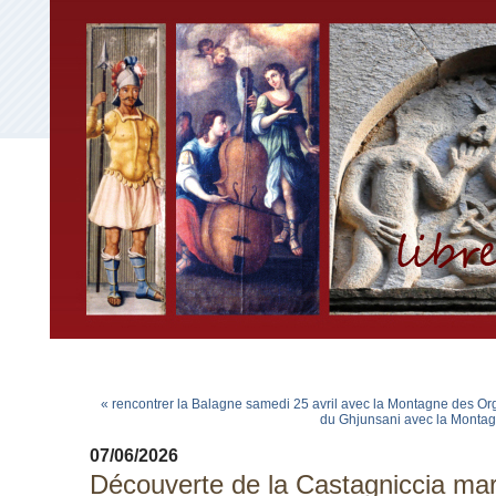
« rencontrer la Balagne samedi 25 avril avec la Montagne des O
du Ghjunsani avec la Montag
07/06/2026
Découverte de la Castagniccia mard