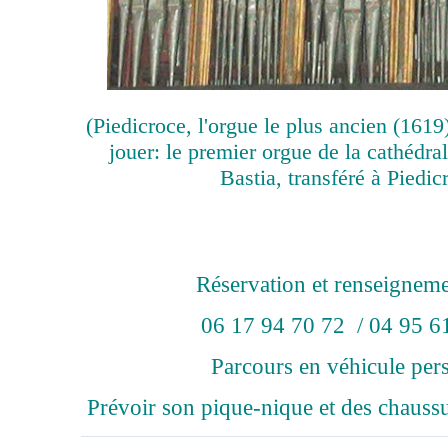
(Piedicroce, l'orgue le plus ancien (1619
jouer: le premier orgue de la cathédra
Bastia, transféré à Piedic
Réservation et renseigneme
06 17 94 70 72 / 04 95 6
Parcours en véhicule per
Prévoir son pique-nique et des chauss