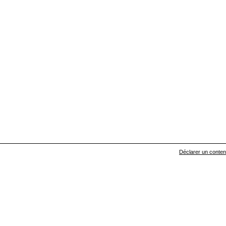
Déclarer un contenu 