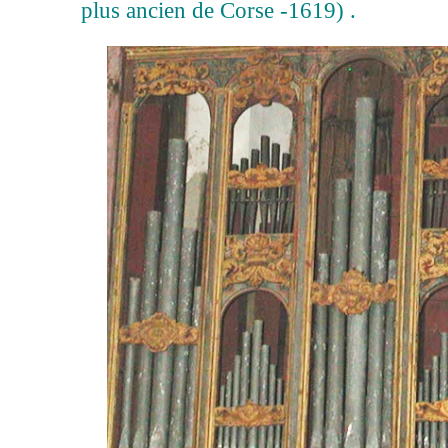
plus ancien de Corse -1619) .