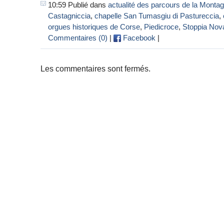
10:59 Publié dans
actualité des parcours de la Monta
Castagniccia
,
chapelle San Tumasgiu di Pastureccia
,
orgues historiques de Corse
,
Piedicroce
,
Stoppia Nov
Commentaires (0)
|
Facebook
|
Les commentaires sont fermés.