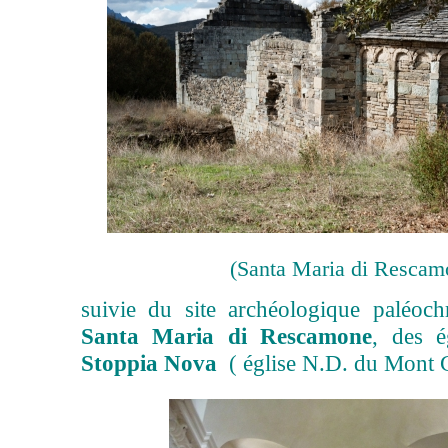
(Santa Maria di Rescam
suivie du site archéologique paléoc
Santa Maria di Rescamone
, des é
Stoppia Nova
( église N.D. du Mont 