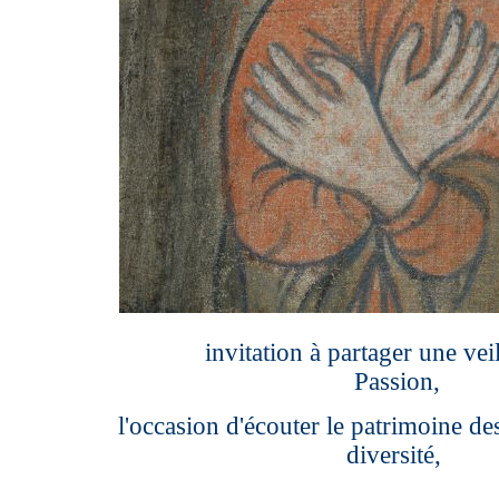
invitation à partager une veillé
Passion,
l'occasion d'écouter le patrimoine de
diversité,