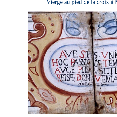
Vierge au pied de la croix à