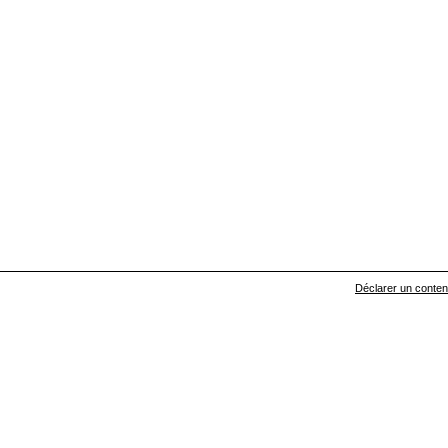
Déclarer un contenu 