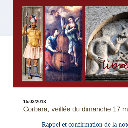
15/03/2013
Corbara, veillée du dimanche 17 m
Rappel et confirmation de la not