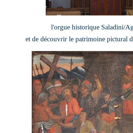
l'orgue historique Saladini/Ag
et de découvrir le patrimoine pictural 