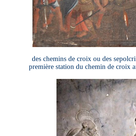
des chemins de croix ou des sepolcri
première station du chemin de croix