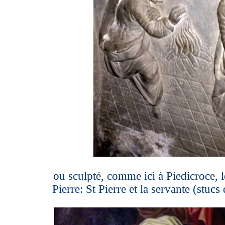
ou sculpté, comme ici à Piedicroce, 
Pierre: St Pierre et la servante (stuc