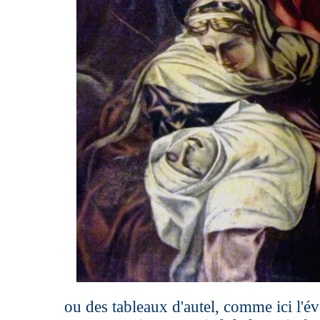
ou des tableaux d'autel, comme ici l'é