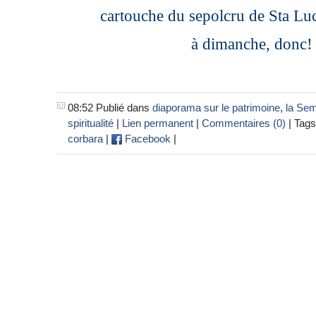
cartouche du sepolcru de Sta Luc
à dimanche, donc!
08:52 Publié dans
diaporama sur le patrimoine
,
la Sem
spiritualité
|
Lien permanent
|
Commentaires (0)
| Tags
corbara
|
Facebook
|