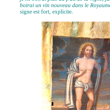
boirai un vin nouveau dans le Royaum
signe est fort, explicite.