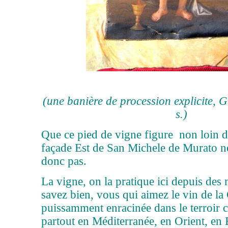
(une banière de procession explicite, 
s.)
Que ce pied de vigne figure non loin de
façade Est de San Michele de Murato n
donc pas.
La vigne, on la pratique ici depuis des 
savez bien, vous qui aimez le vin de l
puissamment enracinée dans le terroir
partout en Méditerranée, en Orient, e