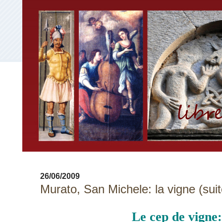
26/06/2009
Murato, San Michele: la vigne (suit
Le cep de vigne: