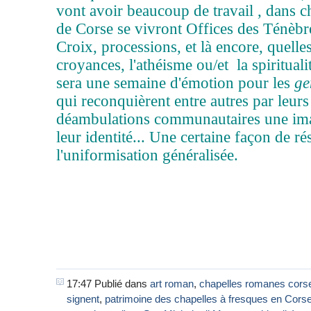
vont avoir beaucoup de travail , dans
de Corse se vivront Offices des Ténèb
Croix, processions, et là encore, quelles
croyances, l'athéisme ou/et la spiritual
sera une semaine d'émotion pour les
ge
qui reconquièrent entre autres par leurs
déambulations communautaires une ima
leur identité... Une certaine façon de rés
l'uniformisation généralisée.
17:47 Publié dans
art roman
,
chapelles romanes cors
signent
,
patrimoine des chapelles à fresques en Cors