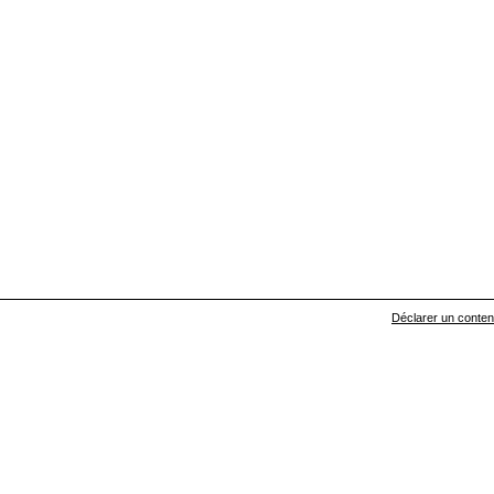
Déclarer un contenu 