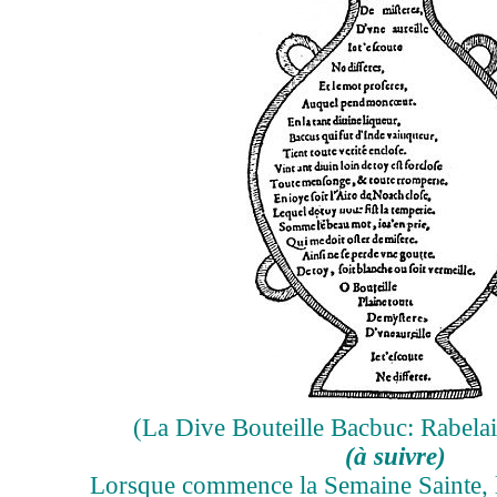
(La Dive Bouteille Bacbuc: Rabelais
(à suivre)
Lorsque commence la Semaine Sainte, l