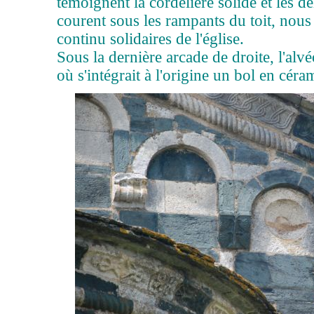
témoignent la cordelière solide et les dé
courent sous les rampants du toit, nous 
continu solidaires de l'église.
Sous la dernière arcade de droite, l'alv
où s'intégrait à l'origine un bol en cé