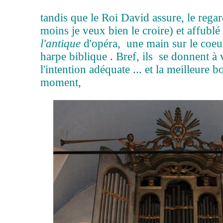
tandis que le Roi David assure, le regar
moins je veux bien le croire) et affubl
l'antique
d'opéra, une main sur le coeur,
harpe biblique . Bref, ils se donnent à 
l'intention adéquate ... et la meilleure 
moment,