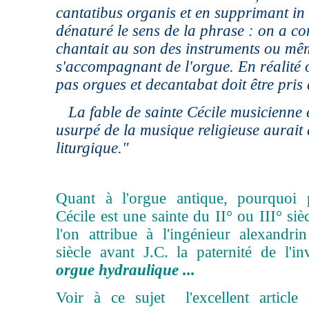
cantatibus organis et en supprimant in
dénaturé le sens de la phrase : on a c
chantait au son des instruments ou mê
s'accompagnant de l'orgue. En réalité 
pas orgues et decantabat doit être pris 
La fable de sainte Cécile musicienne 
usurpé de la musique religieuse aurait
liturgique."
Quant à l'orgue antique, pourquoi 
Cécile est une sainte du II° ou III° siè
l'on attribue à l'ingénieur alexandri
siècle avant J.C. la paternité de l'i
orgue hydraulique ...
Voir à ce sujet l'excellent article