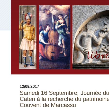
12/09/2017
Samedi 16 Septembre, Journée du
Cateri à la recherche du patrimoin
Couvent de Marcassu