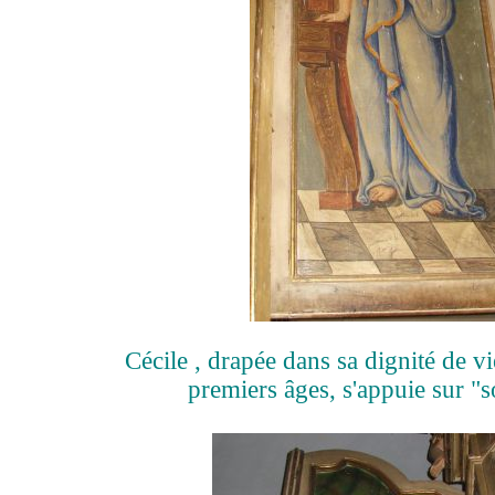
Cécile , drapée dans sa dignité de v
premiers âges, s'appuie sur "