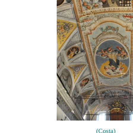
(Costa)