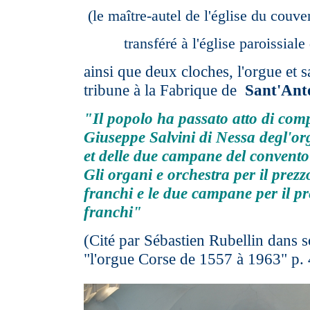
(le maître-autel de l'église du couv
transféré à l'église paroissiale
ainsi que deux cloches, l'orgue et 
tribune à la Fabrique de
Sant'Ant
"Il popolo ha passato atto di com
Giuseppe Salvini di Nessa degl'or
et delle due campane del convento
Gli organi e orchestra per il prezz
franchi e le due campane per il pr
franchi"
(Cité par Sébastien Rubellin dans s
"l'orgue Corse de 1557 à 1963" p.