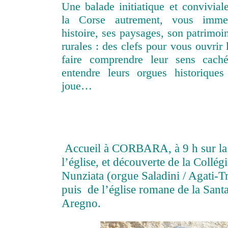
Une balade initiatique et convivial
la Corse autrement, vous imme
histoire, ses paysages, son patrimoin
rurales : des clefs pour vous ouvrir 
faire comprendre leur sens cach
entendre leurs orgues historique
joue…
Accueil à CORBARA, à 9 h sur la 
l’église, et découverte de la Collégi
Nunziata (orgue Saladini / Agati-
puis de l’église romane de la Santa
Aregno.