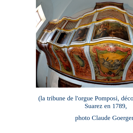
(la tribune de l'orgue Pomposi, déc
Suarez en 1789,
photo Claude Goerge