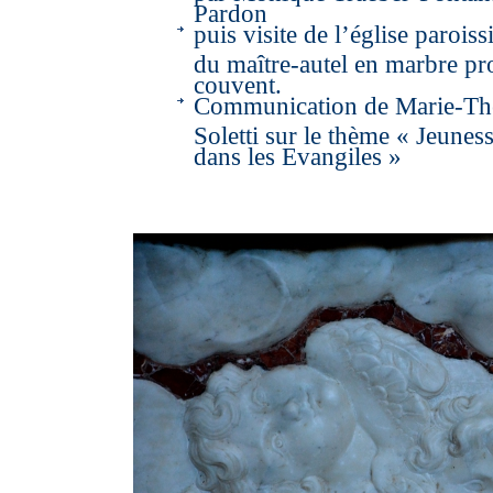
Pardon
puis visite de l’église paroiss
du maître-autel en marbre p
couvent.
Communication de Marie-Th
Soletti sur le thème « Jeunes
dans les Evangiles »