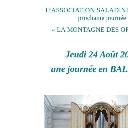
L’ASSOCIATION SALADINI p
prochaine journée
« LA MONTAGNE DES O
Jeudi 24 Août 2
une journée en B