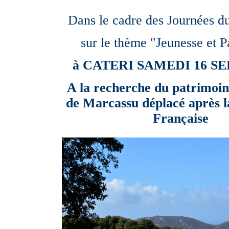
Dans le cadre des Journées d
sur le thème "Jeunesse et P
à CATERI
SAMEDI 16 S
A la recherche du patrimoi
de Marcassu déplacé après l
Française