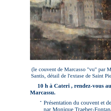
(le couvent de Marcasso "vu" par 
Santis, détail de l'extase de Saint Pi
10 h à Cateri , rendez-vous a
Marcassu.
Présentation du couvent et de
par Monique Traeber-Fontana