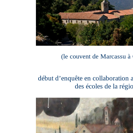
(le couvent de Marcassu à 
début d’enquête en collaboration a
des écoles de la régi