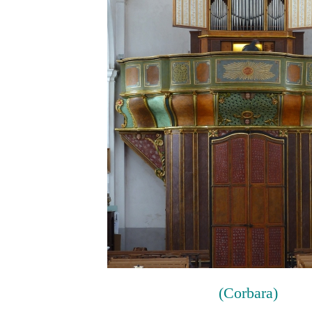
(Corbara)