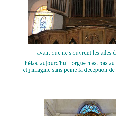
avant que ne s'ouvrent les ailes 
hélas, aujourd'hui l'orgue n'est pas a
et j'imagine sans peine la déception de 