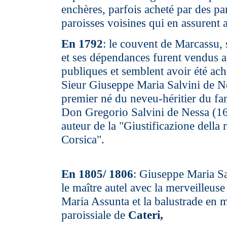
enchères, parfois acheté par des par
paroisses voisines qui en assurent a
En 1792
: le couvent de Marcassu,
et ses dépendances furent vendus 
publiques et semblent avoir été ach
Sieur Giuseppe Maria Salvini de Ne
premier né du neveu-héritier du 
Don Gregorio Salvini de Nessa (1
auteur de la "Giustificazione della 
Corsica".
En 1805/ 1806
: Giuseppe Maria Sa
le maître autel avec la merveilleuse
Maria Assunta et la balustrade en m
paroissiale de
Cateri,