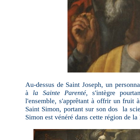
Au-dessus de Saint Joseph, un personna
à
la Sainte Parenté
, s'intègre pourt
l'ensemble, s'apprêtant à offrir un fruit à
Saint Simon, portant sur son dos la sci
Simon est vénéré dans cette région de la 