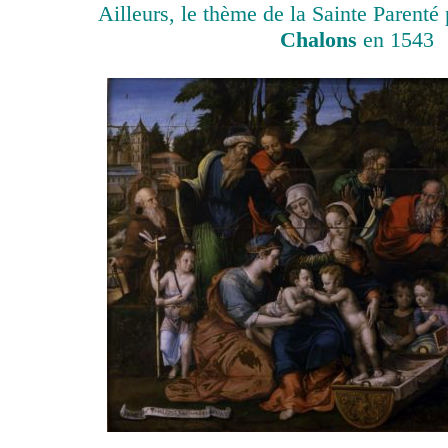
Ailleurs, le thème de la Sainte Parenté
Chalons
en 1543