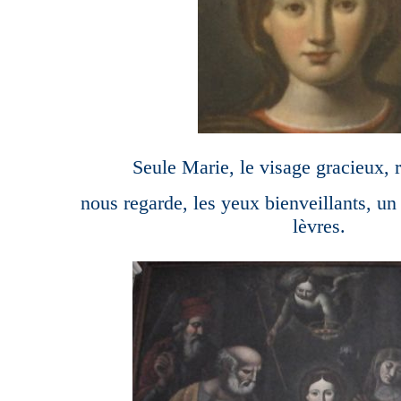
Seule Marie, le visage gracieux, 
nous regarde, les yeux bienveillants, un 
lèvres.