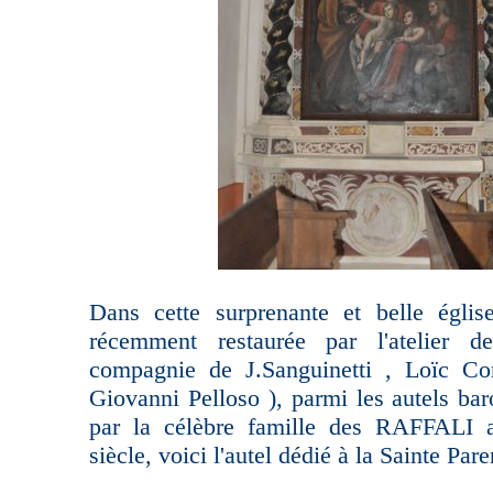
Dans cette surprenante et belle églis
récemment restaurée par l'atelier 
compagnie de J.Sanguinetti , Loïc Cor
Giovanni Pelloso ), parmi les autels ba
par la célèbre famille des RAFFALI 
siècle, voici l'autel dédié à la Sainte Pare