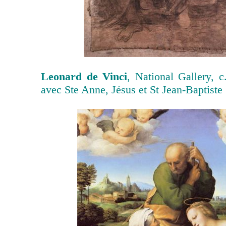
Leonard de Vinci
, National Gallery, 
avec Ste Anne, Jésus et St Jean-Baptiste