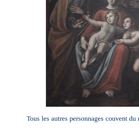
Tous les autres personnages couvent du r