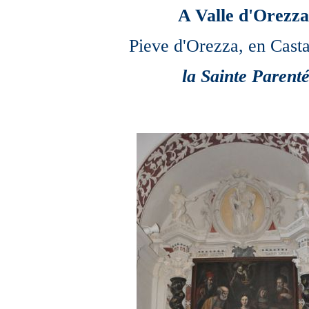
A Valle d'Orezza
Pieve d'Orezza, en Cast
la Sainte Parent