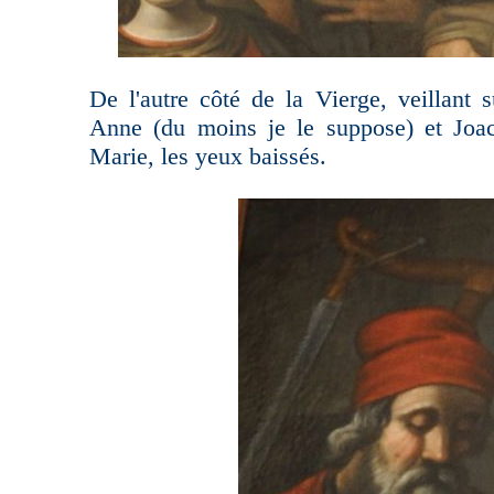
De l'autre côté de la Vierge, veillant 
Anne (du moins je le suppose) et Joac
Marie, les yeux baissés.