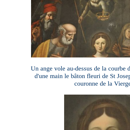
Un ange vole au-dessus de la courbe d
d'une main le bâton fleuri de St Josep
couronne de la Vierg