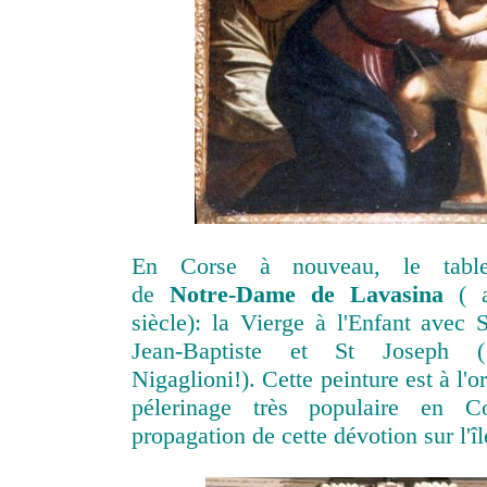
En Corse à nouveau, le table
de
Notre-Dame de Lavasina
( a
siècle): la Vierge à l'Enfant avec S
Jean-Baptiste et St Joseph 
Nigaglioni!). Cette peinture est à l'o
pélerinage très populaire en 
propagation de cette dévotion sur l'