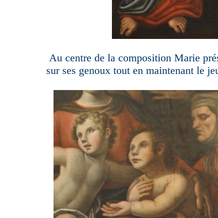
Au centre de la composition Marie prés
sur ses genoux tout en maintenant le j