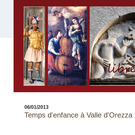
06/01/2013
Temps d'enfance à Valle d'Orezza