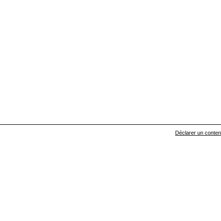
Déclarer un contenu 