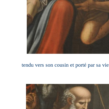
tendu vers son cousin et porté par sa vie