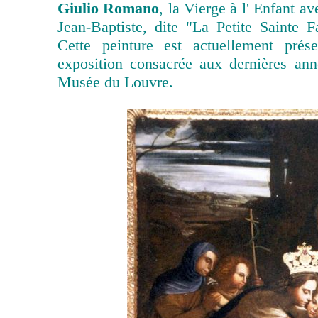
Giulio Romano
, la Vierge à l' Enfant av
Jean-Baptiste, dite "La Petite Sainte F
Cette peinture est actuellement prés
exposition consacrée aux dernières an
Musée du Louvre.