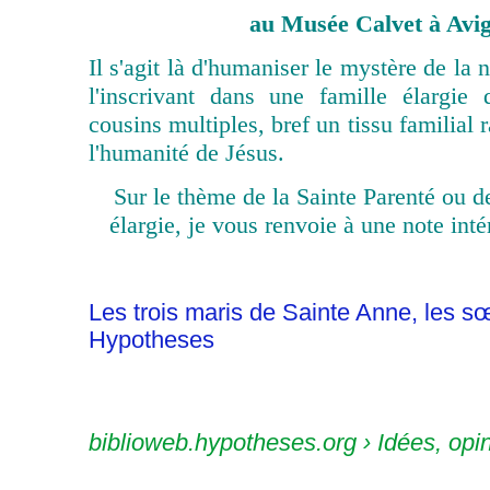
au Musée Calvet à Avi
Il s'agit là d'humaniser le mystère de la
l'inscrivant dans une famille élargie 
cousins multiples, bref un tissu familial 
l'humanité de Jésus.
Sur le thème de la Sainte Parenté ou d
élargie, je vous renvoie à une note inté
Les trois maris de Sainte Anne, les sœ
Hypotheses
biblioweb.hypotheses.org ›
Idées, opi