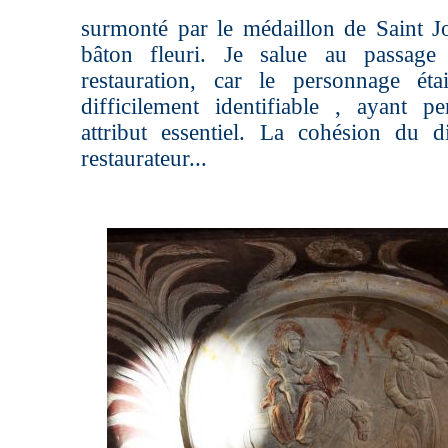
surmonté par le médaillon de Saint 
bâton fleuri. Je salue au passage 
restauration, car le personnage éta
difficilement identifiable , ayant 
attribut essentiel. La cohésion du 
restaurateur...