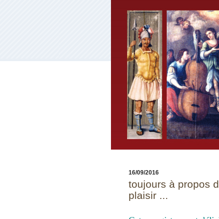
16/09/2016
toujours à propos d
plaisir ...