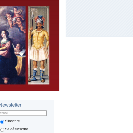
Newsletter
S'inscrire
Se désinscrire