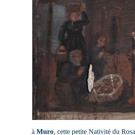
à
Muro
, cette petite Nativité du Rosai