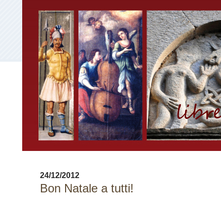
24/12/2012
Bon Natale a tutti!