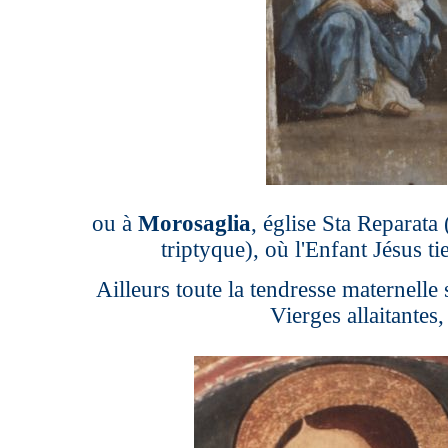
ou à
Morosaglia
, église Sta Reparata
triptyque), où l'Enfant Jésus tie
Ailleurs toute la tendresse maternelle
Vierges allaitantes,