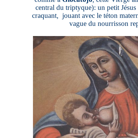
central du triptyque): un petit Jésus
craquant, jouant avec le téton matern
vague du nourrisson rep