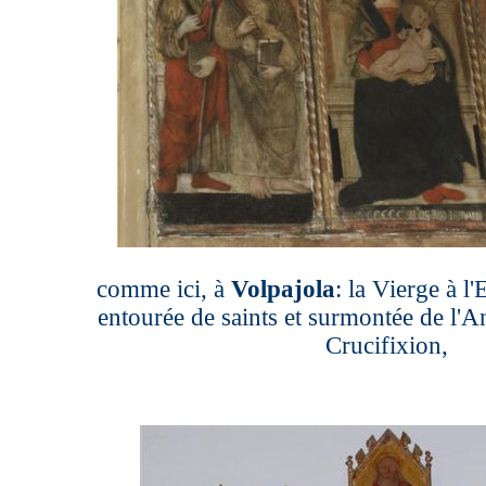
comme ici, à
Volpajola
: la Vierge à l
entourée de saints et surmontée de l'A
Crucifixion,