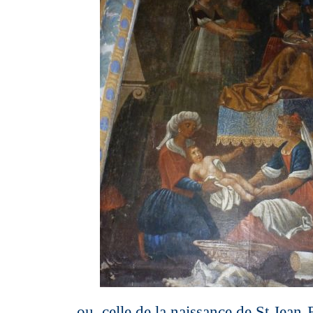
ou celle de la naissance de St Jean-B