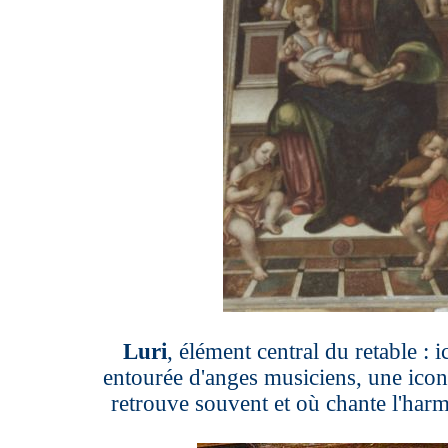
Luri
, élément central du retable : i
entourée d'anges musiciens, une icon
retrouve souvent et où chante l'harm