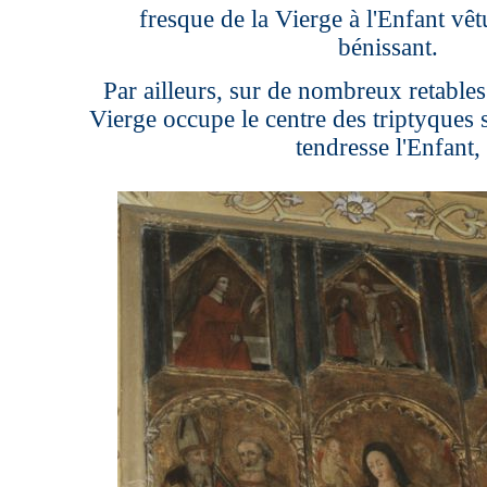
fresque de la Vierge à l'Enfant vêt
bénissant.
Par ailleurs, sur de nombreux retables
Vierge occupe le centre des triptyques 
tendresse l'Enfant,