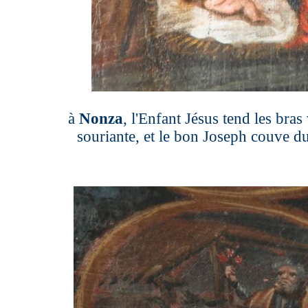
à
Nonza
, l'Enfant Jésus tend les bras
souriante, et le bon Joseph couve du