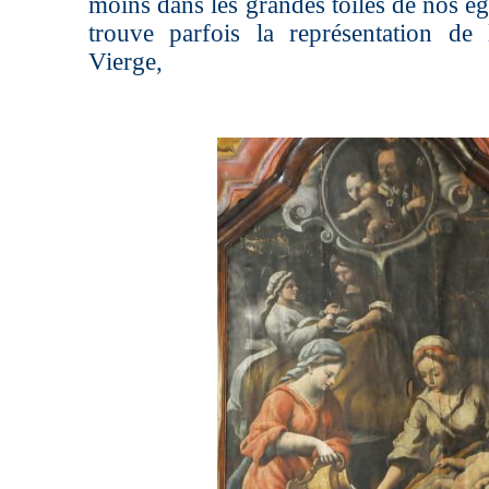
moins dans les grandes toiles de nos ég
trouve parfois la représentation de
Vierge,