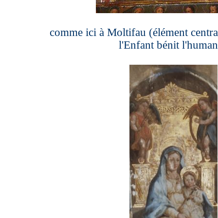
comme ici à Moltifau (élément centra
l'Enfant bénit l'human