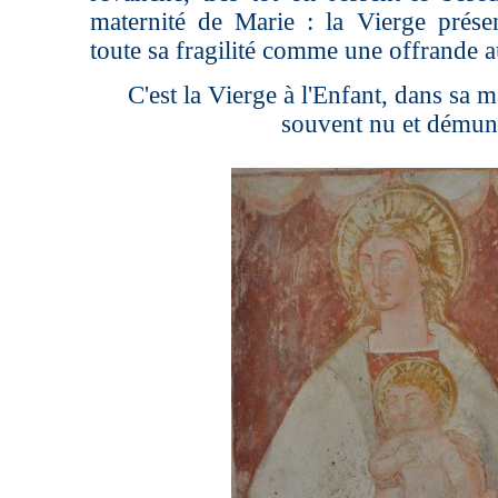
maternité de Marie : la Vierge prése
toute sa fragilité comme une offrande 
C'est la Vierge à l'Enfant, dans sa m
souvent nu et démun