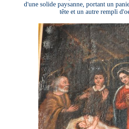
d'une solide paysanne, portant un panie
tête et un autre rempli d'oe