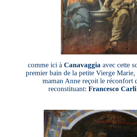
comme ici à
Canavaggia
avec cette sc
premier bain de la petite Vierge Marie, 
maman Anne reçoit le réconfort 
reconstituant:
Francesco Carli