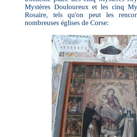
Mystères Douloureux et les cinq My
Rosaire, tels qu'on peut les renco
nombreuses églises de Corse: