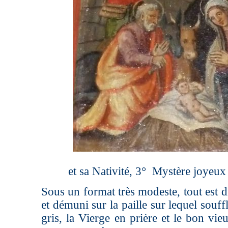
et sa Nativité, 3° Mystère joyeux
Sous un format très modeste, tout est di
et démuni sur la paille sur lequel souffl
gris, la Vierge en prière et le bon vie