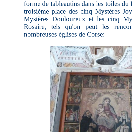
forme de tableautins dans les toiles du
troisième place des cinq Mystères Joy
Mystères Douloureux et les cinq My
Rosaire, tels qu'on peut les renco
nombreuses églises de Corse: