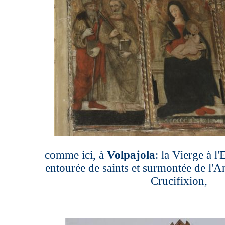
comme ici, à
Volpajola
: la Vierge à l
entourée de saints et surmontée de l'A
Crucifixion,