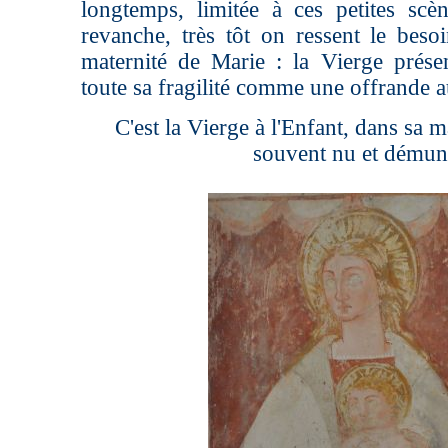
longtemps, limitée à ces petites sc
revanche, très tôt on ressent le beso
maternité de Marie : la Vierge prése
toute sa fragilité comme une offrande 
C'est la Vierge à l'Enfant, dans sa m
souvent nu et démun