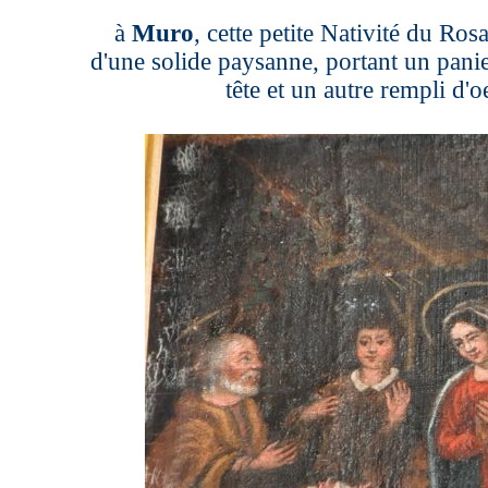
à
Muro
, cette petite Nativité du Rosai
d'une solide paysanne, portant un panie
tête et un autre rempli d'oe