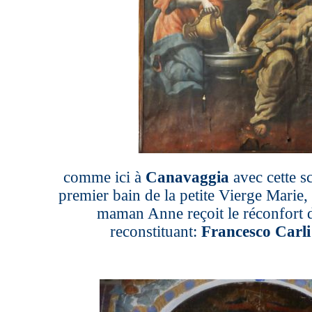
comme ici à
Canavaggia
avec cette sc
premier bain de la petite Vierge Marie, 
maman Anne reçoit le réconfort 
reconstituant:
Francesco Carli