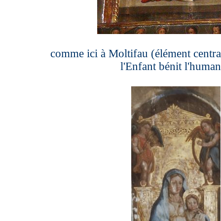
comme ici à Moltifau (élément centra
l'Enfant bénit l'human