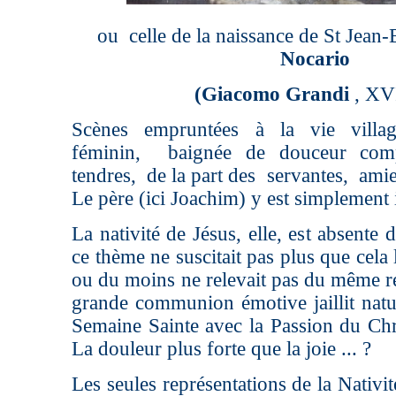
ou celle de la naissance de St Jean-B
Nocario
(Giacomo Grandi
, XVI
Scènes empruntées à la vie villag
féminin, baignée de douceur comp
tendres, de la part des servantes, am
Le père (ici Joachim) y est simplement in
La nativité de Jésus, elle, est absente
ce thème ne suscitait pas plus que cela l
ou du moins ne relevait pas du même re
grande communion émotive jaillit natu
Semaine Sainte avec la Passion du Chri
La douleur plus forte que la joie ... ?
Les seules représentations de la Nativi