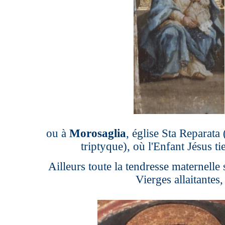
ou à
Morosaglia
, église Sta Reparata
triptyque), où l'Enfant Jésus tie
Ailleurs toute la tendresse maternelle
Vierges allaitantes,