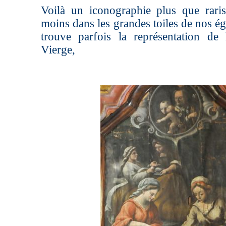
Voilà un iconographie plus que rari
moins dans les grandes toiles de nos ég
trouve parfois la représentation de
Vierge,