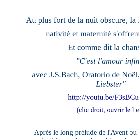
Au plus fort de la nuit obscure, la
nativité et maternité s'offren
Et comme dit la chan
"C'est l'amour infin
avec J.S.Bach, Oratorio de Noël
Liebster"
http://youtu.be/F3sBCu
(clic droit, ouvrir le li
Après le long prélude de l'Avent où 