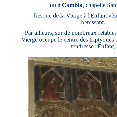
ou à
Cambia
, chapelle San
fresque de la Vierge à l'Enfant vêt
bénissant.
Par ailleurs, sur de nombreux retables
Vierge occupe le centre des triptyques 
tendresse l'Enfant,