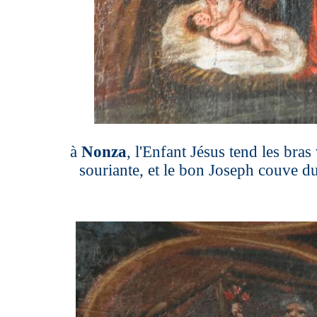
à
Nonza
, l'Enfant Jésus tend les bras
souriante, et le bon Joseph couve du