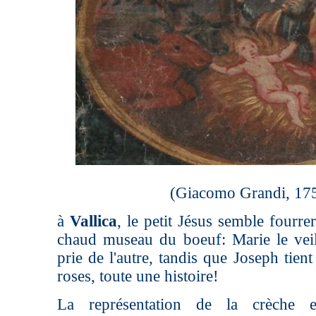
(Giacomo Grandi, 17
à
Vallica
, le petit Jésus semble fourre
chaud museau du boeuf: Marie le veil
prie de l'autre, tandis que Joseph tien
roses, toute une histoire!
La représentation de la crèche 