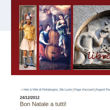
« Hier à Ville di Petrabugno, Ste Lucie
|
Page d'accueil
|
Auguri! Pa
24/12/2012
Bon Natale a tutti!