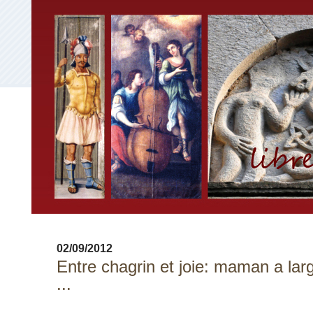
02/09/2012
Entre chagrin et joie: maman a lar
...