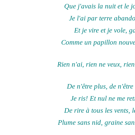
Que j'avais la nuit et le jo
Je l'ai par terre aband
Et je vire et je vole, g
Comme un papillon nouve
Rien n'ai, rien ne veux, rien
De n'être plus, de n'être 
Je ris! Et nul ne me ret
De rire à tous les vents, l
Plume sans nid, graine sans