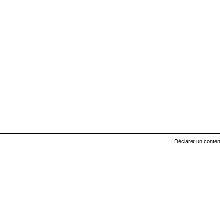
Déclarer un contenu 