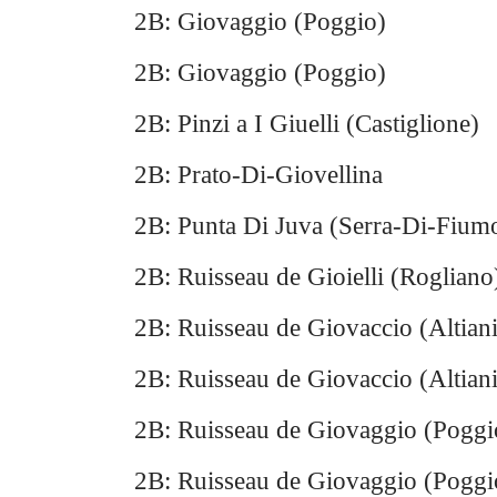
2B: Giovaggio (Poggio)
2B: Giovaggio (Poggio)
2B: Pinzi a I Giuelli (Castiglione)
2B: Prato-Di-Giovellina
2B: Punta Di Juva (Serra-Di-Fium
2B: Ruisseau de Gioielli (Rogliano
2B: Ruisseau de Giovaccio (Altiani
2B: Ruisseau de Giovaccio (Altiani
2B: Ruisseau de Giovaggio (Poggi
2B: Ruisseau de Giovaggio (Poggi