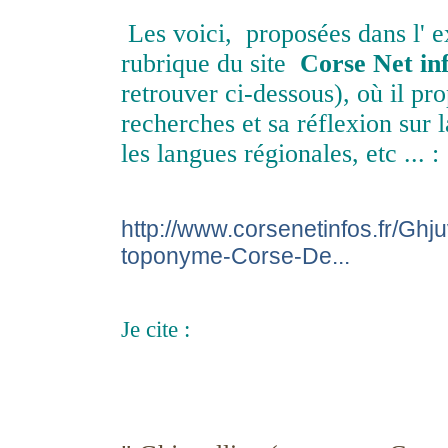
Les voici, proposées dans l' e
rubrique du site
Corse Net in
retrouver ci-dessous), où il pr
recherches et sa réflexion sur 
les langues régionales, etc ... :
http://www.corsenetinfos.fr/Ghju
toponyme-Corse-De...
Je cite :