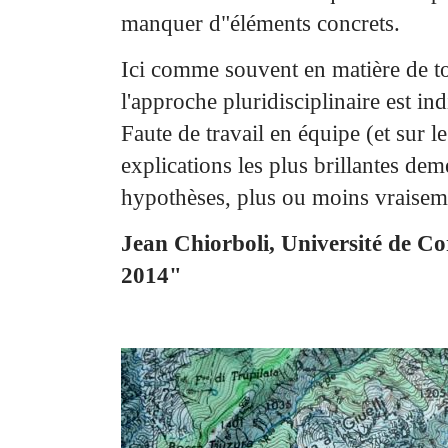
manquer d"éléments concrets.
Ici comme souvent en matière de 
l'approche pluridisciplinaire est in
Faute de travail en équipe
(et sur le
explications les plus brillantes de
hypothèses, plus ou moins vraisem
Jean Chiorboli, Université de Co
2014"