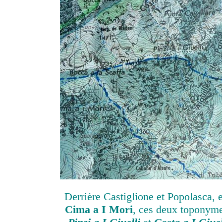
Derrière Castiglione et Popolasca, e
Cima a I Mori
, ces deux toponymes