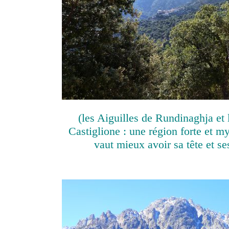
(les Aiguilles de Rundinaghja et 
Castiglione : une région forte et my
vaut mieux avoir sa tête et s