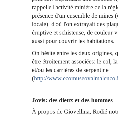
rappelle l'activité minière de la régi
présence d'un ensemble de mines (
locale)
d'où l'on extrayait des pla
éruptive et schisteuse, de couleur ve
aussi pour couvrir les habitations.
On hésite entre les deux origines, 
être étroitement associées: le col, l
et/ou les carrières de
serpentine
(
http://www.ecomuseovalmalenco.i
Jovis: des dieux et des hommes
À propos de Giovellina, Rodié not