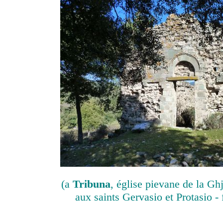
(a
Tribuna
, église pievane de la Gh
aux saints Gervasio et Protasio -