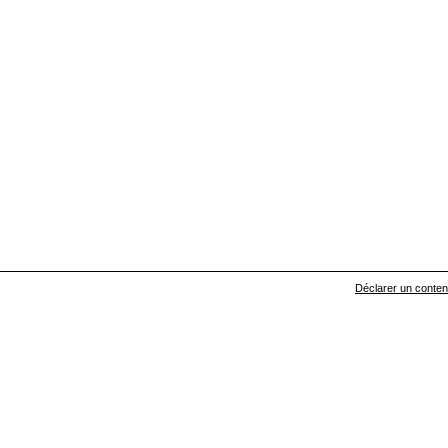
Déclarer un contenu 