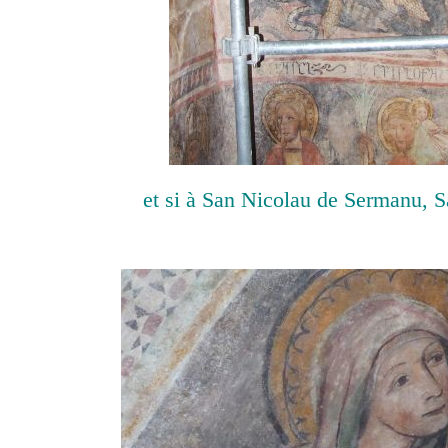
et si à San Nicolau de Sermanu, S