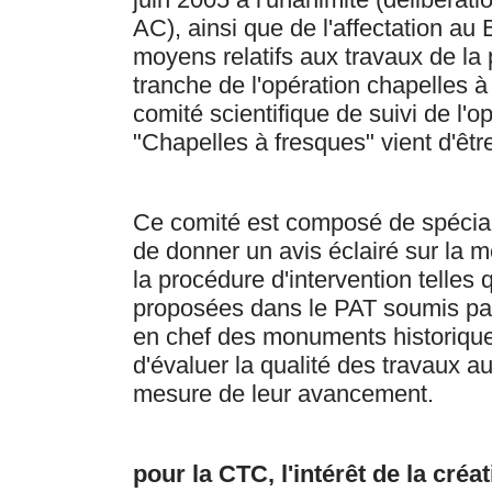
AC), ainsi que de l'affectation a
moyens relatifs aux travaux de la
tranche de l'opération chapelles à
comité scientifique de suivi de l'o
"Chapelles à fresques" vient d'êtr
Ce comité est composé de spécial
de donner un avis éclairé sur la m
la procédure d'intervention telles 
proposées dans le PAT soumis par 
en chef des monuments historique
d'évaluer la qualité des travaux au
mesure de leur avancement.
pour la CTC, l'intérêt de la créa