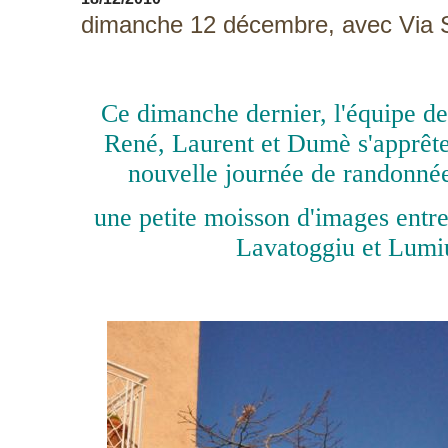
dimanche 12 décembre, avec Via St
Ce dimanche dernier, l'équipe de
René, Laurent et Dumè s'apprête
nouvelle journée de randonné
une petite moisson d'images entre
Lavatoggiu et Lumiu