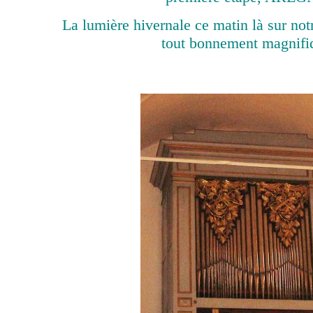
La lumière hivernale ce matin là sur not
tout bonnement magnifi