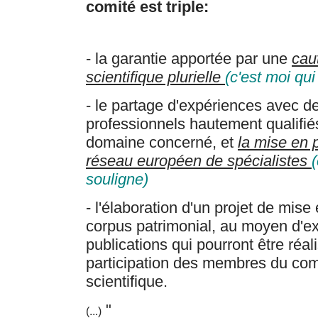
comité est triple:
- la garantie apportée par une
cau
scientifique plurielle
(c'est moi qui
- le partage d'expériences avec d
professionnels hautement qualifié
domaine concerné, et
la mise en 
réseau européen de spécialistes
souligne)
- l'élaboration d'un projet de mise
corpus patrimonial, au moyen d'ex
publications qui pourront être réal
participation des membres du com
scientifique.
"
(...)