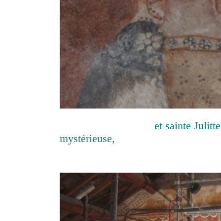
et sainte Julitte sa
mystérieuse,