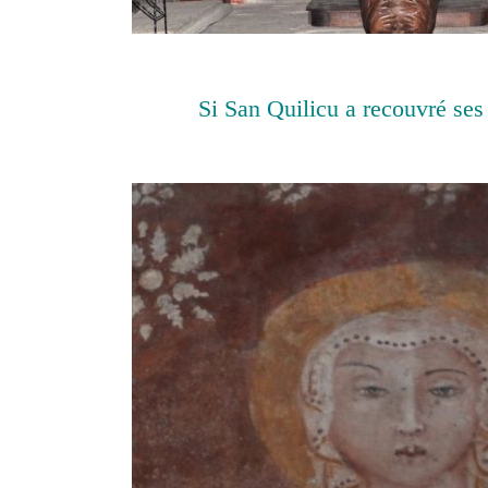
Si San Quilicu a recouvré ses