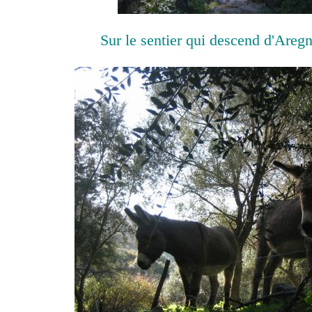
Sur le sentier qui descend d'Aregn