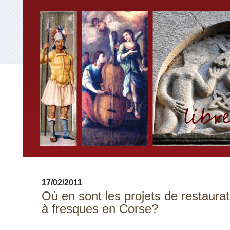
17/02/2011
Où en sont les projets de restaura
à fresques en Corse?