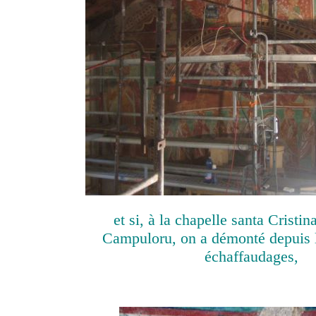
et si, à la chapelle santa Cristin
Campuloru, on a démonté depuis 
échaffaudages,