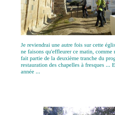
Je reviendrai une autre fois sur cette égli
ne faisons qu'effleurer ce matin, comme 
fait partie de la deuxième tranche du p
restauration des chapelles à fresques ... 
année ...