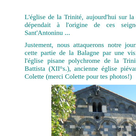
L'église de la Trinité, aujourd'hui sur
dépendait à l'origine de ces seign
Sant'Antoninu ...
Justement, nous attaquerons notre jou
cette partie de la Balagne par une vis
l'église pisane polychrome de la Trin
Battista (XII°s.), ancienne église pié
Colette (merci Colette pour tes photos!)