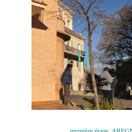
première étape, AREG