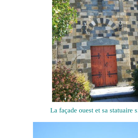
La façade ouest et sa statuaire s