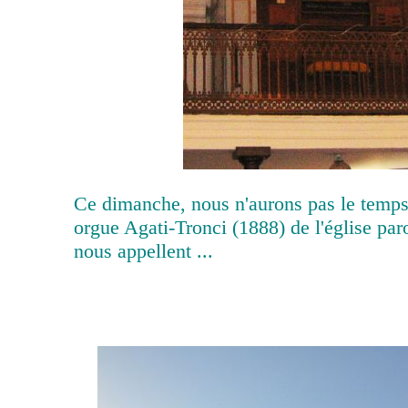
Ce dimanche, nous n'aurons pas le temps 
orgue Agati-Tronci (1888) de l'église paro
nous appellent ...