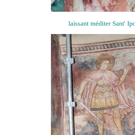
laissant méditer Sant' Ipo