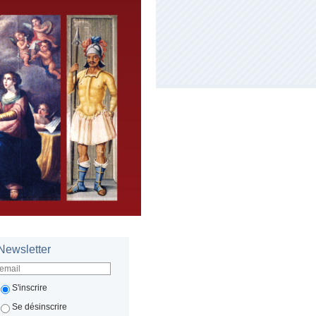
Newsletter
S'inscrire
Se désinscrire