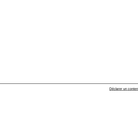
Déclarer un contenu 