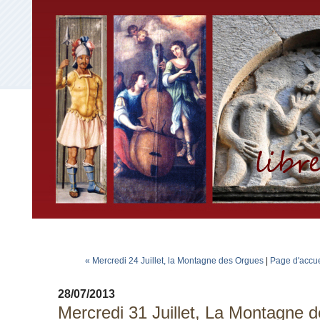
« Mercredi 24 Juillet, la Montagne des Orgues
|
Page d'accue
28/07/2013
Mercredi 31 Juillet, La Montagne 