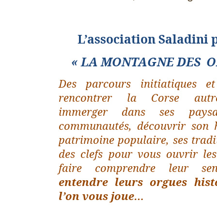
L’association Saladini
« LA MONTAGNE DES
O
Des parcours initiatiques et
rencontrer la Corse autr
immerger dans ses pays
communautés, découvrir son 
patrimoine populaire, ses tradi
des clefs pour vous ouvrir les
faire comprendre leur se
entendre leurs orgues hist
l’on vous joue…